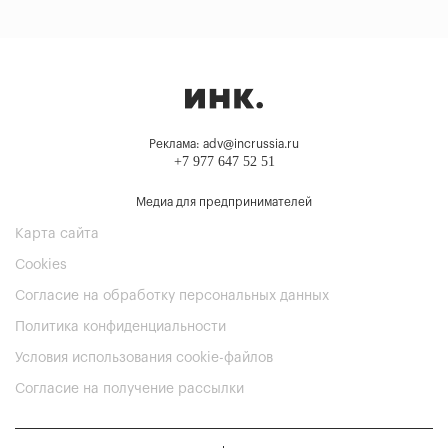
Реклама: adv@incrussia.ru
+7 977 647 52 51
Медиа для предпринимателей
Карта сайта
Cookies
Согласие на обработку персональных данных
Политика конфиденциальности
Условия использования cookie-файлов
Согласие на получение рассылки