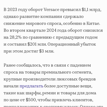
В 2023 году оборот Versace превысил $1,1 млрд,
однако развитие компании сдержало
снижение мирового спроса, особенно в Китае.
Во втором квартале 2024 года оборот снизился
на 28,2% по сравнению с предыдущим годом
и составил $201 млн. Операционный убыток
при этом достиг $3 млн.
Ранее сообщалось, что в связи с падением
спроса на товары премиального сегмента,
крупные производители люксовых брендов
начали
предлагать
более доступные вещи,
такие как шарфы, ремни и товары для дома
по цене от $500, чтобы привлечь клиентов,