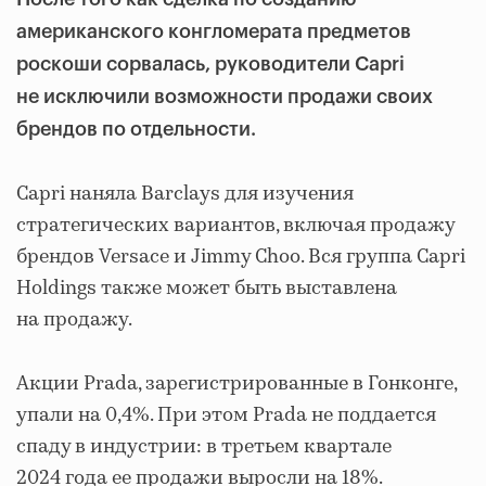
американского конгломерата предметов
роскоши сорвалась, руководители Capri
не исключили возможности продажи своих
брендов по отдельности.
Capri наняла Barclays для изучения
стратегических вариантов, включая продажу
брендов Versace и Jimmy Choo. Вся группа Capri
Holdings также может быть выставлена
на продажу.
Акции Prada, зарегистрированные в Гонконге,
упали на 0,4%. При этом Prada не поддается
спаду в индустрии: в третьем квартале
2024 года ее продажи выросли на 18%.