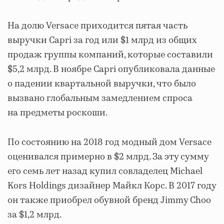
На долю Versace приходится пятая часть
выручки Capri за год или $1 млрд из общих
продаж группы компаний, которые составили
$5,2 млрд. В ноябре Capri опубликовала данные
о падении квартальной выручки, что было
вызвано глобальным замедлением спроса
на предметы роскоши.
По состоянию на 2018 год модный дом Versace
оценивался примерно в $2 млрд. За эту сумму
его семь лет назад купил совладелец Michael
Kors Holdings дизайнер Майкл Корс. В 2017 году
он также приобрел обувной бренд Jimmy Choo
за $1,2 млрд.