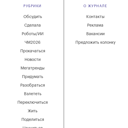
РУБРИКИ
О ЖУРНАЛЕ
Обсудить
Контакты
Сделала
Реклама
Роботы/ИИ
Вакансии
ЧМ2026
Предложить колонку
Прокачаться
Новости
Мегатренды
Придумать
Разобраться
Взлететь
Переключиться
Жить
Поделиться