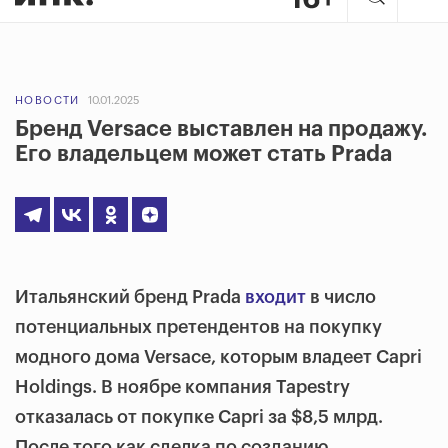
НОВОСТИ
10.01.2025
Бренд Versace выставлен на продажу.
Его владельцем может стать Prada
Итальянский бренд Prada
входит
в число
потенциальных претендентов на покупку
модного дома Versace, которым владеет Capri
Holdings. В ноябре компания Tapestry
отказалась от покупке Capri за $8,5 млрд.
После того как сделка по созданию