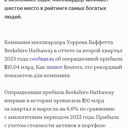
шестое место в рейтинге самых богатых
людей.
Компания миллиардера Уоррена Баффетта
Berkshire Hathaway в отчете за второй квартал
2023 года
сообщила
об операционной прибыли
$10,04 млрд. Как
пишет
Reuters, это рекордный
показатель для компании.
Операционная прибыль Berkshire Hathaway
впервые в истории превысила $10 млрд
за квартал и выросла на 6,6% по сравнению
с аналогичным периодом 2022 года. Прибыль
с учетом стоимости активов в портфеле