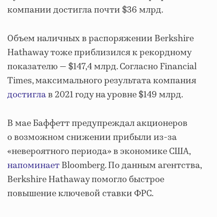
компании достигла почти $36 млрд.
Объем наличных в распоряжении Berkshire
Hathaway тоже приблизился к рекордному
показателю — $147,4 млрд. Согласно Financial
Times, максимального результата компания
достигла
в 2021 году на уровне $149 млрд.
В мае Баффетт предупреждал акционеров
о возможном снижении прибыли из-за
«невероятного периода» в экономике США,
напоминает
Bloomberg. По данным агентства,
Berkshire Hathaway помогло быстрое
повышение ключевой ставки ФРС.