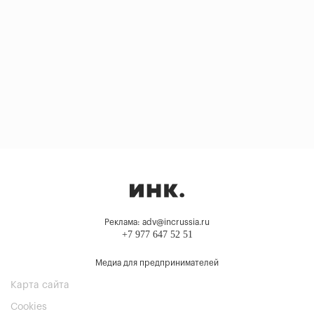
Реклама: adv@incrussia.ru
+7 977 647 52 51
Медиа для предпринимателей
Карта сайта
Cookies