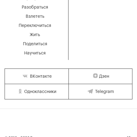
Разобраться
Взлететь
Переключиться
Жить
Поделиться
Научиться
Дзен
ВКонтакте
Одноклассники
Telegram