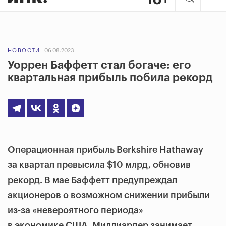
НОВОСТИ
06.08.2023
Уоррен Баффетт стал богаче: его
квартальная прибыль побила рекорд
Операционная прибыль Berkshire Hathaway
за квартал превысила $10 млрд, обновив
рекорд. В мае Баффетт предупреждал
акционеров о возможном снижении прибыли
из-за «невероятного периода»
в экономике США. Миллиардер занимает