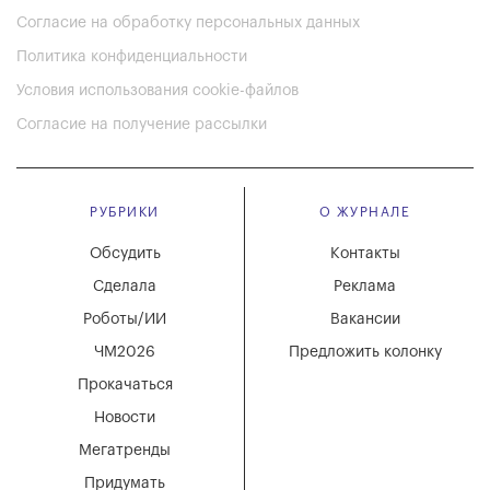
Согласие на обработку персональных данных
Политика конфиденциальности
Условия использования cookie-файлов
Согласие на получение рассылки
РУБРИКИ
О ЖУРНАЛЕ
Обсудить
Контакты
Сделала
Реклама
Роботы/ИИ
Вакансии
ЧМ2026
Предложить колонку
Прокачаться
Новости
Мегатренды
Придумать