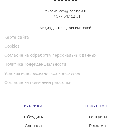
Реклама: adv@incrussia.ru
+7 977 647 52 51
Медиа для предпринимателей
Карта сайта
Cookies
Согласие на обработку персональных данных
Политика конфиденциальности
Условия использования cookie-файлов
Согласие на получение рассылки
РУБРИКИ
О ЖУРНАЛЕ
Обсудить
Контакты
Сделала
Реклама