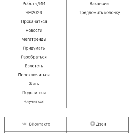
Роботы/ИИ
Вакансии
ЧМ2026
Предложить колонку
Прокачаться
Новости
Мегатренды
Придумать
Разобраться
Взлететь
Переключиться
Жить
Поделиться
Научиться
Дзен
ВКонтакте