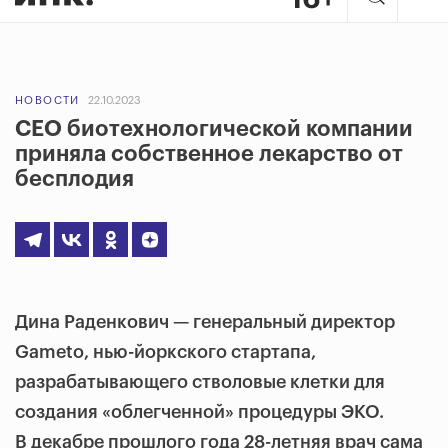
НОВОСТИ
22.10.2023
CEO биотехнологической компании
приняла собственное лекарство от
бесплодия
Дина Раденкович — генеральный директор
Gameto, нью-йоркского стартапа,
разрабатывающего стволовые клетки для
создания «облегченной» процедуры ЭКО.
В декабре прошлого года 28-летняя врач сама