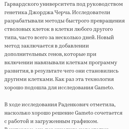
Гарвардского университета под руководством
генетика Джорджа Черча. Исследователи
разрабатывали методы быстрого превращения
стволовых клеток в клетки любого другого
типа, часто всего за несколько дней. Новый
метод заключается в добавлении
дополнительных генов, которые при
включении навязывали клеткам программу
развития, в результате чего они становились
другими клетками. Как раз эта технология
хорошо подошла для исследования Gameto.
В ходе исследования Раденкович отметила,
насколько хорошо решение Gameto сочетается
с работой и загруженным графиком.