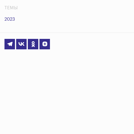
ТЕМЫ
2023