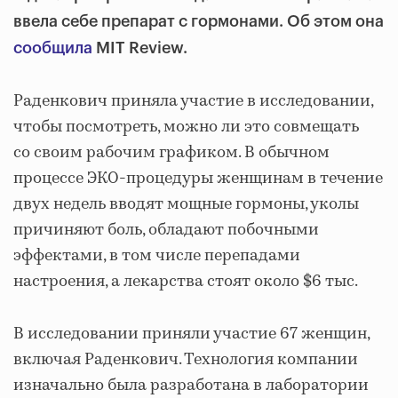
ввела себе препарат с гормонами.
Об этом она
сообщила
MIT Review.
Раденкович приняла участие в исследовании,
чтобы посмотреть, можно ли это совмещать
со своим рабочим графиком. В обычном
процессе ЭКО-процедуры женщинам в течение
двух недель вводят мощные гормоны, уколы
причиняют боль, обладают побочными
эффектами, в том числе перепадами
настроения, а лекарства стоят около $6 тыс.
В исследовании приняли участие 67 женщин,
включая Раденкович. Технология компании
изначально была разработана в лаборатории