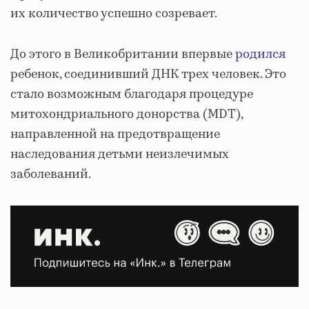
их количество успешно созревает.
До этого в Великобритании впервые
родился
ребенок, соединивший ДНК трех человек. Это
стало возможным благодаря процедуре
митохондриального донорства (MDT),
направленной на предотвращение
наследования детьми неизлечимых
заболеваний.