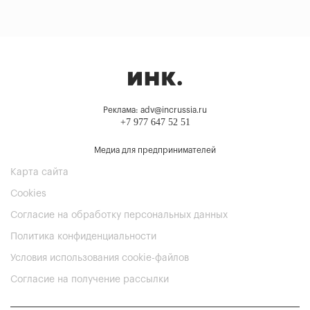
Реклама: adv@incrussia.ru
+7 977 647 52 51
Медиа для предпринимателей
Карта сайта
Cookies
Согласие на обработку персональных данных
Политика конфиденциальности
Условия использования cookie-файлов
Согласие на получение рассылки