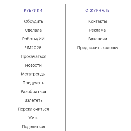
РУБРИКИ
О ЖУРНАЛЕ
Обсудить
Контакты
Сделала
Реклама
Роботы/ИИ
Вакансии
ЧМ2026
Предложить колонку
Прокачаться
Новости
Мегатренды
Придумать
Разобраться
Взлететь
Переключиться
Жить
Поделиться