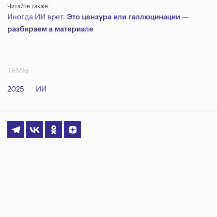
Читайте также
Иногда ИИ врет.
Это цензура или галлюцинации —
разбираем в материале
ТЕМЫ
2025
ИИ