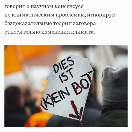
говорит о научном консенсусе
по климатическим проблемам, игнорируя
бездоказательные теории заговора
относительно изменения климата.