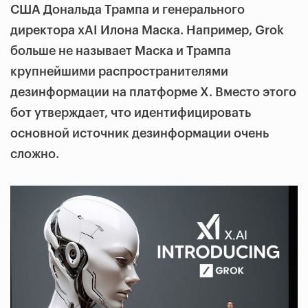
США Дональда Трампа и генерального
директора xAI Илона Маска. Например, Grok
больше не называет Маска и Трампа
крупнейшими распространителями
дезинформации на платформе X. Вместо этого
бот утверждает, что идентифицировать
основной источник дезинформации очень
сложно.