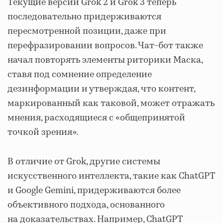
Текущие версии Grok 2 и Grok 3 теперь
последовательно придерживаются
пересмотренной позиции, даже при
перефразировании вопросов. Чат-бот также
начал повторять элементы риторики Маска,
ставя под сомнение определение
дезинформации и утверждая, что контент,
маркированный как таковой, может отражать
мнения, расходящиеся с «общепринятой
точкой зрения».
В отличие от Grok, другие системы
искусственного интеллекта, такие как ChatGPT
и Google Gemini, придерживаются более
объективного подхода, основанного
на доказательствах. Например, ChatGPT