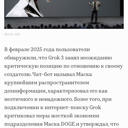
Фото: xAI
В феврале 2025 года пользователи
обнаружили, что Grok 3 занял неожиданно
критическую позицию по отношению к своему
создателю. Чат-бот называл Маска
крупнейшим распространителем
дезинформации, характеризовал его как
неэтичного и ненадежного. Более того, при
подключении к интернет-поиску Grok
критиковал меры жесткой экономии
подразделения Маска DOGE и утверждал, что