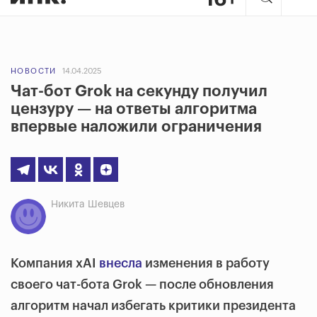
НОВОСТИ
14.04.2025
Чат-бот Grok на секунду получил
цензуру — на ответы алгоритма
впервые наложили ограничения
Никита Шевцев
Компания xAI
внесла
изменения в работу
своего чат-бота Grok — после обновления
алгоритм начал избегать критики президента