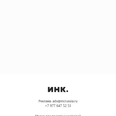
Реклама: adv@incrussia.ru
+7 977 647 52 51