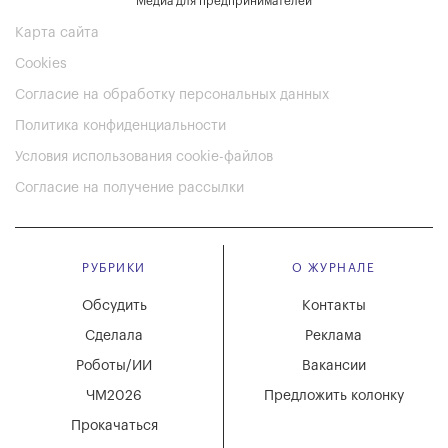
Медиа для предпринимателей
Карта сайта
Cookies
Согласие на обработку персональных данных
Политика конфиденциальности
Условия использования cookie-файлов
Согласие на получение рассылки
РУБРИКИ
О ЖУРНАЛЕ
Обсудить
Контакты
Сделала
Реклама
Роботы/ИИ
Вакансии
ЧМ2026
Предложить колонку
Прокачаться