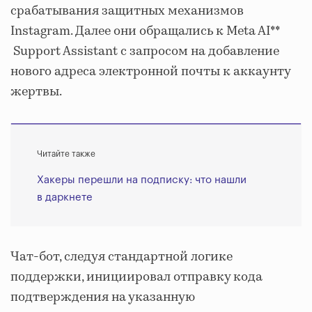
срабатывания защитных механизмов
Instagram. Далее они обращались к Meta AI**
Support Assistant с запросом на добавление
нового адреса электронной почты к аккаунту
жертвы.
Читайте также
Хакеры перешли на подписку: что нашли
в даркнете
Чат-бот, следуя стандартной логике
поддержки, инициировал отправку кода
подтверждения на указанную