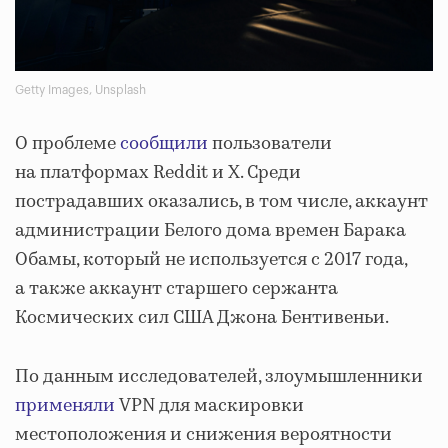
Getty Images, Unsplash
О проблеме
сообщили
пользователи
на платформах Reddit и X. Среди
пострадавших оказались, в том числе, аккаунт
администрации Белого дома времен Барака
Обамы, который не используется с 2017 года,
а также аккаунт старшего сержанта
Космических сил США Джона Бентивеньи.
По данным исследователей, злоумышленники
применяли
VPN для маскировки
местоположения и снижения вероятности