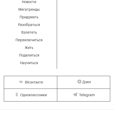
Новости
Мегатренды
Придумать
Разобраться
Взлететь
Переключиться
Жить
Поделиться
Научиться
Дзен
ВКонтакте
Одноклассники
Telegram