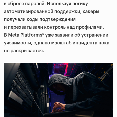
в сбросе паролей. Используя логику
автоматизированной поддержки, хакеры
получали коды подтверждения
и перехватывали контроль над профилями.
В Meta Platforms* уже заявили об устранении
уязвимости, однако масштаб инцидента пока
не раскрывается.