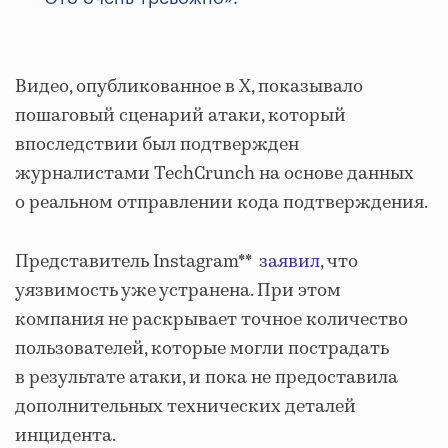
Видео, опубликованное в X, показывало
пошаговый сценарий атаки, который
впоследствии был подтвержден
журналистами TechCrunch на основе данных
о реальном отправлении кода подтверждения.
Представитель Instagram**
заявил
, что
уязвимость уже устранена. При этом
компания не раскрывает точное количество
пользователей, которые могли пострадать
в результате атаки, и пока не предоставила
дополнительных технических деталей
инцидента.