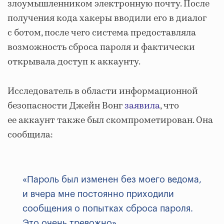
злоумышленником электронную почту. После
получения кода хакеры вводили его в диалог
с ботом, после чего система предоставляла
возможность сброса пароля и фактически
открывала доступ к аккаунту.
Исследователь в области информационной
безопасности Джейн Вонг
заявила
, что
ее аккаунт также был скомпрометирован. Она
сообщила:
«Пароль был изменен без моего ведома,
и вчера мне постоянно приходили
сообщения о попытках сброса пароля.
Это очень тревожно».