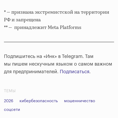
* — признана экстремистской на территории
РФ и запрещена
** — принадлежит Meta Platforms
Подпишитесь на «Инк» в Telegram. Там
мы пишем нескучным языком о самом важном
для предпринимателей.
Подписаться
.
ТЕМЫ
2026
кибербезопасность
мошенничество
соцсети