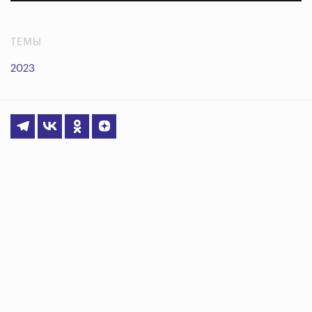
ТЕМЫ
2023