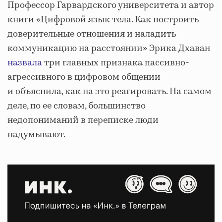
Профессор Гарвардского университета и автор
книги «Цифровой язык тела. Как построить
доверительные отношения и наладить
коммуникацию на расстоянии» Эрика Дхаван
назвала
три главных признака пассивно-
агрессивного в цифровом общении
и объяснила, как на это реагировать. На самом
деле, по ее словам, большинство
недопониманий в переписке люди
надумывают.