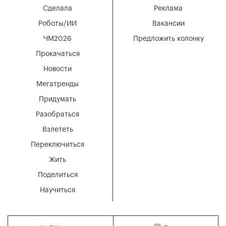
Сделала
Реклама
Роботы/ИИ
Вакансии
ЧМ2026
Предложить колонку
Прокачаться
Новости
Мегатренды
Придумать
Разобраться
Взлететь
Переключиться
Жить
Поделиться
Научиться