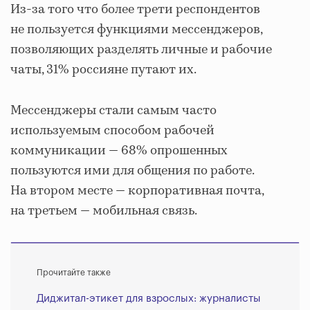
Из-за того что более трети респондентов
не пользуется функциями мессенджеров,
позволяющих разделять личные и рабочие
чаты, 31% россияне путают их.
Мессенджеры стали самым часто
используемым способом рабочей
коммуникации — 68% опрошенных
пользуются ими для общения по работе.
На втором месте — корпоративная почта,
на третьем — мобильная связь.
Прочитайте также
Диджитал-этикет для взрослых: журналисты