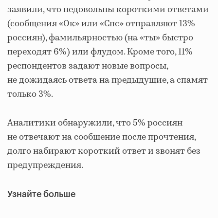
заявили, что недовольны короткими ответами
(сообщения «Ок» или «Спс» отправляют 13%
россиян), фамильярностью (на «ты» быстро
переходят 6%) или флудом. Кроме того, 11%
респондентов задают новые вопросы,
не дожидаясь ответа на предыдущие, а спамят
только 3%.
Аналитики обнаружили, что 5% россиян
не отвечают на сообщение после прочтения,
долго набирают короткий ответ и звонят без
предупреждения.
Узнайте больше