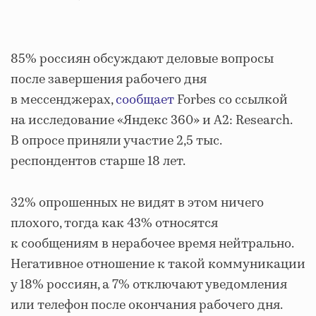
85% россиян обсуждают деловые вопросы
после завершения рабочего дня
в мессенджерах,
сообщает
Forbes со ссылкой
на исследование «Яндекс 360» и A2: Research.
В опросе приняли участие 2,5 тыс.
респондентов старше 18 лет.
32% опрошенных не видят в этом ничего
плохого, тогда как 43% относятся
к сообщениям в нерабочее время нейтрально.
Негативное отношение к такой коммуникации
у 18% россиян, а 7% отключают уведомления
или телефон после окончания рабочего дня.