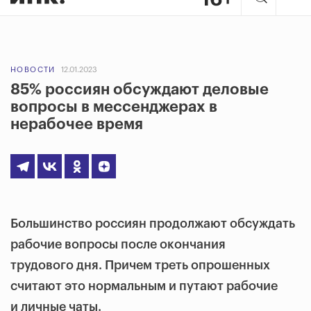
НОВОСТИ
12.01.2023
85% россиян обсуждают деловые
вопросы в мессенджерах в
нерабочее время
Большинство россиян продолжают обсуждать
рабочие вопросы после окончания
трудового дня. Причем треть опрошенных
считают это нормальным и путают рабочие
и личные чаты.