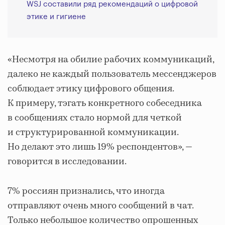
WSJ составили ряд рекомендаций о цифровой
этике и гигиене
«Несмотря на обилие рабочих коммуникаций,
далеко не каждый пользователь мессенджеров
соблюдает этику цифрового общения.
К примеру, тэгать конкретного собеседника
в сообщениях стало нормой для четкой
и структурированной коммуникации.
Но делают это лишь 19% респондентов», —
говорится в исследовании.
7% россиян признались, что иногда
отправляют очень много сообщений в чат.
Только небольшое количество опрошенных