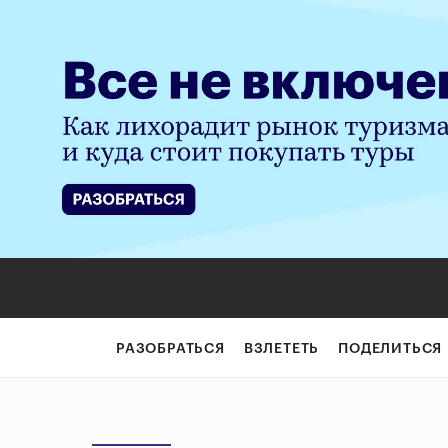
РАЗОБРАТЬСЯ
ВЗЛЕТЕТЬ
ПОДЕЛИТЬСЯ