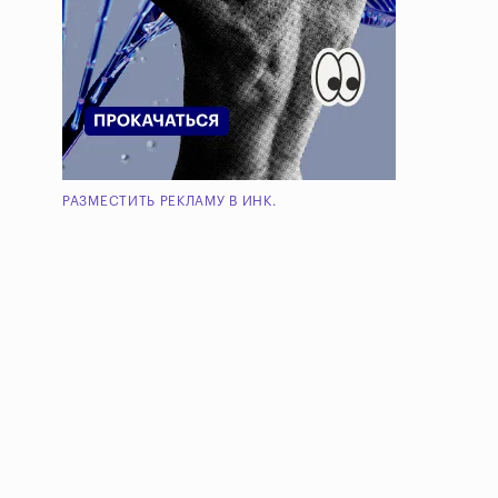
РАЗМЕСТИТЬ РЕКЛАМУ В ИНК.