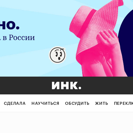
СДЕЛАЛА
НАУЧИТЬСЯ
ОБСУДИТЬ
ЖИТЬ
ПЕРЕКЛ