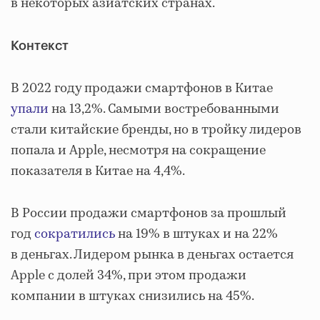
в некоторых азиатских странах.
Контекст
В 2022 году продажи смартфонов в Китае
упали
на 13,2%. Самыми востребованными
стали китайские бренды, но в тройку лидеров
попала и Apple, несмотря на сокращение
показателя в Китае на 4,4%.
В России продажи смартфонов за прошлый
год
сократились
на 19% в штуках и на 22%
в деньгах. Лидером рынка в деньгах остается
Apple с долей 34%, при этом продажи
компании в штуках снизились на 45%.