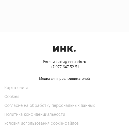
Реклама: adv@incrussia.ru
+7 977 647 52 51
Медиа для предпринимателей
Карта сайта
Cookies
Согласие на обработку персональных данных
Политика конфиденциальности
Условия использования cookie-файлов