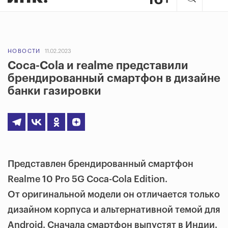
НОВОСТИ
11.02.2023
Coca-Cola и realme представили
брендированный смартфон в дизайне
банки газировки
Представлен брендированный смартфон
Realme 10 Pro 5G Coca-Cola Edition.
От оригинальной модели он отличается только
дизайном корпуса и альтернативной темой для
Android. Сначала смартфон выпустят в Индии.