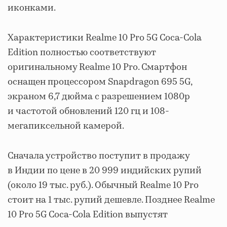
иконками.
Характеристики Realme 10 Pro 5G Coca-Cola
Edition полностью соответствуют
оригинальному Realme 10 Pro. Смартфон
оснащен процессором Snapdragon 695 5G,
экраном 6,7 дюйма с разрешением 1080р
и частотой обновлений 120 гц и 108-
мегапиксельной камерой.
Сначала устройство поступит в продажу
в Индии по цене в 20 999 индийских рупий
(около 19 тыс. руб.). Обычный Realme 10 Pro
стоит на 1 тыс. рупий дешевле. Позднее Realme
10 Pro 5G Coca-Cola Edition выпустят