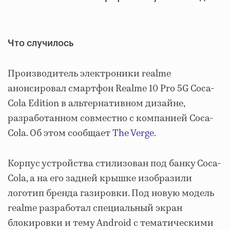
Что случилось
Производитель электроники realme
анонсировал смартфон Realme 10 Pro 5G Coca-
Cola Edition в альтернативном дизайне,
разработанном совместно с компанией Coca-
Cola. Об этом сообщает
The Verge
.
Корпус устройства стилизован под банку Coca-
Cola, а на его задней крышке изобразили
логотип бренда газировки. Под новую модель
realme разработал специальный экран
блокировки и тему Android с тематическими