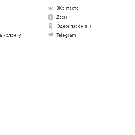
ВКонтакте
Дзен
Одноклассники
ь колонку
Telegram