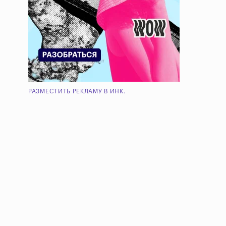
РАЗМЕСТИТЬ РЕКЛАМУ В ИНК.