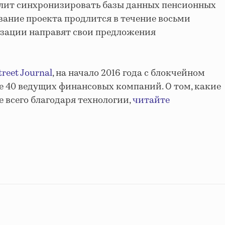
олит синхронизировать базы данных пенсионных
ование проекта продлится в течение восьми
низации направят свои предложения
treet Journal
, на начало 2016 года с блокчейном
 40 ведущих финансовых компаний. О том, какие
 всего благодаря технологии,
читайте