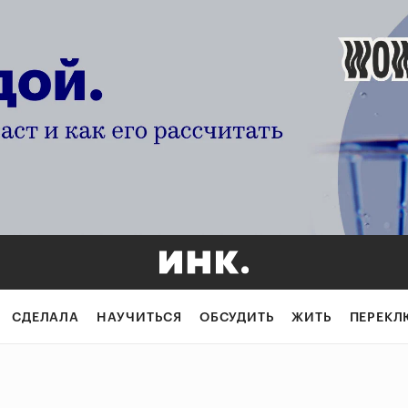
СДЕЛАЛА
НАУЧИТЬСЯ
ОБСУДИТЬ
ЖИТЬ
ПЕРЕКЛ