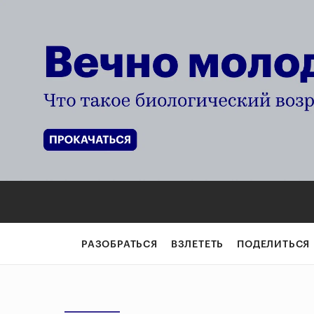
РАЗОБРАТЬСЯ
ВЗЛЕТЕТЬ
ПОДЕЛИТЬСЯ