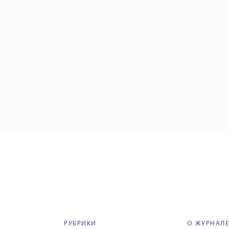
РУБРИКИ
О ЖУРНАЛ