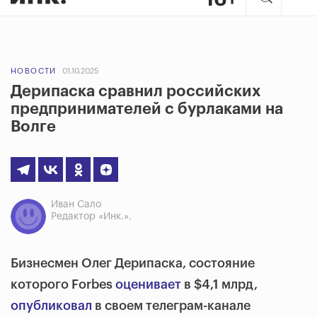
НОВОСТИ
01.10.2025
Дерипаска сравнил российских
предпринимателей с бурлаками на
Волге
Иван Сало
Редактор «Инк.».
Бизнесмен Олег Дерипаска, состояние
которого Forbes
оценивает
в $4,1 млрд,
опубликовал
в своем телеграм-канале