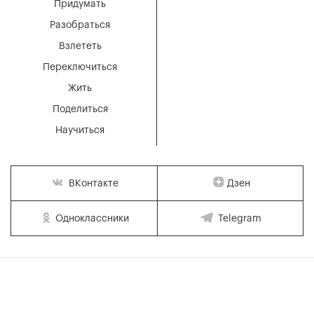
Придумать
Разобраться
Взлететь
Переключиться
Жить
Поделиться
Научиться
Дзен
ВКонтакте
Одноклассники
Telegram