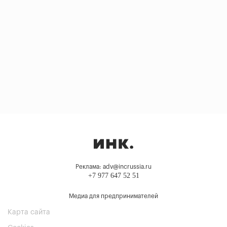
Реклама: adv@incrussia.ru
+7 977 647 52 51
Медиа для предпринимателей
Карта сайта