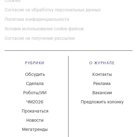
Cookies
Согласие на обработку персональных данных
Политика конфиденциальности
Условия использования cookie-файлов
Согласие на получение рассылки
РУБРИКИ
О ЖУРНАЛЕ
Обсудить
Контакты
Сделала
Реклама
Роботы/ИИ
Вакансии
ЧМ2026
Предложить колонку
Прокачаться
Новости
Мегатренды