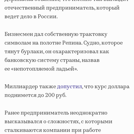
отечественный предприниматель, который
ведет дело в России.
Бизнесмен дал собственную трактовку
символам на полотне Репина. Судно, которое
тянут бурлаки, он охарактеризовал как
банковскую систему страны, назвав
ее «непотопляемой ладьей».
Миллиардер также
допустил
, что курс доллара
поднимется до 200 руб.
Ранее предприниматель неоднократно
высказывался о сложностях, с которыми
сталкиваются компании при работе