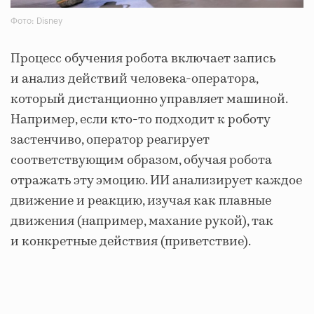
Фото: Disney
Процесс обучения робота включает запись
и анализ действий человека-оператора,
который дистанционно управляет машиной.
Например, если кто-то подходит к роботу
застенчиво, оператор реагирует
соответствующим образом, обучая робота
отражать эту эмоцию. ИИ анализирует каждое
движение и реакцию, изучая как плавные
движения (например, махание рукой), так
и конкретные действия (приветствие).