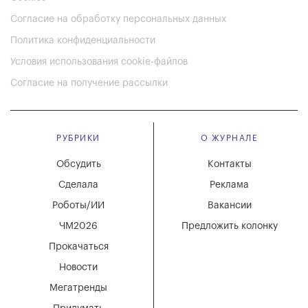
Согласие на обработку персональных данных
Политика конфиденциальности
Условия использования cookie-файлов
Согласие на получение рассылки
РУБРИКИ
О ЖУРНАЛЕ
Обсудить
Контакты
Сделала
Реклама
Роботы/ИИ
Вакансии
ЧМ2026
Предложить колонку
Прокачаться
Новости
Мегатренды