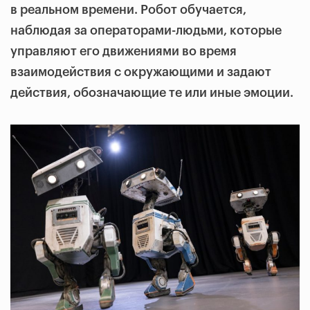
в реальном времени. Робот обучается,
наблюдая за операторами-людьми, которые
управляют его движениями во время
взаимодействия с окружающими и задают
действия, обозначающие те или иные эмоции.