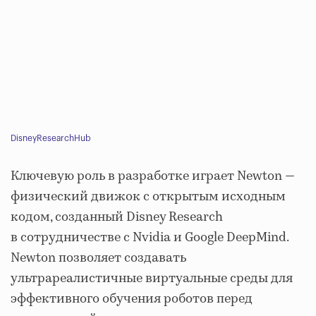
DisneyResearchHub
Ключевую роль в разработке играет Newton —
физический движок с открытым исходным
кодом, созданный Disney Research
в сотрудничестве с Nvidia и Google DeepMind.
Newton позволяет создавать
ультрареалистичные виртуальные среды для
эффективного обучения роботов перед