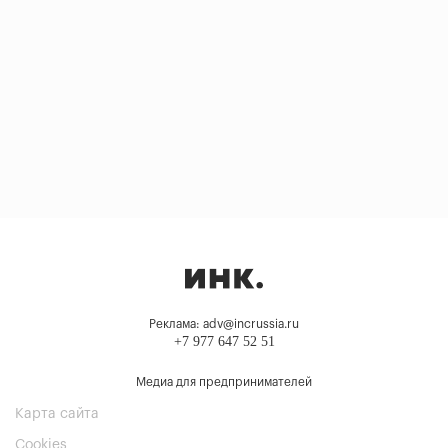
Реклама: adv@incrussia.ru
+7 977 647 52 51
Медиа для предпринимателей
Карта сайта
Cookies