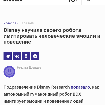
НОВОСТИ
14.04.2025
Disney научила своего робота
имитировать человеческие эмоции и
поведение
Никита Шевцев
Подразделение Disney Research
показало
, как
автономный гуманоидный робот BDX
имитирует эмоции и поведение людей