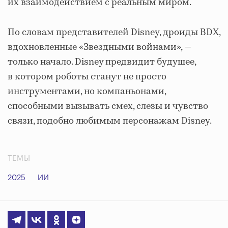
их взаимодействием с реальным миром.
По словам представителей Disney, дроиды BDX,
вдохновленные «Звездными войнами», —
только начало. Disney предвидит будущее,
в котором роботы станут не просто
инструментами, но компаньонами,
способными вызывать смех, слезы и чувство
связи, подобно любимым персонажам Disney.
ТЕМЫ
2025
ИИ