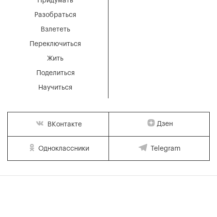
Придумать
Разобраться
Взлететь
Переключиться
Жить
Поделиться
Научиться
Дзен
ВКонтакте
Одноклассники
Telegram