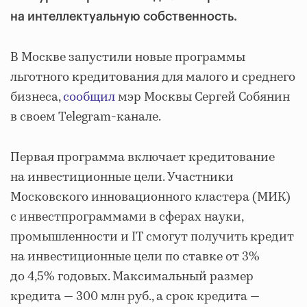
на интеллектуальную собственность.
В Москве запустили новые программы
льготного кредитования для малого и среднего
бизнеса,
сообщил
мэр Москвы Сергей Собянин
в своем Telegram-канале.
Первая программа включает кредитование
на инвестиционные цели. Участники
Московского инновационного кластера (МИК)
с инвестпрограммами в сферах науки,
промышленности и IT смогут получить кредит
на инвестиционные цели по ставке от 3%
до 4,5% годовых. Максимальный размер
кредита — 300 млн руб., а срок кредита —