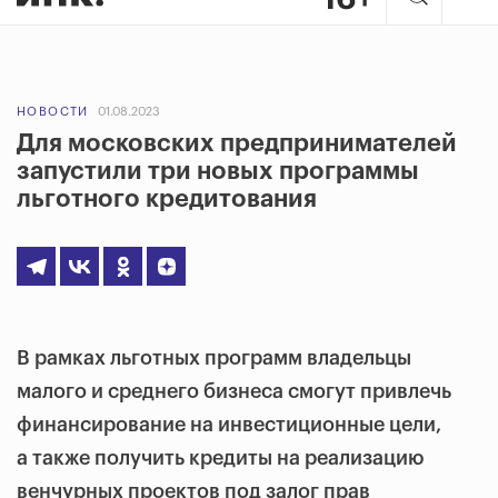
НОВОСТИ
01.08.2023
Для московских предпринимателей
запустили три новых программы
льготного кредитования
В рамках льготных программ владельцы
малого и среднего бизнеса смогут привлечь
финансирование на инвестиционные цели,
а также получить кредиты на
реализацию
венчурных проектов
под залог прав