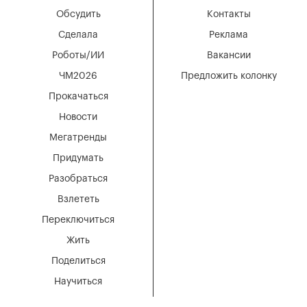
Обсудить
Контакты
Сделала
Реклама
Роботы/ИИ
Вакансии
ЧМ2026
Предложить колонку
Прокачаться
Новости
Мегатренды
Придумать
Разобраться
Взлететь
Переключиться
Жить
Поделиться
Научиться