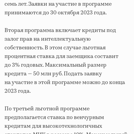
семь лет. Заявки на участие в программе
принимаются до 30 октября 2023 года.
Вторая программа включает кредиты под
залог прав на интеллектуальную
собственность. В этом случае льготная
процентная ставка для заемщика составит
до 3% годовых. Максимальный размер
кредита — 50 млн руб. Подать заявку
на участие в этой программе можно до конца
2023 года.
По третьей льготной программе
предполагается ставка по венчурным
кредитам для высокотехнологичных