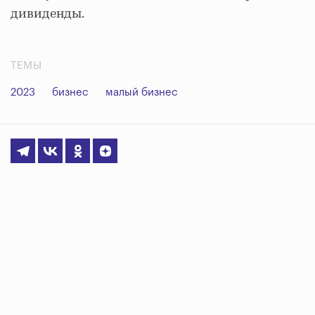
дивиденды.
ТЕМЫ
2023
бизнес
малый бизнес