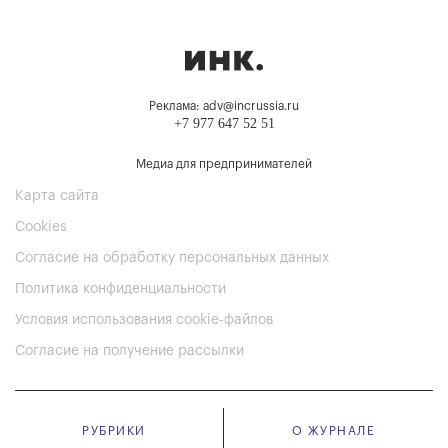
Реклама: adv@incrussia.ru
+7 977 647 52 51
Медиа для предпринимателей
Карта сайта
Cookies
Согласие на обработку персональных данных
Политика конфиденциальности
Условия использования cookie-файлов
Согласие на получение рассылки
РУБРИКИ
О ЖУРНАЛЕ