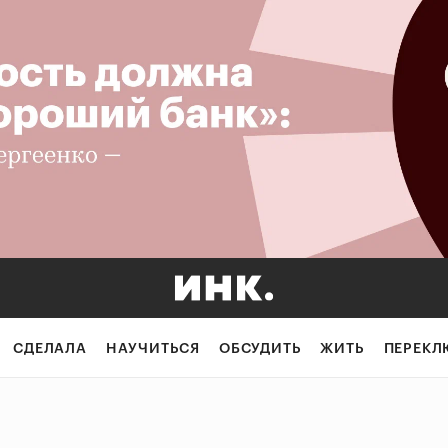
СДЕЛАЛА
НАУЧИТЬСЯ
ОБСУДИТЬ
ЖИТЬ
ПЕРЕКЛ