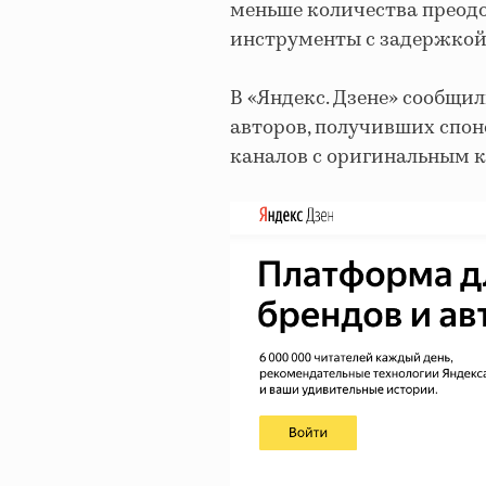
меньше количества преод
инструменты с задержкой
В «Яндекс. Дзене» сообщил
авторов, получивших спонс
каналов с оригинальным к