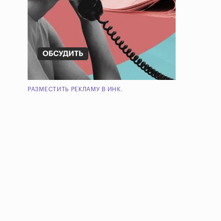
РАЗМЕСТИТЬ РЕКЛАМУ В ИНК.