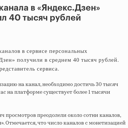
канала в «Яндекс.Дзен»
ил 40 тысяч рублей
каналов в сервисе персональных
Дзен» получили в среднем 40 тысяч рублей.
представитель сервиса.
зацию на канал, необходимо достичь 30 тысяч
ас на платформе существует более 1 тысячи
яч просмотров преодолели около сотни каналов,
н». Отмечается, что число каналов с монетизацией