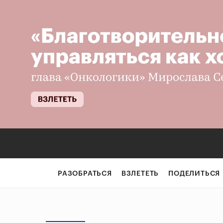
РАЗОБРАТЬСЯ
ВЗЛЕТЕТЬ
ПОДЕЛИТЬСЯ