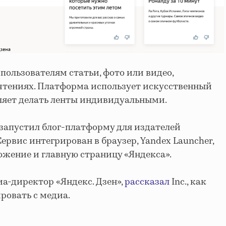
 пользователям статьи, фото или видео,
чтениях. Платформа использует искусственный
ляет делать ленты индивидуальными.
» запустил блог-платформу для издателей
Сервис интегрирован в браузер, Yandex Launcher,
ожение и главную страницу «Яндекса».
иа-директор «Яндекс. Дзен»,
рассказал
Inc., как
ровать с медиа.