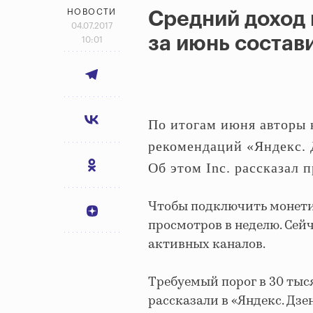
НОВОСТИ
Средний доход 
04.07.2017
за июнь состав
10:01
По итогам июня авторы 
рекомендаций «Яндекс. 
Об этом Inc. рассказал 
Чтобы подключить монети
просмотров в неделю. Сейч
активных каналов.
Требуемый порог в 30 тыс
рассказали в «Яндекс. Дзе