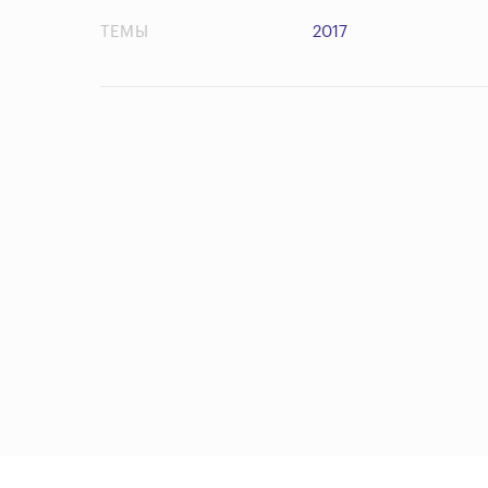
ТЕМЫ
2017