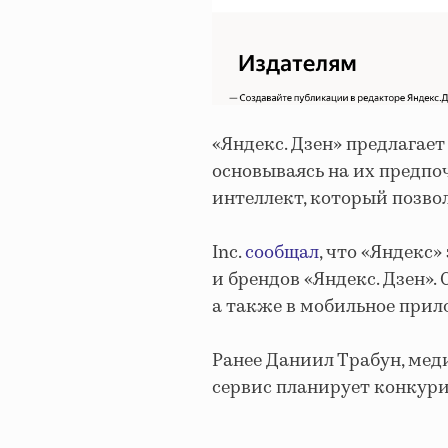
«Яндекс. Дзен» предлагает
основываясь на их предпо
интеллект, который позво
Inc.
сообщал
, что «Яндекс
и брендов «Яндекс. Дзен». 
а также в мобильное прил
Ранее Даниил Трабун, мед
сервис планирует конкури