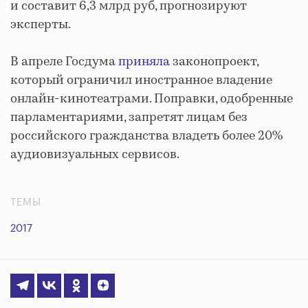
и составит 6,3 млрд руб, прогнозируют
эксперты.
В апреле Госдума
приняла
законопроект,
который ограничил иностранное владение
онлайн-кинотеатрами. Поправки, одобренные
парламентариями, запретят лицам без
российского гражданства владеть более 20%
аудиовизуальных сервисов.
ТЕМЫ
2017