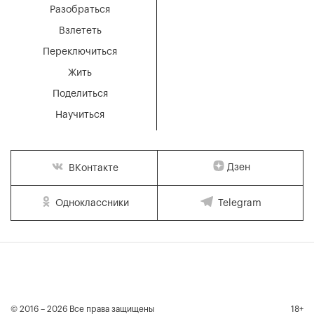
Разобраться
Взлететь
Переключиться
Жить
Поделиться
Научиться
Дзен
ВКонтакте
Одноклассники
Telegram
© 2016 – 2026 Все права защищены
18+