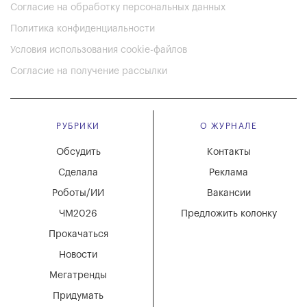
Согласие на обработку персональных данных
Политика конфиденциальности
Условия использования cookie-файлов
Согласие на получение рассылки
РУБРИКИ
О ЖУРНАЛЕ
Обсудить
Контакты
Сделала
Реклама
Роботы/ИИ
Вакансии
ЧМ2026
Предложить колонку
Прокачаться
Новости
Мегатренды
Придумать