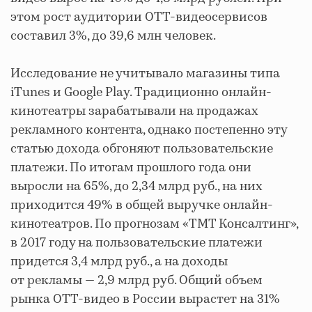
этом рост аудитории ОТТ-видеосервисов
составил 3%, до 39,6 млн человек.
Исследование не учитывало магазины типа
iTunes и Google Play. Традиционно онлайн-
кинотеатры зарабатывали на продажах
рекламного контента, однако постепенно эту
статью дохода обгоняют пользовательские
платежи. По итогам прошлого года они
выросли на 65%, до 2,34 млрд руб., на них
приходится 49% в общей выручке онлайн-
кинотеатров. По прогнозам «ТМТ Консалтинг»,
в 2017 году на пользовательские платежи
придется 3,4 млрд руб., а на доходы
от рекламы — 2,9 млрд руб. Общий объем
рынка ОТТ-видео в России вырастет на 31%