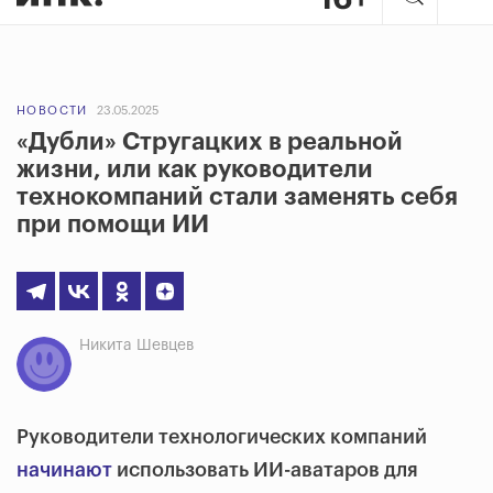
НОВОСТИ
23.05.2025
«Дубли» Стругацких в реальной
жизни, или как руководители
технокомпаний стали заменять себя
при помощи ИИ
Никита Шевцев
Руководители технологических компаний
начинают
использовать ИИ-аватаров для