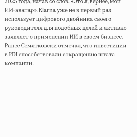
2025 года, начав со слов: «Это я, вернее, мой
ИИ-аватар». Klarna уже не в первый раз
использует цифрового двойника своего
руководителя для подобных целей и активно
заявляет о применении ИИ в своем бизнесе.
Ранее Семятковски отмечал, что инвестиции
в ИИ способствовали сокращению штата
компании.