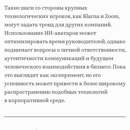
Такие шаги со стороны крупных
технологических игроков, как Klarna и Zoom,
могут задать тренд для других компаний.
Использование ИИ-аватаров может
оптимизировать время руководителей, однако
поднимает вопросы о личной ответственности,
аутентичности коммуникаций и будущем
человеческого взаимодействия в бизнесе. Пока
это выглядит как эксперимент, но его
успешность может привести к более широкому
распространению подобных технологий
в корпоративной среде.