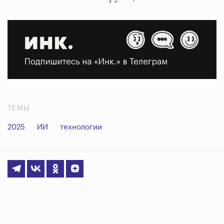
ТЕМЫ
2025
ИИ
технологии