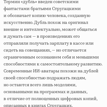
Термин «дубль» введен советскими
фантастами братьями Стругацкими
и обозначает копию человека, созданную
искусственно. Дубль похож на оригинал
внешне и интеллектуально, может общаться
и думать сам — в произведениях его
отправляли получать зарплату в кассе или
сидеть на совещаниях, — но отличается
ограниченным осознанием себя и меньшими
способностями к самостоятельному развитию.
Современные ИИ-аватары похожи на дублей
своей способностью подражать людям,
но остаются всего лишь моделями,
основанными на программах и данных,
в отличие от полноценных цифровых копий,
описанных в книгах Стругацких.