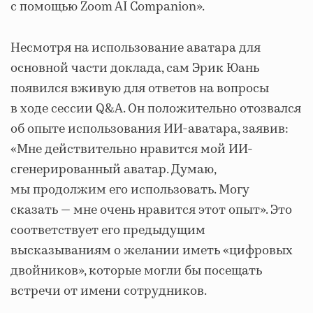
с помощью Zoom AI Companion».
Несмотря на использование аватара для
основной части доклада, сам Эрик Юань
появился вживую для ответов на вопросы
в ходе сессии Q&A. Он положительно отозвался
об опыте использования ИИ-аватара, заявив:
«Мне действительно нравится мой ИИ-
сгенерированный аватар. Думаю,
мы продолжим его использовать. Могу
сказать — мне очень нравится этот опыт». Это
соответствует его предыдущим
высказываниям о желании иметь «цифровых
двойников», которые могли бы посещать
встречи от имени сотрудников.