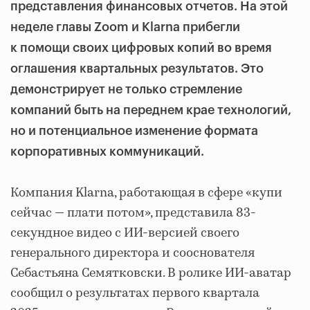
представления финансовых отчетов. На этой
неделе главы Zoom и Klarna прибегли
к помощи своих цифровых копий во время
оглашения квартальных результатов. Это
демонстрирует не только стремление
компаний быть на переднем крае технологий,
но и потенциальное изменение формата
корпоративных коммуникаций.
Компания Klarna, работающая в сфере «купи
сейчас — плати потом», представила 83-
секундное видео с ИИ-версией своего
генерального директора и сооснователя
Себастьяна Семятковски. В ролике ИИ-аватар
сообщил о результатах первого квартала