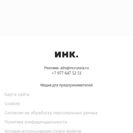
Реклама: adv@incrussia.ru
+7 977 647 52 51
Медиа для предпринимателей
Карта сайта
Cookies
Согласие на обработку персональных данных
Политика конфиденциальности
Условия использования cookie-файлов