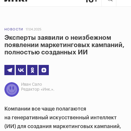
НОВОСТИ
17.04.2025
Эксперты заявили о неизбежном
появлении маркетинговых кампаний,
полностью созданных ИИ
Иван Сало
Редактор «Инк.».
Компании все чаще полагаются
на генеративный искусственный интеллект
(ИИ) для создания маркетинговых кампаний,