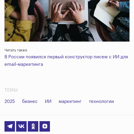
Читать также
В России появился первый конструктор писем с ИИ для
email-маркетинга
ТЕМЫ
2025
бизнес
ИИ
маркетинг
технологии