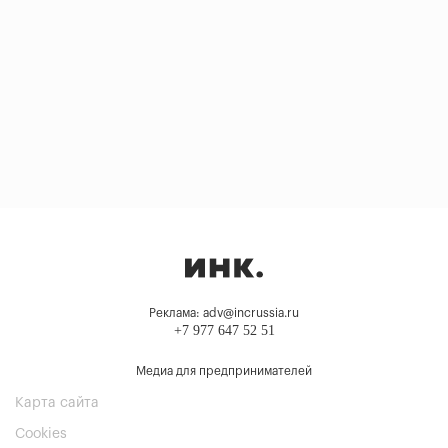
Реклама: adv@incrussia.ru
+7 977 647 52 51
Медиа для предпринимателей
Карта сайта
Cookies