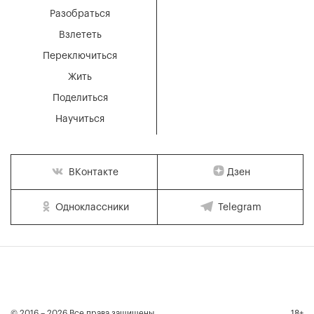
Разобраться
Взлететь
Переключиться
Жить
Поделиться
Научиться
Дзен
ВКонтакте
Одноклассники
Telegram
© 2016 – 2026 Все права защищены
18+