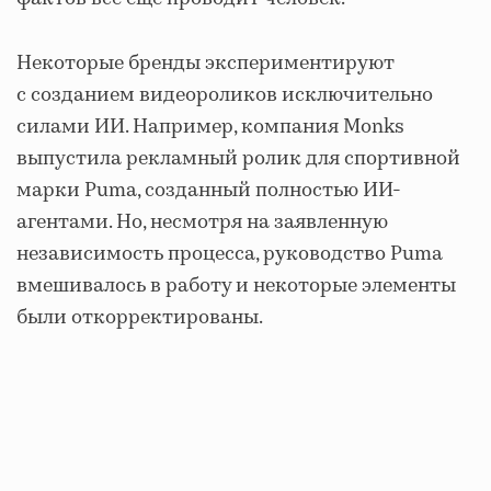
Некоторые бренды экспериментируют
с созданием видеороликов исключительно
силами ИИ. Например, компания Monks
выпустила рекламный ролик для спортивной
марки Puma, созданный полностью ИИ-
агентами. Но, несмотря на заявленную
независимость процесса, руководство Puma
вмешивалось в работу и некоторые элементы
были откорректированы.