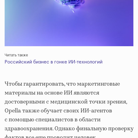
Читать также
Российский бизнес в гонке ИИ-технологий
Чтобы гарантировать, что маркетинговые
материалы на основе ИИ являются
достоверными с медицинской точки зрения,
Opella также обучает своих ИИ-агентов
с помощью специалистов в области
здравоохранения. Однако финальную проверку
фактов все еще проводит человек.