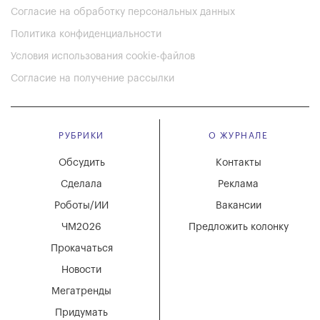
Согласие на обработку персональных данных
Политика конфиденциальности
Условия использования cookie-файлов
Согласие на получение рассылки
РУБРИКИ
О ЖУРНАЛЕ
Обсудить
Контакты
Сделала
Реклама
Роботы/ИИ
Вакансии
ЧМ2026
Предложить колонку
Прокачаться
Новости
Мегатренды
Придумать