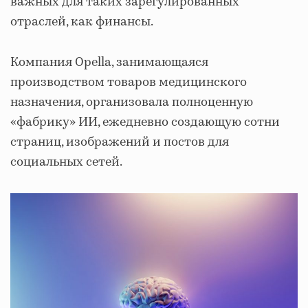
важных для таких зарегулированных
отраслей, как финансы.
Компания Opella, занимающаяся
производством товаров медицинского
назначения, организовала полноценную
«фабрику» ИИ, ежедневно создающую сотни
страниц, изображений и постов для
социальных сетей.