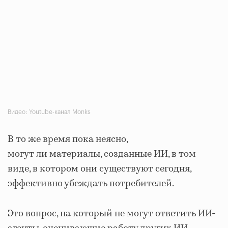
Видео: Youtube-канал Monks
В то же время пока неясно,
могут ли материалы, созданные ИИ, в том
виде, в котором они существуют сегодня,
эффективно убеждать потребителей.
Это вопрос, на который не могут ответить ИИ-