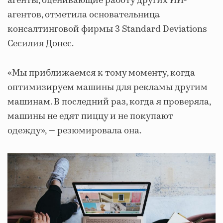
агенты, оценивающие работу других ИИ-
агентов, отметила основательница
консалтинговой фирмы 3 Standard Deviations
Сесилия Донес.
«Мы приближаемся к тому моменту, когда
оптимизируем машины для рекламы другим
машинам. В последний раз, когда я проверяла,
машины не едят пиццу и не покупают
одежду», — резюмировала она.