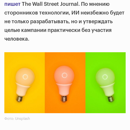
пишет
The Wall Street Journal. По мнению
сторонников технологии, ИИ неизбежно будет
не только разрабатывать, но и утверждать
целые кампании практически без участия
человека.
Фото: Unsplash