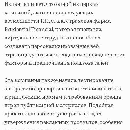
Издание пишет, что одной из первых
компаний, активно использующих
возможности ИИ, стала страховая фирма
Prudential Financial, которая внедрила
виртуального сотрудника, способного
создавать персонализированные веб-
страницы, учитывая геоданные, поведенческие
факторы и предпочтения пользователей.
Эта компания также начала тестирование
алгоритмов проверки соответствия контента
юридическим нормам и требованиям бренда
перед публикацией материалов. Подобная
практика позволяет ускорить процесс
утверждения рекламных продуктов, особенно