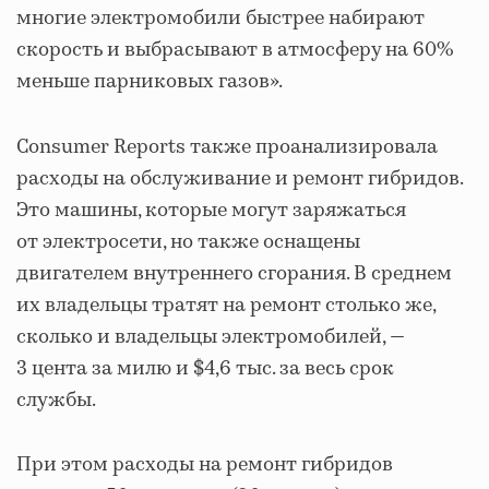
многие электромобили быстрее набирают
скорость и выбрасывают в атмосферу на 60%
меньше парниковых газов».
Consumer Reports
также проанализировала
расходы на обслуживание и ремонт гибридов.
Это машины, которые могут заряжаться
от электросети, но также оснащены
двигателем внутреннего сгорания. В среднем
их владельцы тратят на ремонт столько же,
сколько и владельцы электромобилей, —
3 цента за милю и $4,6 тыс. за весь срок
службы.
При этом расходы на ремонт гибридов