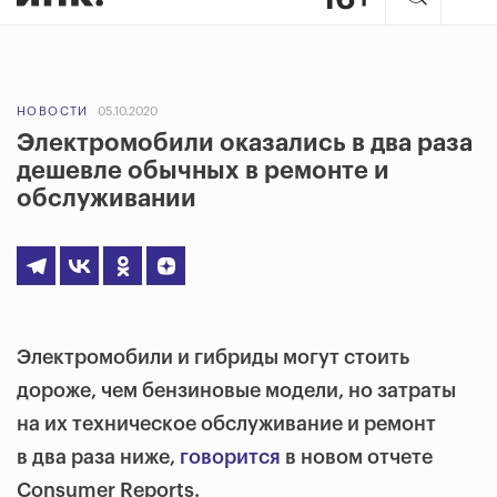
НОВОСТИ
05.10.2020
Электромобили оказались в два раза
дешевле обычных в ремонте и
обслуживании
Электромобили и гибриды могут стоить
дороже, чем бензиновые модели, но затраты
на их техническое обслуживание и ремонт
в два раза ниже,
говорится
в новом отчете
Consumer Reports.