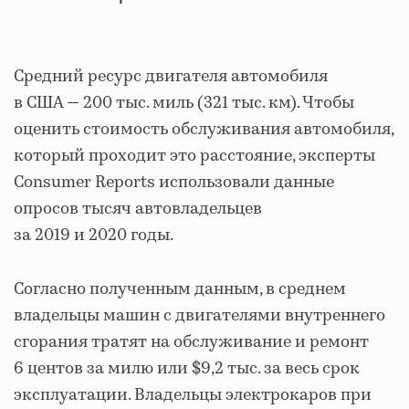
Средний ресурс двигателя автомобиля
в США — 200 тыс. миль (321 тыс. км). Чтобы
оценить стоимость обслуживания автомобиля,
который проходит это расстояние, эксперты
Consumer Reports использовали данные
опросов тысяч автовладельцев
за 2019 и 2020 годы.
Согласно полученным данным, в среднем
владельцы машин с двигателями внутреннего
сгорания тратят на обслуживание и ремонт
6 центов за милю или $9,2 тыс. за весь срок
эксплуатации. Владельцы электрокаров при