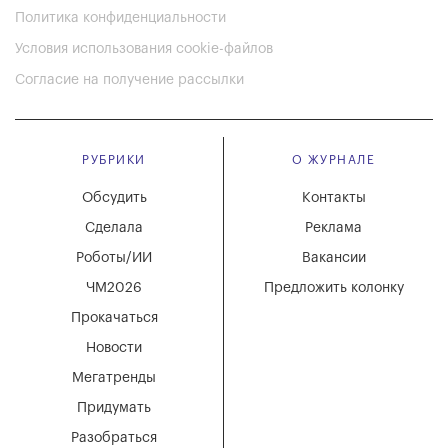
Политика конфиденциальности
Условия использования cookie-файлов
Согласие на получение рассылки
РУБРИКИ
О ЖУРНАЛЕ
Обсудить
Контакты
Сделала
Реклама
Роботы/ИИ
Вакансии
ЧМ2026
Предложить колонку
Прокачаться
Новости
Мегатренды
Придумать
Разобраться