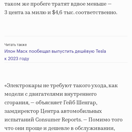
таком же пробеге тратят вдвое меньше —
3 цента за милю и $4,6 тыс. соответственно.
Читать также
Илон Маск пообещал выпустить дешёвую Tesla
к 2023 году
«Электрокары не требуют такого ухода, как
модели с двигателями внутреннего
сгорания, — объясняет Гейб Шенгар,
замдиректор Центра автомобильных
испытаний Consumer Reports. — Помимо того
что они проще и дешевле в обслуживании,