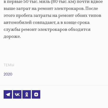
в первые 50 тыс. миль (80 тыс. км) почти вдвое
выше затрат на ремонт электрокаров. После
этого пробега затраты на ремонт обоих типов
автомобилей совпадают, а в конце срока
службы ремонт электрокаров обходится
дороже.
ТЕМЫ
2020