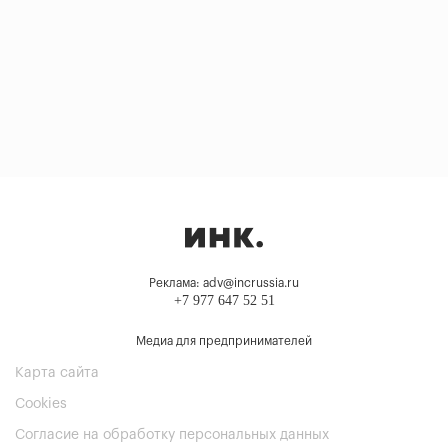
Реклама: adv@incrussia.ru
+7 977 647 52 51
Медиа для предпринимателей
Карта сайта
Cookies
Согласие на обработку персональных данных