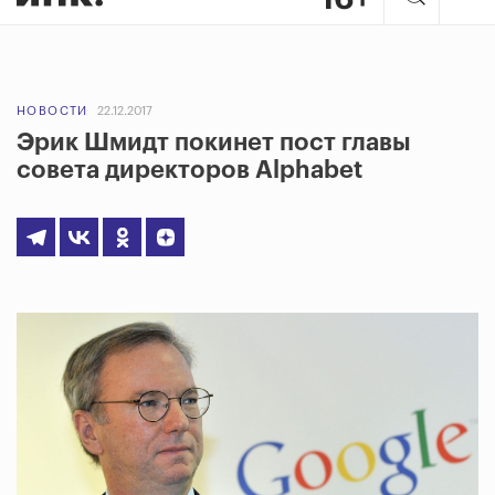
НОВОСТИ
22.12.2017
Эрик Шмидт покинет пост главы
совета директоров Alphabet