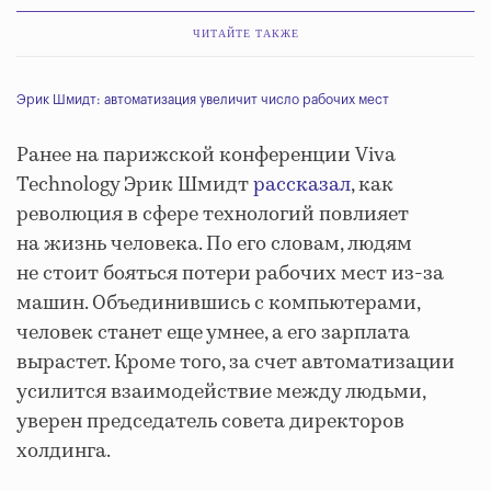
ЧИТАЙТЕ ТАКЖЕ
Эрик Шмидт: автоматизация увеличит число рабочих мест
Ранее на парижской конференции Viva
Technology Эрик Шмидт
рассказал
, как
революция в сфере технологий повлияет
на жизнь человека. По его словам, людям
не стоит бояться потери рабочих мест из-за
машин. Объединившись с компьютерами,
человек станет еще умнее, а его зарплата
вырастет. Кроме того, за счет автоматизации
усилится взаимодействие между людьми,
уверен председатель совета директоров
холдинга.