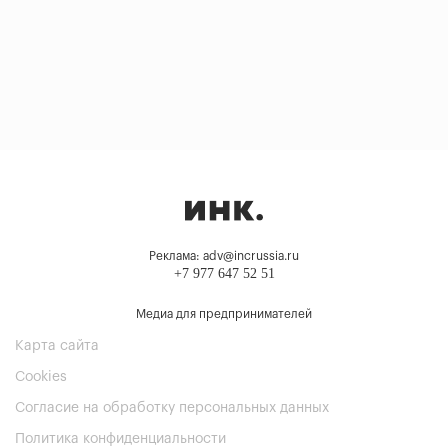
Реклама: adv@incrussia.ru
+7 977 647 52 51
Медиа для предпринимателей
Карта сайта
Cookies
Согласие на обработку персональных данных
Политика конфиденциальности