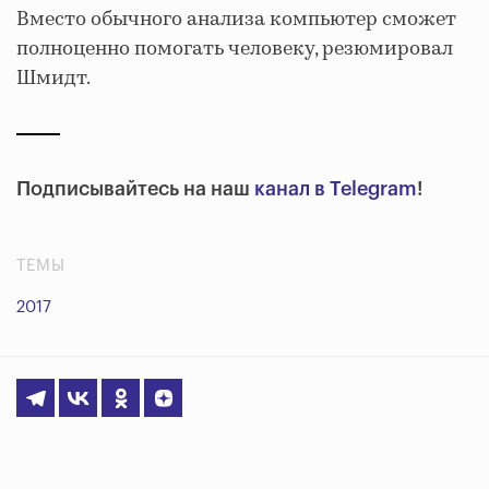
Вместо обычного анализа компьютер сможет
полноценно помогать человеку, резюмировал
Шмидт.
Подписывайтесь на наш
канал в Telegram
!
ТЕМЫ
2017