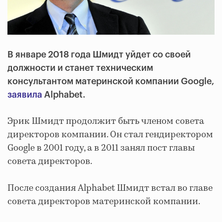
В январе 2018 года Шмидт уйдет со своей
должности и станет техническим
консультантом материнской компании Google,
заявила
Alphabet.
Эрик Шмидт продолжит быть членом совета
директоров компании. Он стал гендиректором
Google в 2001 году, а в 2011 занял пост главы
совета директоров.
После создания Alphabet Шмидт встал во главе
совета директоров материнской компании.