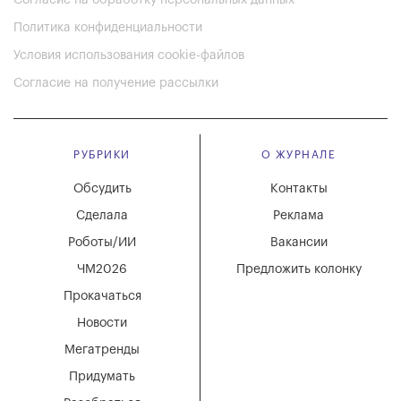
Согласие на обработку персональных данных
Политика конфиденциальности
Условия использования cookie-файлов
Согласие на получение рассылки
РУБРИКИ
О ЖУРНАЛЕ
Обсудить
Контакты
Сделала
Реклама
Роботы/ИИ
Вакансии
ЧМ2026
Предложить колонку
Прокачаться
Новости
Мегатренды
Придумать