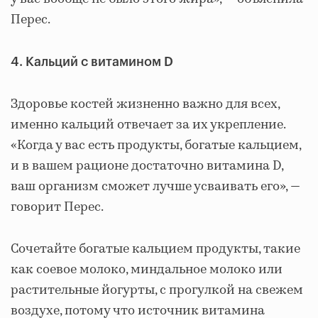
Перес.
4. Кальций с витамином D
Здоровье костей жизненно важно для всех,
именно кальций отвечает за их укрепление.
«Когда у вас есть продукты, богатые кальцием,
и в вашем рационе достаточно витамина D,
ваш организм сможет лучше усваивать его», —
говорит Перес.
Сочетайте богатые кальцием продукты, такие
как соевое молоко, миндальное молоко или
растительные йогурты, с прогулкой на свежем
воздухе, потому что источник витамина