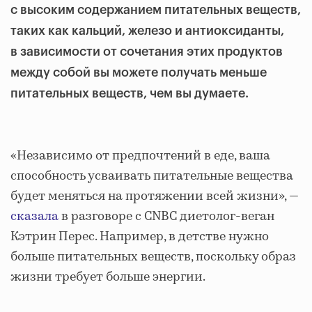
с высоким содержанием питательных веществ,
таких как кальций, железо и антиоксиданты,
в зависимости от сочетания этих продуктов
между собой вы можете получать меньше
питательных веществ, чем вы думаете.
«Независимо от предпочтений в еде, ваша
способность усваивать питательные вещества
будет меняться на протяжении всей жизни», —
сказала
в разговоре с CNBC диетолог-веган
Кэтрин Перес. Например, в детстве нужно
больше питательных веществ, поскольку образ
жизни требует больше энергии.