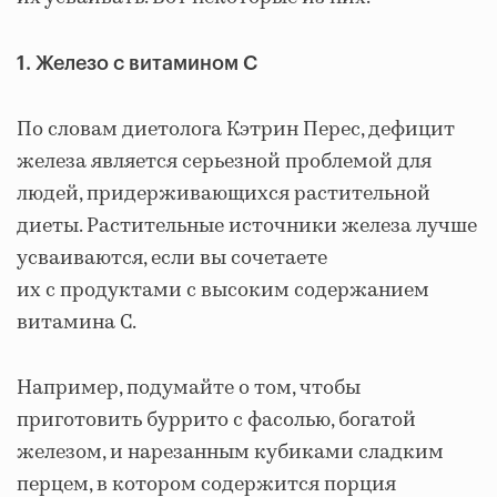
1. Железо с витамином С
По словам диетолога Кэтрин Перес, дефицит
железа является серьезной проблемой для
людей, придерживающихся растительной
диеты. Растительные источники железа лучше
усваиваются, если вы сочетаете
их с продуктами с высоким содержанием
витамина С.
Например, подумайте о том, чтобы
приготовить буррито с фасолью, богатой
железом, и нарезанным кубиками сладким
перцем, в котором содержится порция