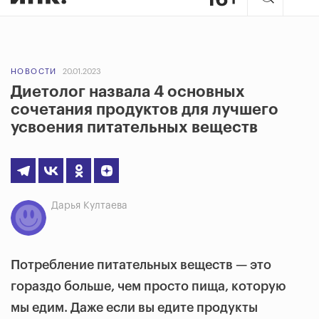
НОВОСТИ
20.01.2023
Диетолог назвала 4 основных
сочетания продуктов для лучшего
усвоения питательных веществ
Дарья Култаева
Потребление питательных веществ — это
гораздо больше, чем просто пища, которую
мы едим. Даже если вы едите продукты