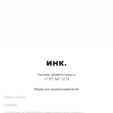
Реклама: adv@incrussia.ru
+7 977 647 52 51
Медиа для предпринимателей
Карта сайта
Cookies