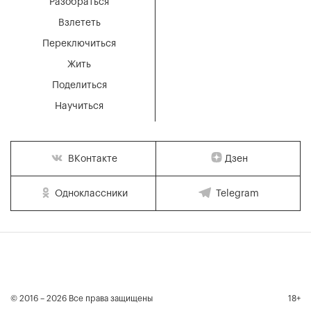
Разобраться
Взлететь
Переключиться
Жить
Поделиться
Научиться
Дзен
ВКонтакте
Одноклассники
Telegram
© 2016 – 2026 Все права защищены
18+