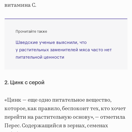
витамина С.
Прочитайте также
Шведские ученые выяснили, что
у растительных заменителей мяса часто нет
питательной ценности
2. Цинк с серой
«Цинк — еще одно питательное вещество,
которое, как правило, беспокоит тех, кто хочет
перейти на растительную основу», — отметила
Перес. Содержащийся в зернах, семенах