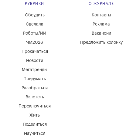
РУБРИКИ
О ЖУРНАЛЕ
Обсудить
Контакты
Сделала
Реклама
Роботы/ИИ
Вакансии
ЧМ2026
Предложить колонку
Прокачаться
Новости
Мегатренды
Придумать
Разобраться
Взлететь
Переключиться
Жить
Поделиться
Научиться