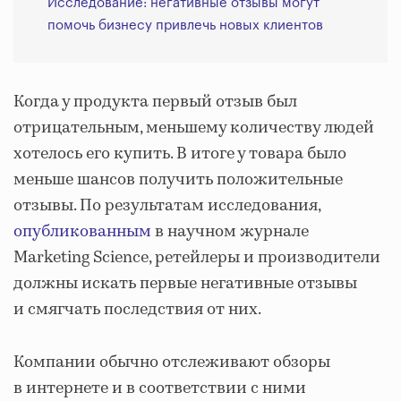
Исследование: негативные отзывы могут
помочь бизнесу привлечь новых клиентов
Когда у продукта первый отзыв был
отрицательным, меньшему количеству людей
хотелось его купить. В итоге у товара было
меньше шансов получить положительные
отзывы. По результатам исследования,
опубликованным
в научном журнале
Marketing Science, ретейлеры и производители
должны искать первые негативные отзывы
и смягчать последствия от них.
Компании обычно отслеживают обзоры
в интернете и в соответствии с ними