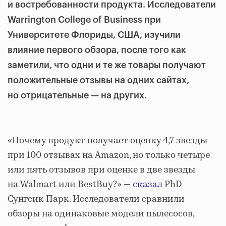
и востребованности продукта. Исследователи
Warrington College of Business при
Университете Флориды, США, изучили
влияние первого обзора, после того как
заметили, что одни и те же товары получают
положительные отзывы на одних сайтах,
но отрицательные — на других.
«Почему продукт получает оценку 4,7 звезды
при 100 отзывах на Amazon, но только четыре
или пять отзывов при оценке в ​​две звезды
на Walmart или BestBuy?» —
сказал
PhD
Сунгсик Парк. Исследователи сравнили
обзоры на одинаковые модели пылесосов,