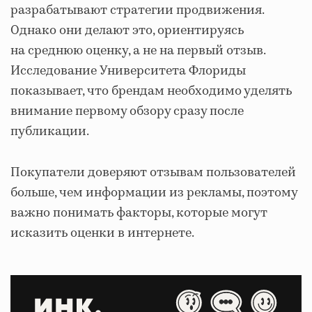
разрабатывают стратегии продвижения.
Однако они делают это, ориентируясь
на среднюю оценку, а не на первый отзыв.
Исследование Университета Флориды
показывает, что брендам необходимо уделять
внимание первому обзору сразу после
публикации.
Покупатели доверяют отзывам пользователей
больше, чем информации из рекламы, поэтому
важно понимать факторы, которые могут
исказить оценки в интернете.