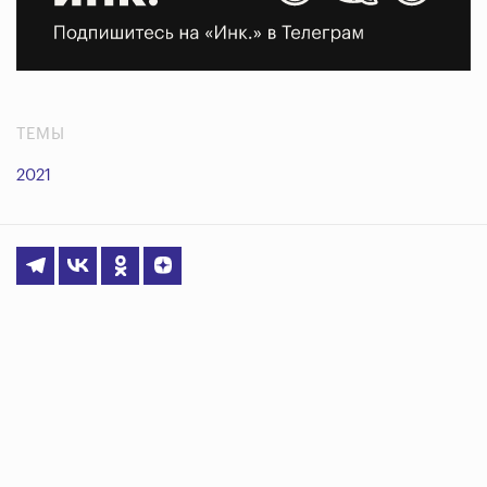
ТЕМЫ
2021