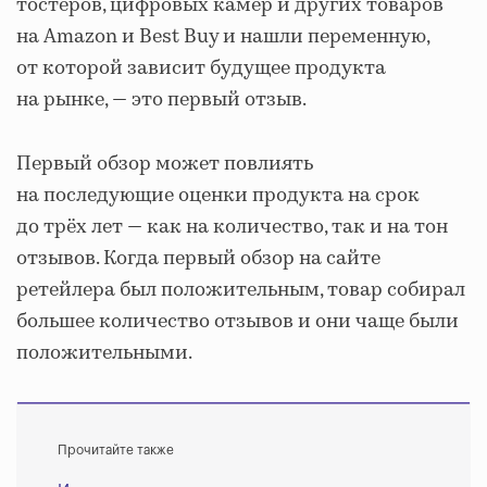
тостеров, цифровых камер и других товаров
на Amazon и Best Buy и нашли переменную,
от которой зависит будущее продукта
на рынке, — это первый отзыв.
Первый обзор может повлиять
на последующие оценки продукта на срок
до трёх лет — как на количество, так и на тон
отзывов. Когда первый обзор на сайте
ретейлера был положительным, товар собирал
большее количество отзывов и они чаще были
положительными.
Прочитайте также