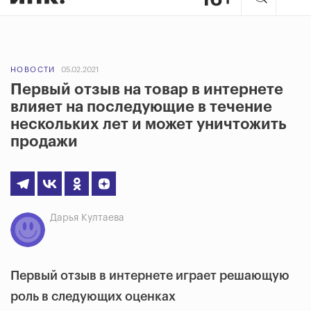
НОВОСТИ
05.02.2021
Первый отзыв на товар в интернете
влияет на последующие в течение
нескольких лет и может уничтожить
продажи
Дарья Култаева
Первый отзыв в интернете играет решающую
роль в следующих оценках