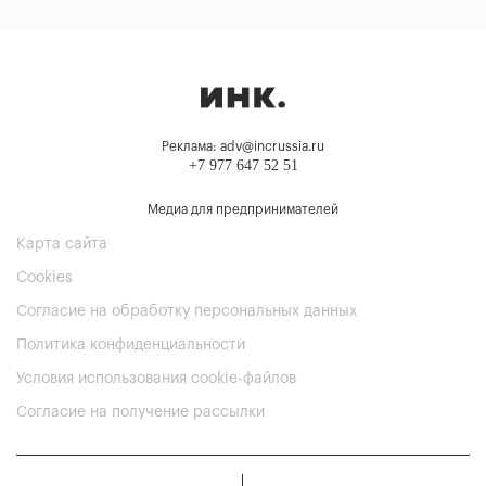
Реклама: adv@incrussia.ru
+7 977 647 52 51
Медиа для предпринимателей
Карта сайта
Cookies
Согласие на обработку персональных данных
Политика конфиденциальности
Условия использования cookie-файлов
Согласие на получение рассылки