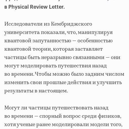
в Physical Review Letter.
Исследователи из Кембриджского
университета показали, что, манипулируя
квантовой запутанностью — особенностью
квантовой теории, которая заставляет
частицы быть неразрывно связанными — они
могут моделировать путешествия назад
во времени. Чтобы можно было задним числом
изменить свои прошлые действия и улучшить
результаты в настоящем.
Могут ли частицы путешествовать назад
во времени — спорный вопрос среди физиков,
хотя ученые ранее моделировали модели того,