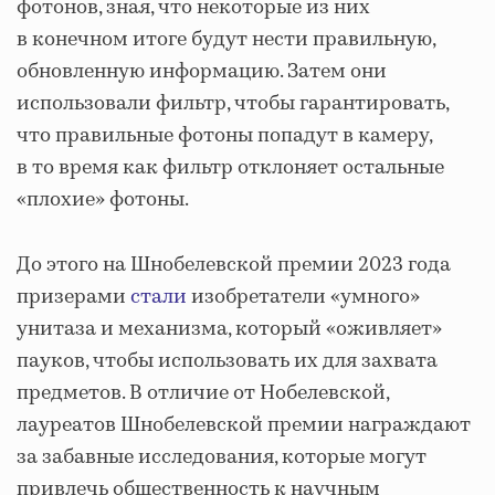
фотонов, зная, что некоторые из них
в конечном итоге будут нести правильную,
обновленную информацию. Затем они
использовали фильтр, чтобы гарантировать,
что правильные фотоны попадут в камеру,
в то время как фильтр отклоняет остальные
«плохие» фотоны.
До этого на Шнобелевской премии 2023 года
призерами
стали
изобретатели «умного»
унитаза и механизма, который «оживляет»
пауков, чтобы использовать их для захвата
предметов. В отличие от Нобелевской,
лауреатов Шнобелевской премии награждают
за забавные исследования, которые могут
привлечь общественность к научным