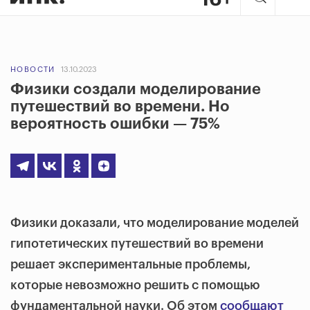
НОВОСТИ
13.10.2023
Физики создали моделирование
путешествий во времени. Но
вероятность ошибки — 75%
Физики доказали, что моделирование моделей
гипотетических путешествий во времени
решает экспериментальные проблемы,
которые невозможно решить с помощью
фундаментальной науки. Об этом
сообщают