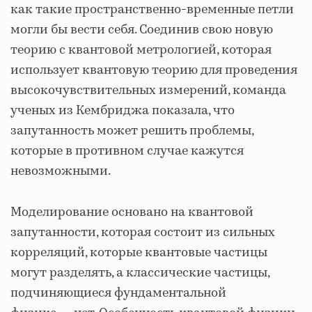
как такие пространственно-временные петли
могли бы вести себя. Соединив свою новую
теорию с квантовой метрологией, которая
использует квантовую теорию для проведения
высокочувствительных измерений, команда
ученых из Кембриджа показала, что
запутанность может решить проблемы,
которые в противном случае кажутся
невозможными.
Моделирование основано на квантовой
запутанности, которая состоит из сильных
корреляций, которые квантовые частицы
могут разделять, а классические частицы,
подчиняющиеся фундаментальной