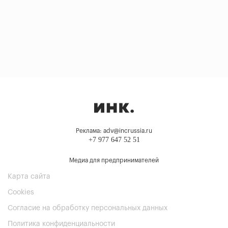
Реклама: adv@incrussia.ru
+7 977 647 52 51
Медиа для предпринимателей
Карта сайта
Cookies
Согласие на обработку персональных данных
Политика конфиденциальности