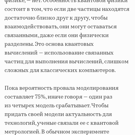
физике, — нет. Особенность квантовой физики
состоит в том, что если две частицы находятся
достаточно близко друг к другу, чтобы
взаимодействовать, они могут оставаться
связанными, даже если они физически
разделены. Это основа квантовых
вычислений — использование связанных
частиц для выполнения вычислений, слишком
сложных для классических компьютеров.
Пока вероятность провала моделирования
составляет 75%, иначе говоря — один раз
из четырех модель срабатывает. Чтобы
придать своей модели актуальность для
технологий, ученые связали ее с квантовой
метрологией. В обычном эксперименте