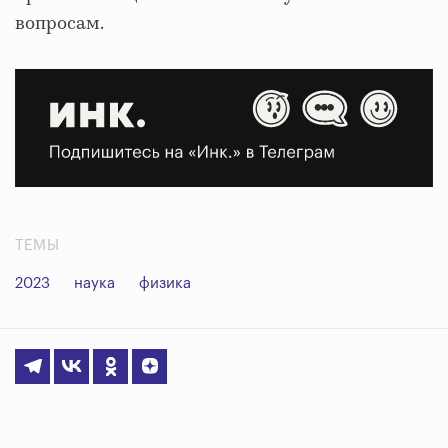
вопросам.
ТЕМЫ
2023
наука
физика