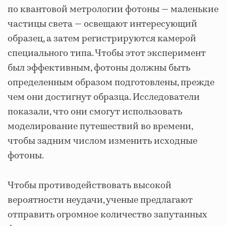
по квантовой метрологии фотоны — маленькие
частицы света — освещают интересующий
образец, а затем регистрируются камерой
специального типа. Чтобы этот эксперимент
был эффективным, фотоны должны быть
определенным образом подготовлены, прежде
чем они достигнут образца. Исследователи
показали, что они смогут использовать
моделирование путешествий во времени,
чтобы задним числом изменить исходные
фотоны.
Чтобы противодействовать высокой
вероятности неудачи, ученые предлагают
отправить огромное количество запутанных