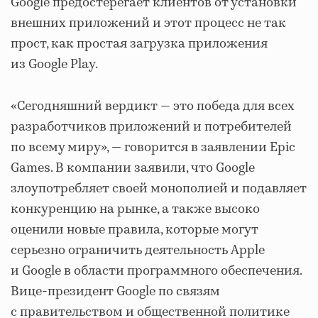
Google предостерегает клиентов от установки
внешних приложений и этот процесс не так
прост, как простая загрузка приложения
из Google Play.
«Сегодняшний вердикт — это победа для всех
разработчиков приложений и потребителей
по всему миру», — говорится в заявлении Epic
Games. В компании заявили, что Google
злоупотребляет своей монополией и подавляет
конкуренцию на рынке, а также высоко
оценили новые правила, которые могут
серьезно ограничить деятельность Apple
и Google в области программного обеспечения.
Вице-президент Google по связям
с правительством и общественной политике