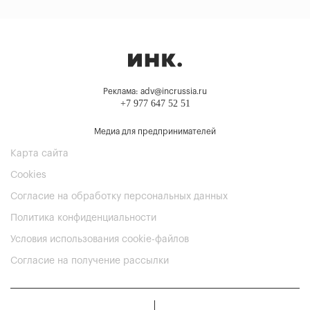
Реклама: adv@incrussia.ru
+7 977 647 52 51
Медиа для предпринимателей
Карта сайта
Cookies
Согласие на обработку персональных данных
Политика конфиденциальности
Условия использования cookie-файлов
Согласие на получение рассылки