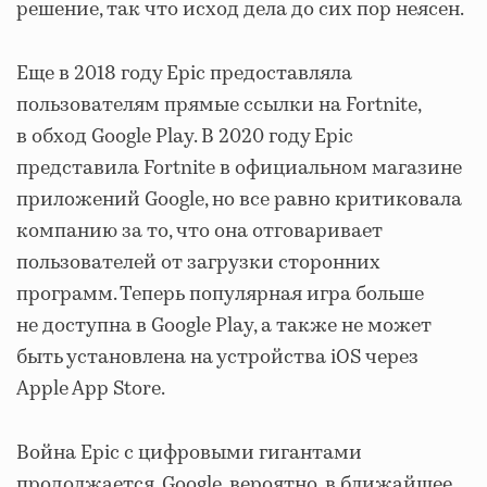
решение, так что исход дела до сих пор неясен.
Еще в 2018 году Epic предоставляла
пользователям прямые ссылки на Fortnite,
в обход Google Play. В 2020 году Epic
представила Fortnite в официальном магазине
приложений Google, но все равно критиковала
компанию за то, что она отговаривает
пользователей от загрузки сторонних
программ. Теперь популярная игра больше
не доступна в Google Play, а также не может
быть установлена на устройства iOS через
Apple App Store.
Война Epic с цифровыми гигантами
продолжается. Google, вероятно, в ближайшее