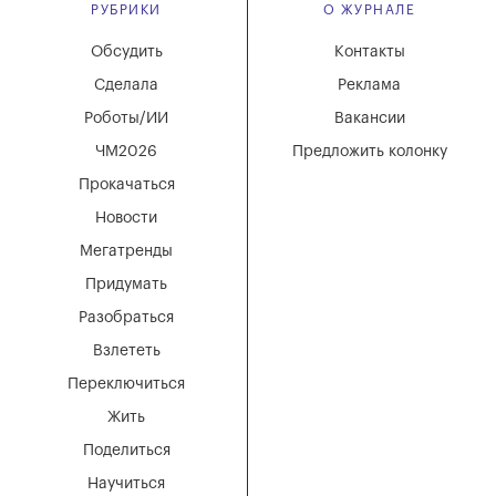
РУБРИКИ
О ЖУРНАЛЕ
Обсудить
Контакты
Сделала
Реклама
Роботы/ИИ
Вакансии
ЧМ2026
Предложить колонку
Прокачаться
Новости
Мегатренды
Придумать
Разобраться
Взлететь
Переключиться
Жить
Поделиться
Научиться