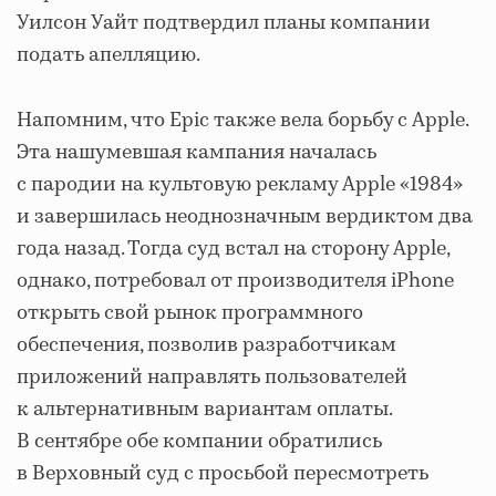
Уилсон Уайт подтвердил планы компании
подать апелляцию.
Напомним, что Epic также вела борьбу с Apple.
Эта нашумевшая кампания началась
с пародии на культовую рекламу Apple «1984»
и завершилась неоднозначным вердиктом два
года назад. Тогда суд встал на сторону Apple,
однако, потребовал от производителя iPhone
открыть свой рынок программного
обеспечения, позволив разработчикам
приложений направлять пользователей
к альтернативным вариантам оплаты.
В сентябре обе компании обратились
в Верховный суд с просьбой пересмотреть