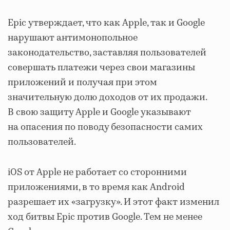
Epic утверждает, что как Apple, так и Google
нарушают антимонопольное
законодательство, заставляя пользователей
совершать платежи через свои магазины
приложений и получая при этом
значительную долю доходов от их продажи.
В свою защиту Apple и Google указывают
на опасения по поводу безопасности самих
пользователей.
iOS от Apple не работает со сторонними
приложениями, в то время как Android
разрешает их «загрузку». И этот факт изменил
ход битвы Epic против Google. Тем не менее