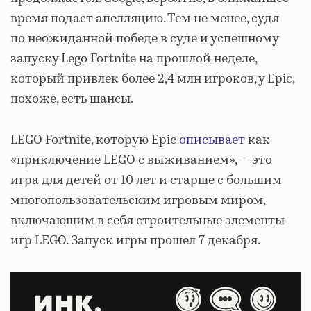
время подаст апелляцию. Тем не менее, судя
по неожиданной победе в суде и успешному
запуску Lego Fortnite на прошлой неделе,
который привлек более 2,4 млн игроков, у Epic,
похоже, есть шансы.
LEGO Fortnite, которую Epic
описывает
как
«приключение LEGO с выживанием», — это
игра для детей от 10 лет и старше с большим
многопользовательским игровым миром,
включающим в себя строительные элементы
игр LEGO. Запуск игры прошел 7 декабря.