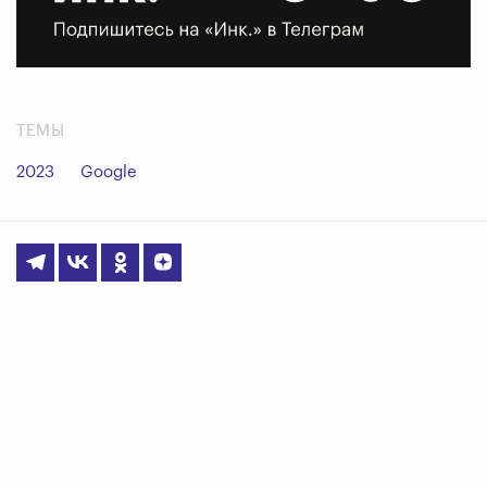
ТЕМЫ
2023
Google