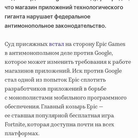
что магазин приложений технологического
гиганта нарушает федеральное
антимонопольное законодательство.
Суд присяжных
встал
на сторону Epic Games
в антимонопольном деле против Google,
которое может изменить требования к работе
магазинов приложений. Иск против Google
стал одной из попыток Epic сплотить
разработчиков приложений в борьбе
с монополистами мобильного программного
обеспечения. Главный козырь Epic —
ее ставшая популярной бесплатная игра
Fortnite, которая доступна почти на всех
платформах.