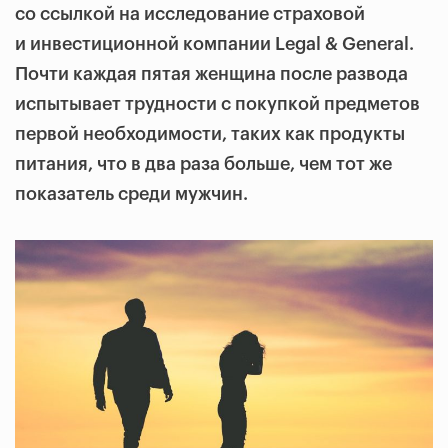
со ссылкой на исследование страховой
и инвестиционной компании Legal & General.
Почти каждая пятая женщина после развода
испытывает трудности с покупкой предметов
первой необходимости, таких как продукты
питания, что в два раза больше, чем тот же
показатель среди мужчин.