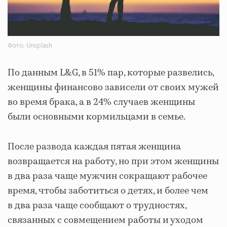
Фото: Unsplash
По данным L&G, в 51% пар, которые развелись,
женщины финансово зависели от своих мужей
во время брака, а в 24% случаев женщины
были основными кормильцами в семье.
После развода каждая пятая женщина
возвращается на работу, но при этом женщины
в два раза чаще мужчин сокращают рабочее
время, чтобы заботиться о детях, и более чем
в два раза чаще сообщают о трудностях,
связанных с совмещением работы и уходом