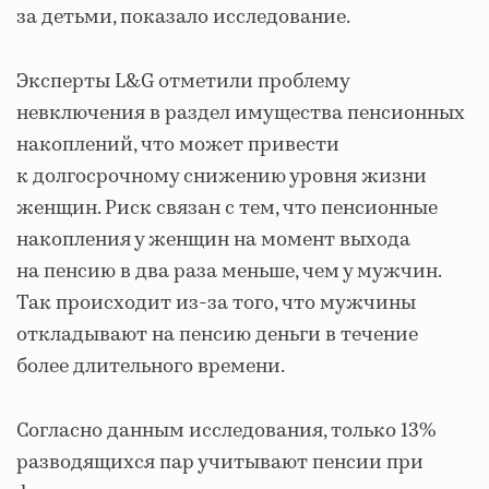
за детьми, показало исследование.
Эксперты L&G отметили проблему
невключения в раздел имущества пенсионных
накоплений, что может привести
к долгосрочному снижению уровня жизни
женщин. Риск связан с тем, что пенсионные
накопления у женщин на момент выхода
на пенсию в два раза меньше, чем у мужчин.
Так происходит из-за того, что мужчины
откладывают на пенсию деньги в течение
более длительного времени.
Согласно данным исследования, только 13%
разводящихся пар учитывают пенсии при