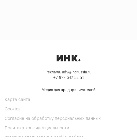
Реклама: adv@incrussia.ru
+7 977 647 52 51
Медиа для предпринимателей
Карта сайта
Cookies
Согласие на обработку персональных данных
Политика конфиденциальности