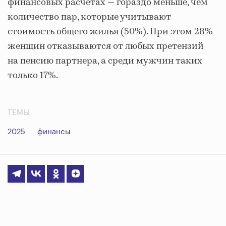
финансовых расчетах — гораздо меньше, чем
количество пар, которые учитывают
стоимость общего жилья (50%). При этом 28%
женщин отказываются от любых претензий
на пенсию партнера, а среди мужчин таких
только 17%.
ТЕМЫ
2025
финансы