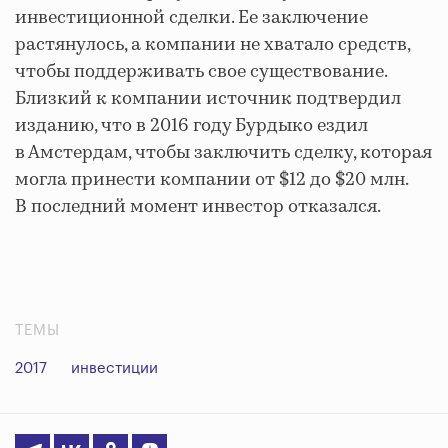
инвестиционной сделки. Ее заключение
растянулось, а компании не хватало средств,
чтобы поддерживать свое существование.
Близкий к компании источник подтвердил
изданию, что в 2016 году Бурдыко ездил
в Амстердам, чтобы заключить сделку, которая
могла принести компании от $12 до $20 млн.
В последний момент инвестор отказался.
ТЕМЫ
2017
инвестиции