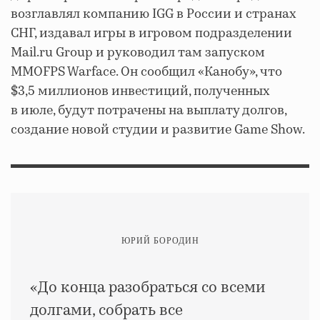
возглавлял компанию IGG в России и странах
СНГ, издавал игры в игровом подразделении
Mail.ru Group и руководил там запуском
MMOFPS Warface. Он сообщил «Канобу», что
$3,5 миллионов инвестиций, полученных
в июле, будут потрачены на выплату долгов,
создание новой студии и развитие Game Show.
ЮРИЙ БОРОДИН
«До конца разобраться со всеми
долгами, собрать все