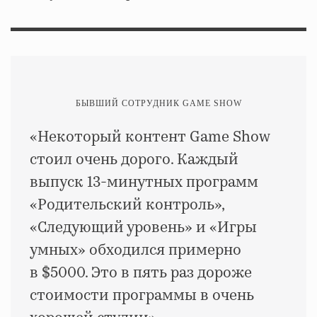
БЫВШИЙ СОТРУДНИК GAME SHOW
«Некоторый контент Game Show
стоил очень дорого. Каждый
выпуск 13-минутных программ
«Родительский контроль»,
«Следующий уровень» и «Игры
умных» обходился примерно
в $5000. Это в пять раз дороже
стоимости программы в очень