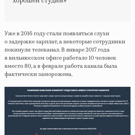
хорошей студии»
Уже в 2016 году стали появляться слухи
о задержке зарплат, а некоторые сотрудники
покинули телеканал. В январе 2017 года
в вильнюсском офисе работало 10 человек
вместо 80, а в феврале работа канала была
фактически заморожена.