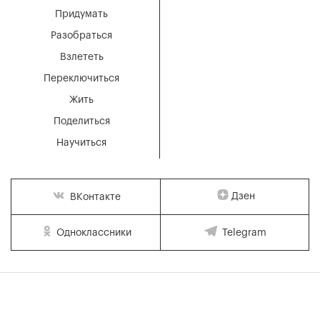
Придумать
Разобраться
Взлететь
Переключиться
Жить
Поделиться
Научиться
Дзен
ВКонтакте
Одноклассники
Telegram