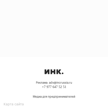
Реклама: adv@incrussia.ru
+7 977 647 52 51
Медиа для предпринимателей
Карта сайта