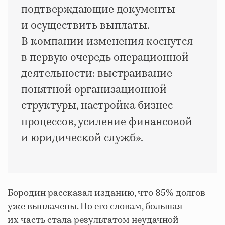
подтверждающие документы
и осуществить выплаты.
В компании изменения коснутся
в первую очередь операционной
деятельности: выстраивание
понятной организационной
структуры, настройка бизнес
процессов, усиление финансовой
и юридической служб».
Бородин рассказал изданию, что 85% долгов
уже выплачены. По его словам, большая
их часть стала результатом неудачной