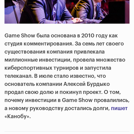
Game Show была основана в 2010 году как
студия комментирования. За семь лет своего
существования компания привлекала
миллионные инвестиции, провела множество
киберспортивных турниров и запустила
телеканал. В июле стало известно, что
основатель компании Алексей Бурдыко
продал свою долю и покинул проект. О том,
почему инвестиции в Game Show провалились,
а новому руководству достались долги,
пишет
«Канобу».