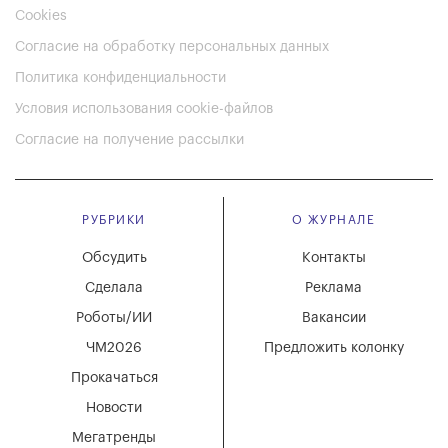
Cookies
Согласие на обработку персональных данных
Политика конфиденциальности
Условия использования cookie-файлов
Согласие на получение рассылки
РУБРИКИ
О ЖУРНАЛЕ
Обсудить
Контакты
Сделала
Реклама
Роботы/ИИ
Вакансии
ЧМ2026
Предложить колонку
Прокачаться
Новости
Мегатренды