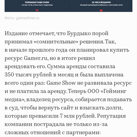
Фото: gameshow.ru
Издание отмечает, что Бурдыко порой
принимал «сомнительные» решения. Так,
в начале прошлого года он планировал купить
ресурс Gamer.ru, но в итоге решил
арендовать его. Сумма аренды составила
350 тысяч рублей в месяц и была выплачена
всего один раз: Game Show не развивала ресурс
и не платила за аренду. Теперь ООО «Гейминг
медиа», владелец ресурса, собирается подавать
в суд, чтобы вернуть сайт и взыскать долги,
которые превысили 7 млн рублей. Репутация
компании пострадала не только из-за
сложных отношений с партнерами: