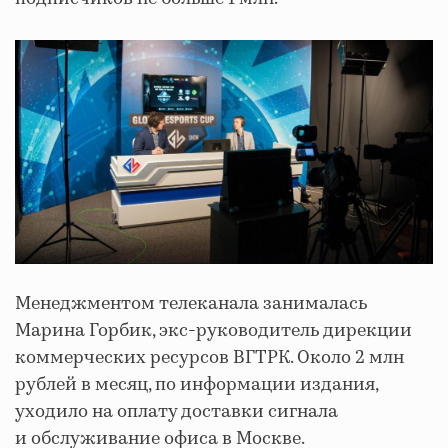
Менеджментом телеканала занималась
Марина Горбик, экс-руководитель дирекции
коммерческих ресурсов ВГТРК. Около 2 млн
рублей в месяц, по информации издания,
уходило на оплату доставки сигнала
и обслуживание офиса в Москве.