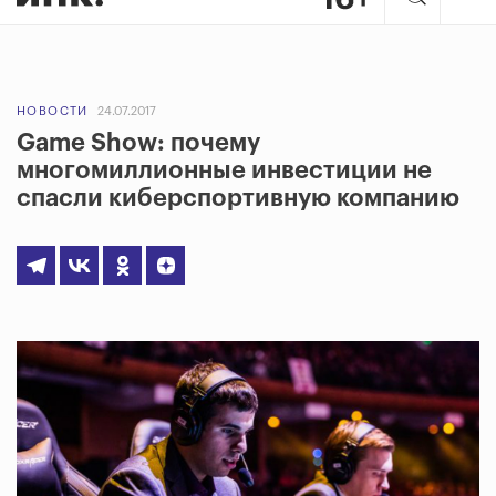
НОВОСТИ
24.07.2017
Game Show: почему
многомиллионные инвестиции не
спасли киберспортивную компанию