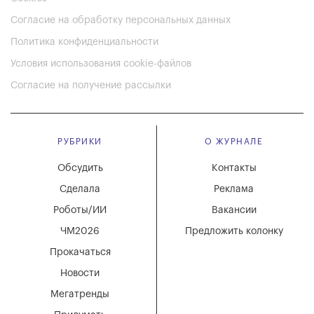
Согласие на обработку персональных данных
Политика конфиденциальности
Условия использования cookie-файлов
Согласие на получение рассылки
РУБРИКИ
О ЖУРНАЛЕ
Обсудить
Контакты
Сделала
Реклама
Роботы/ИИ
Вакансии
ЧМ2026
Предложить колонку
Прокачаться
Новости
Мегатренды