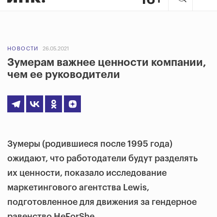
НОВОСТИ
26.05.2021
Зумерам важнее ценности компании,
чем ее руководители
Зумеры (родившиеся после 1995 года)
ожидают, что работодатели будут разделять
их ценности, показало исследование
маркетингового агентства Lewis,
подготовленное для движения за гендерное
равенство HeForShe.