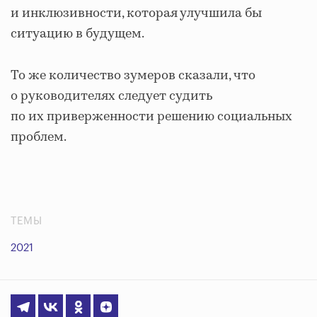
и инклюзивности, которая улучшила бы
ситуацию в будущем.
То же количество зумеров сказали, что
о руководителях следует судить
по их приверженности решению социальных
проблем.
ТЕМЫ
2021