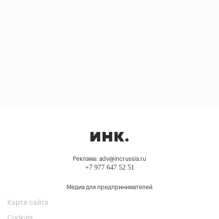
Реклама: adv@incrussia.ru
+7 977 647 52 51
Медиа для предпринимателей
Карта сайта
Cookies