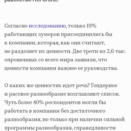
Согласно
исследованию
, только 19%
работающих зумеров присоединились бы
к компании, которая, как они считают,
не разделяет их ценности. Две трети из 2,6 тыс.
опрошенных со всего мира заявили, что
ценности компании важнее ее руководства.
О каких же ценностях идет речь? Гендерное
и расовое разнообразие возглавляют список.
Чуть более 40% респондентов могли бы
работать в компании без достаточного
разнообразия, но только при наличии сильной
программы разнообразия, справедливости