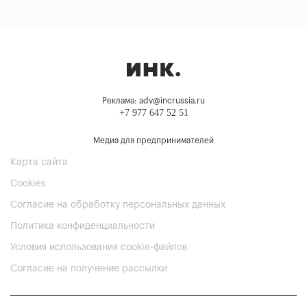
Реклама: adv@incrussia.ru
+7 977 647 52 51
Медиа для предпринимателей
Карта сайта
Cookies
Согласие на обработку персональных данных
Политика конфиденциальности
Условия использования cookie-файлов
Согласие на получение рассылки