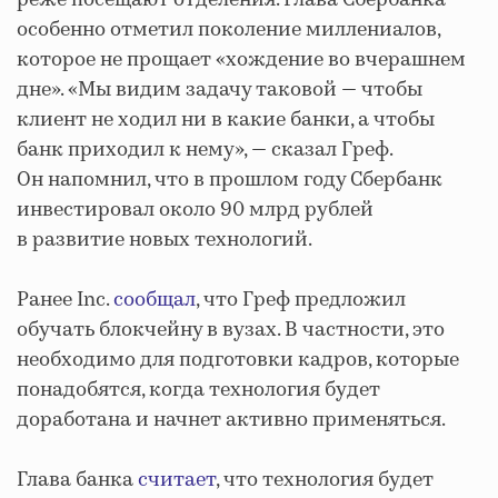
реже посещают отделения. Глава Сбербанка
особенно отметил поколение миллениалов,
которое не прощает «хождение во вчерашнем
дне». «Мы видим задачу таковой — чтобы
клиент не ходил ни в какие банки, а чтобы
банк приходил к нему», — сказал Греф.
Он напомнил, что в прошлом году Сбербанк
инвестировал около 90 млрд рублей
в развитие новых технологий.
Ранее Inc.
сообщал
, что Греф предложил
обучать блокчейну в вузах. В частности, это
необходимо для подготовки кадров, которые
понадобятся, когда технология будет
доработана и начнет активно применяться.
Глава банка
считает
, что технология будет