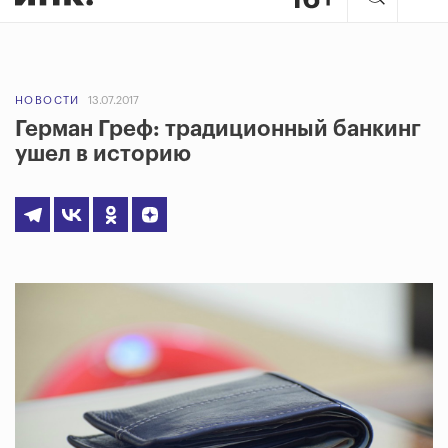
НОВОСТИ
13.07.2017
Герман Греф: традиционный банкинг
ушел в историю