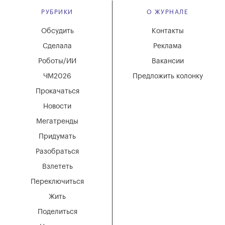
РУБРИКИ
О ЖУРНАЛЕ
Обсудить
Контакты
Сделала
Реклама
Роботы/ИИ
Вакансии
ЧМ2026
Предложить колонку
Прокачаться
Новости
Мегатренды
Придумать
Разобраться
Взлететь
Переключиться
Жить
Поделиться