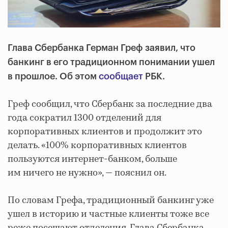
Глава Сбербанка Герман Греф заявил, что
банкинг в его традиционном понимании ушел
в прошлое. Об этом
сообщает
РБК.
Греф сообщил, что Сбербанк за последние два
года сократил 1300 отделений для
корпоративных клиентов и продолжит это
делать. «100% корпоративных клиентов
пользуются интернет-банком, больше
им ничего не нужно», — пояснил он.
По словам Грефа, традиционный банкинг уже
ушел в историю и частные клиенты тоже все