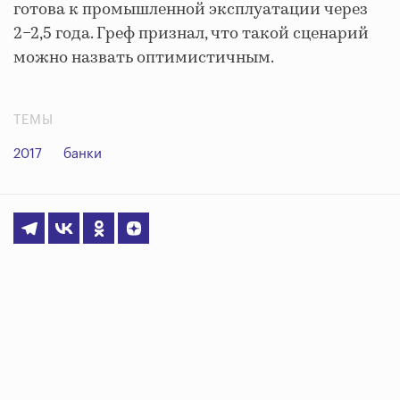
готова к промышленной эксплуатации через
2−2,5 года. Греф признал, что такой сценарий
можно назвать оптимистичным.
ТЕМЫ
2017
банки