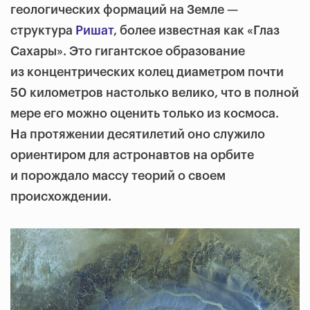
геологических формаций на Земле —
структура
Ришат
, более известная как «Глаз
Сахары». Это гигантское образование
из концентрических колец диаметром почти
50 километров настолько велико, что в полной
мере его можно оценить только из космоса.
На протяжении десятилетий оно служило
ориентиром для астронавтов на орбите
и порождало массу теорий о своем
происхождении.