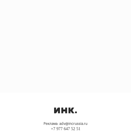
Реклама: adv@incrussia.ru
+7 977 647 52 51