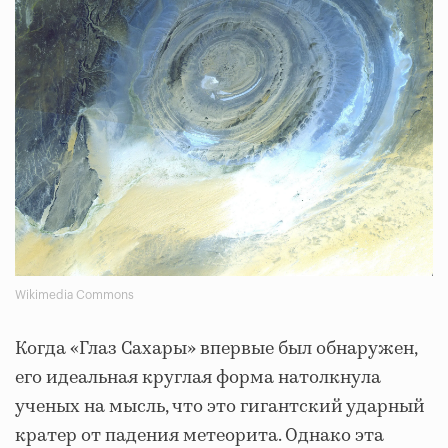
Wikimedia Commons
Когда «Глаз Сахары» впервые был обнаружен,
его идеальная круглая форма натолкнула
ученых на мысль, что это гигантский ударный
кратер от падения метеорита. Однако эта