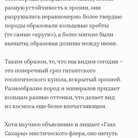
разную устойчивость к эрозии, они
разрушались неравномерно. Более твердые
породы образовали кольцевые хребты
(те самые «круги»), а более мягкие были
вымыты, образовав долины между ними.
Таким образом, то, что мы видим сегодня —
это поперечный срез гигантского
геологического купола, вскрытый эрозией.
Разнообразие пород и минералов придает
кольцам разные оттенки, что делает вид
из космоса еще более впечатляющим.
Хотя научное объяснение и лишает «Глаз
Сахары» мистического флера, оно ничуть