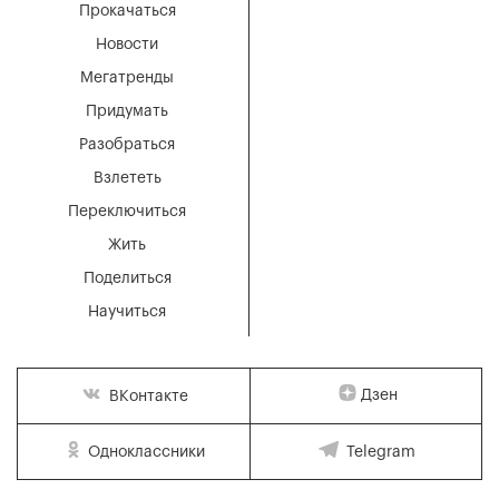
Прокачаться
Новости
Мегатренды
Придумать
Разобраться
Взлететь
Переключиться
Жить
Поделиться
Научиться
Дзен
ВКонтакте
Одноклассники
Telegram