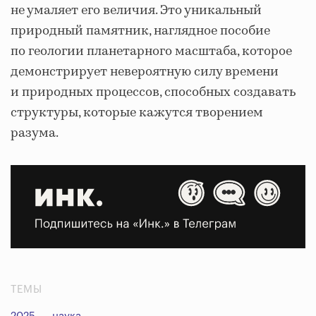
не умаляет его величия. Это уникальный
природный памятник, наглядное пособие
по геологии планетарного масштаба, которое
демонстрирует невероятную силу времени
и природных процессов, способных создавать
структуры, которые кажутся творением
разума.
ТЕМЫ