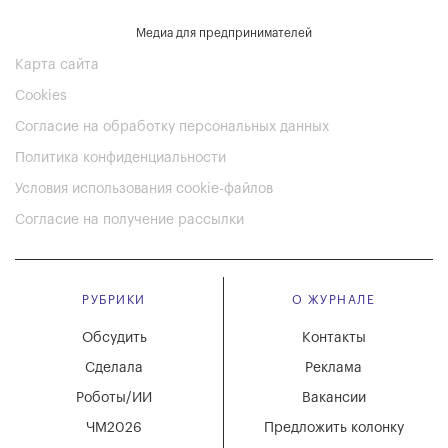
Медиа для предпринимателей
Карта сайта
Cookies
Согласие на обработку персональных данных
Политика конфиденциальности
Условия использования cookie-файлов
Согласие на получение рассылки
РУБРИКИ
О ЖУРНАЛЕ
Обсудить
Контакты
Сделала
Реклама
Роботы/ИИ
Вакансии
ЧМ2026
Предложить колонку