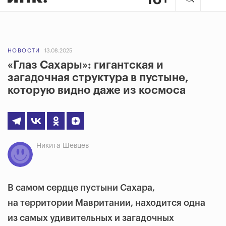
НОВОСТИ
13.08.2025
«Глаз Сахары»: гигантская и
загадочная структура в пустыне,
которую видно даже из космоса
Никита Шевцев
В самом сердце пустыни Сахара,
на территории Мавритании, находится одна
из самых удивительных и загадочных