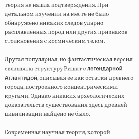
теория не нашла подтверждения. При
детальном изучении на месте не было
обнаружено никаких следов ударно-
расплавленных пород или других признаков
столкновения с космическим телом.
Другая популярная, но фантастическая версия
связывала структуру Ришат с
легендарной
, описывая ее как остатки древнего
Атлантидой
города, построенного концентрическими
кругами. Однако никаких археологических
доказательств существования здесь древней
цивилизации найдено не было.
Современная научная теория, которой