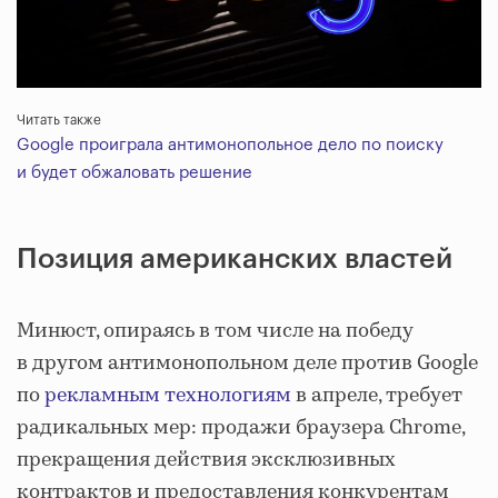
Читать также
Google проиграла антимонопольное дело по поиску
и будет обжаловать решение
Позиция американских властей
Минюст, опираясь в том числе на победу
в другом антимонопольном деле против Google
по
рекламным технологиям
в апреле, требует
радикальных мер: продажи браузера Chrome,
прекращения действия эксклюзивных
контрактов и предоставления конкурентам