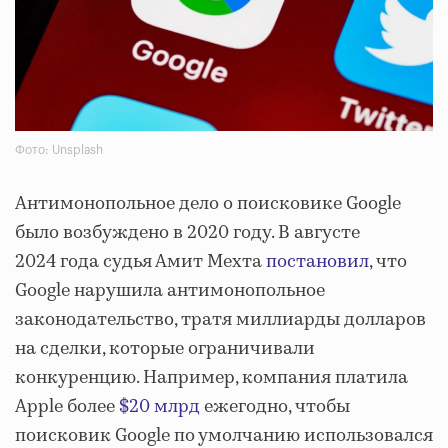
Фото: Unsplash
Антимонопольное дело о поисковике Google
было возбуждено в 2020 году. В августе
2024 года судья Амит Мехта
постановил
, что
Google нарушила антимонопольное
законодательство, тратя миллиарды долларов
на сделки, которые ограничивали
конкуренцию. Например, компания платила
Apple более
$20 млрд
ежегодно, чтобы
поисковик Google по умолчанию использовался