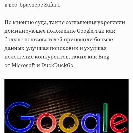
в веб-браузере Safari.
По мнению суда, такие соглашения укрепляли
доминирующее положение Google, так как
больше пользователей приносили больше
данных, улучшая поисковик и ухудшая
положение конкурентов, таких как Bing
от Microsoft и DuckDuckGo.