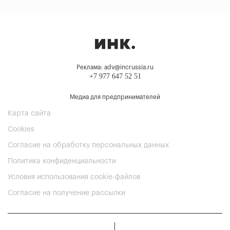
Реклама: adv@incrussia.ru
+7 977 647 52 51
Медиа для предпринимателей
Карта сайта
Cookies
Согласие на обработку персональных данных
Политика конфиденциальности
Условия использования cookie-файлов
Согласие на получение рассылки