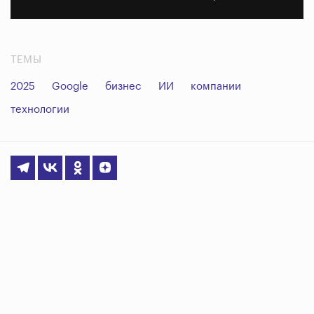
ТЕМЫ
2025
Google
бизнес
ИИ
компании
технологии