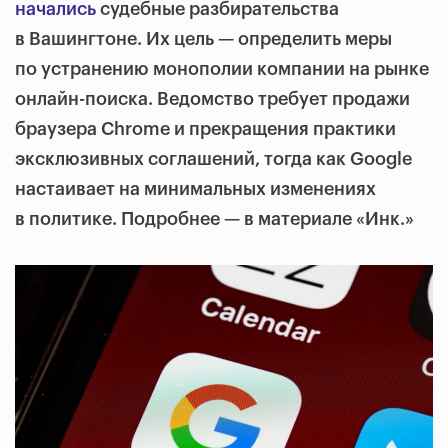
начались
судебные разбирательства
в Вашингтоне. Их цель — определить меры
по устранению монополии компании на рынке
онлайн-поиска. Ведомство требует продажи
браузера Chrome и прекращения практики
эксклюзивных соглашений, тогда как Google
настаивает на минимальных изменениях
в политике. Подробнее — в материале «Инк.»