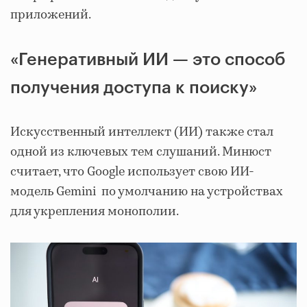
приложений.
«Генеративный ИИ — это способ
получения доступа к поиску»
Искусственный интеллект (ИИ) также стал
одной из ключевых тем слушаний. Минюст
считает, что Google использует свою ИИ-
модель Gemini по умолчанию на устройствах
для укрепления монополии.