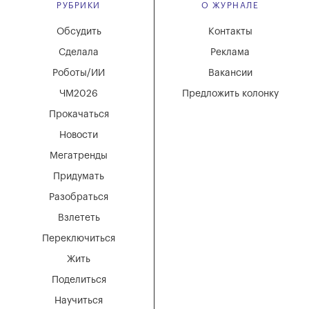
РУБРИКИ
О ЖУРНАЛЕ
Обсудить
Контакты
Сделала
Реклама
Роботы/ИИ
Вакансии
ЧМ2026
Предложить колонку
Прокачаться
Новости
Мегатренды
Придумать
Разобраться
Взлететь
Переключиться
Жить
Поделиться
Научиться