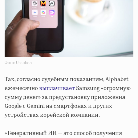
Фото: Unsplash
Так, согласно судебным показаниям, Alphabet
ежемесячно
выплачивает
Samsung «огромную
сумму денег» за предустановку приложения
Google с Gemini на смартфонах и других
устройствах корейской компании.
«Генеративный ИИ — это способ получения