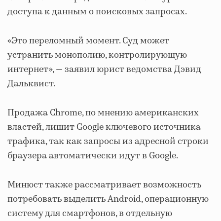
доступа к данным о поисковых запросах.
«Это переломный момент. Суд может
устранить монополию, контролирующую
интернет», — заявил юрист ведомства Дэвид
Дальквист.
Продажа Chrome, по мнению американских
властей, лишит Google ключевого источника
трафика, так как запросы из адресной строки
браузера автоматически идут в Google.
Минюст также рассматривает возможность
потребовать выделить Android, операционную
систему для смартфонов, в отдельную