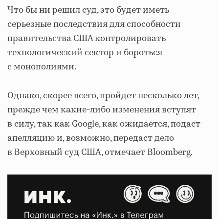
Что бы ни решил суд, это будет иметь
серьезные последствия для способности
правительства США контролировать
технологический сектор и бороться
с монополиями.
Однако, скорее всего, пройдет несколько лет,
прежде чем какие-либо изменения вступят
в силу, так как Google, как ожидается, подаст
апелляцию и, возможно, передаст дело
в Верховный суд США, отмечает Bloomberg.