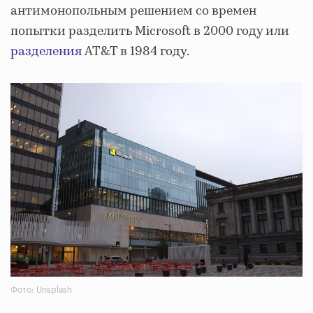
антимонопольным решением со времен
попытки разделить Microsoft в 2000 году или
разделения
AT&T в 1984 году.
Фото: Unsplash