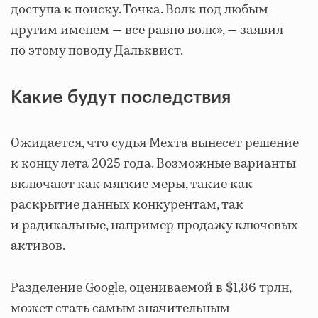
доступа к поиску. Точка. Волк под любым
другим именем — все равно волк», — заявил
по этому поводу Дальквист.
Какие будут последствия
Ожидается, что судья Мехта вынесет решение
к концу лета 2025 года. Возможные варианты
включают как мягкие меры, такие как
раскрытие данных конкурентам, так
и радикальные, например продажу ключевых
активов.
Разделение Google, оцениваемой в $1,86 трлн,
может стать самым значительным