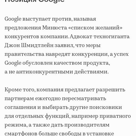
Google выступает против, называя
предложения Минюста «списком желаний»
конкурентов компании. Адвокат техногиганта
Джон Шмидтлейн заявил, что меры
правительства навредят конкуренции, а успех
Google обусловлен качеством продукта,
а не антиконкурентными действиями.
Кроме того, компания предлагает разрешить
партнерам ежегодно пересматривать
соглашения и выбирать другие поисковики
для отдельных функций, например приватного
режима, а также дать производителям
смартфонов больше свободы в установке