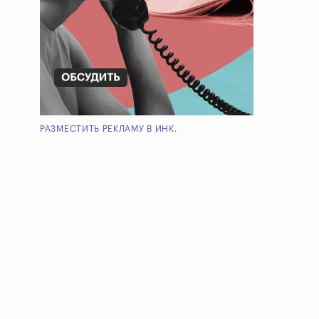
РАЗМЕСТИТЬ РЕКЛАМУ В ИНК.