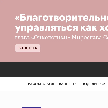
РАЗОБРАТЬСЯ
ВЗЛЕТЕТЬ
ПОДЕЛИТЬСЯ