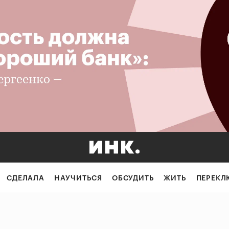
СДЕЛАЛА
НАУЧИТЬСЯ
ОБСУДИТЬ
ЖИТЬ
ПЕРЕКЛ