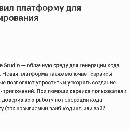
вил платформу для
ирования
e Studio — облачную среду для генерации кода
. Новая платформа также включает сервисы
орые позволяют упростить и ускорить создание
приложений. При помощи сервиса пользователи
, доверив всю работу по генерации кода
у (так называемый вайб-кодинг, или вайб-