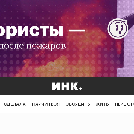
СДЕЛАЛА
НАУЧИТЬСЯ
ОБСУДИТЬ
ЖИТЬ
ПЕРЕКЛ