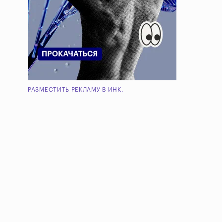
РАЗМЕСТИТЬ РЕКЛАМУ В ИНК.