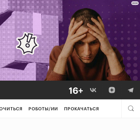
ЮЧИТЬСЯ
РОБОТЫ/ИИ
ПРОКАЧАТЬСЯ