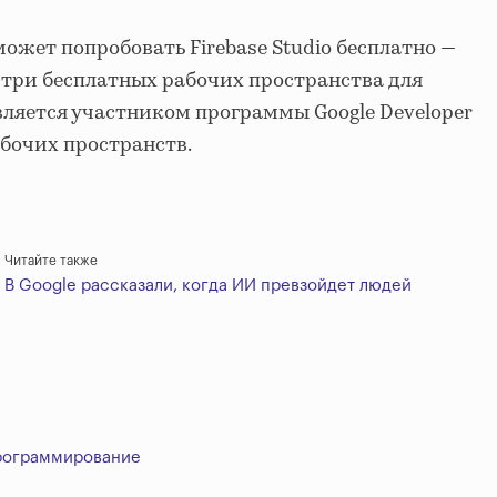
жет попробовать Firebase Studio бесплатно —
три бесплатных рабочих пространства для
является участником программы Google Developer
абочих пространств.
Читайте также
В Google рассказали, когда ИИ превзойдет людей
рограммирование