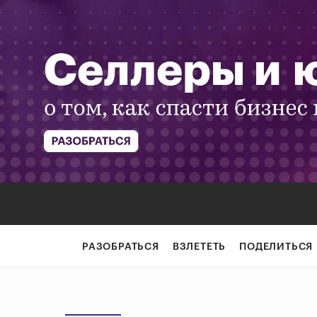
РАЗОБРАТЬСЯ
ВЗЛЕТЕТЬ
ПОДЕЛИТЬСЯ