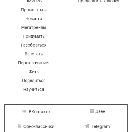
ЧМ2026
Предложить колонку
Прокачаться
Новости
Мегатренды
Придумать
Разобраться
Взлететь
Переключиться
Жить
Поделиться
Научиться
Дзен
ВКонтакте
Одноклассники
Telegram