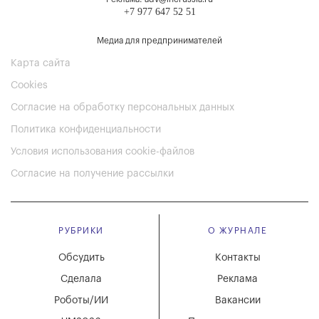
+7 977 647 52 51
Медиа для предпринимателей
Карта сайта
Cookies
Согласие на обработку персональных данных
Политика конфиденциальности
Условия использования cookie-файлов
Согласие на получение рассылки
РУБРИКИ
О ЖУРНАЛЕ
Обсудить
Контакты
Сделала
Реклама
Роботы/ИИ
Вакансии