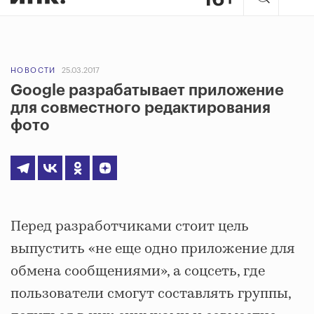
НОВОСТИ
25.03.2017
Google разрабатывает приложение
для совместного редактирования
фото
Перед разработчиками стоит цель
выпустить «не еще одно приложение для
обмена сообщениями», а соцсеть, где
пользователи смогут составлять группы,