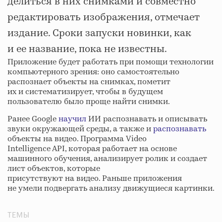
делиться в них снимками и совместно
редактировать изображения, отмечает
издание. Сроки запуски новинки, как
и ее название, пока не известны.
Приложение будет работать при помощи технологии
компьютерного зрения: оно самостоятельно
распознает объекты на снимках, пометит
их и систематизирует, чтобы в будущем
пользователю было проще найти снимки.
Ранее Google
научил
ИИ распознавать и описывать
звуки окружающей среды, а также и
распознавать
объекты на видео. Программа Video
Intelligence API, которая работает на основе
машинного обучения, анализирует ролик и создает
лист объектов, которые
присутствуют на видео. Раньше приложения
не умели подвергать анализу движущиеся картинки.
ТЕМЫ