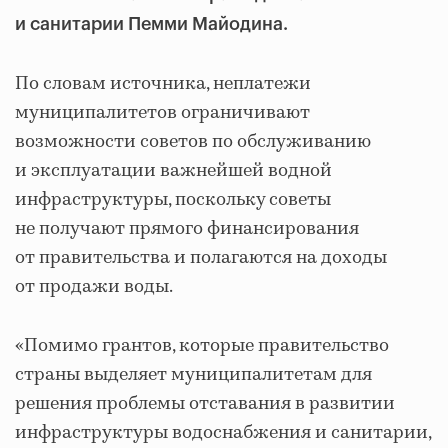
и санитарии Пемми Майодина.
По словам источника, неплатежи
муниципалитетов ограничивают
возможности советов по обслуживанию
и эксплуатации важнейшей водной
инфраструктуры, поскольку советы
не получают прямого финансирования
от правительства и полагаются на доходы
от продажи воды.
«Помимо грантов, которые правительство
страны выделяет муниципалитетам для
решения проблемы отставания в развитии
инфраструктуры водоснабжения и санитарии,