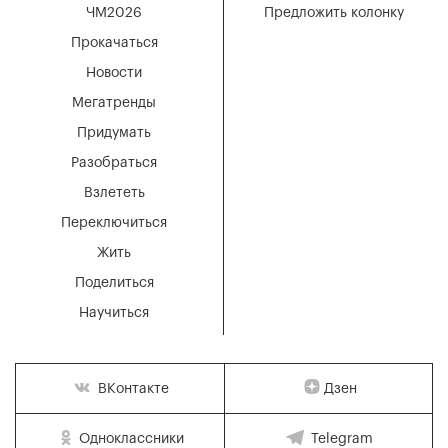
ЧМ2026
Предложить колонку
Прокачаться
Новости
Мегатренды
Придумать
Разобраться
Взлететь
Переключиться
Жить
Поделиться
Научиться
Дзен
ВКонтакте
Одноклассники
Telegram