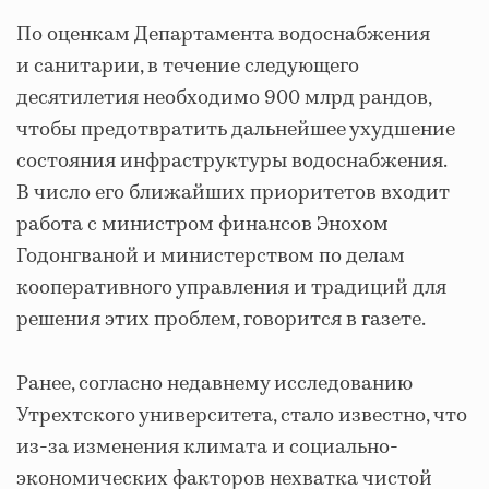
По оценкам Департамента водоснабжения
и санитарии, в течение следующего
десятилетия необходимо 900 млрд рандов,
чтобы предотвратить дальнейшее ухудшение
состояния инфраструктуры водоснабжения.
В число его ближайших приоритетов входит
работа с министром финансов Энохом
Годонгваной и министерством по делам
кооперативного управления и традиций для
решения этих проблем, говорится в газете.
Ранее, согласно недавнему исследованию
Утрехтского университета, стало известно, что
из-за изменения климата и социально-
экономических факторов нехватка чистой