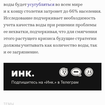
воды будет
усугубляться
во всем мире
и к концу столетия затронет до 66% населения.
Исследование подчеркивает необходимость
учета качества воды при решении проблемы
ее нехватки, подчеркивая, что для смягчения
этого растущего кризиса будущие стратегии
должны учитывать как количество воды, так
и ее загрязнение.
ТЕМЫ