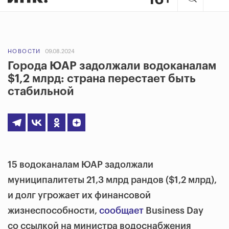
НОВОСТИ
09.08.2024
Города ЮАР задолжали водоканалам
$1,2 млрд: страна перестает быть
стабильной
15 водоканалам ЮАР задолжали
муниципалитеты 21,3 млрд рандов ($1,2 млрд),
и долг угрожает их финансовой
жизнеспособности,
сообщает
Business Day
со ссылкой на министра водоснабжения