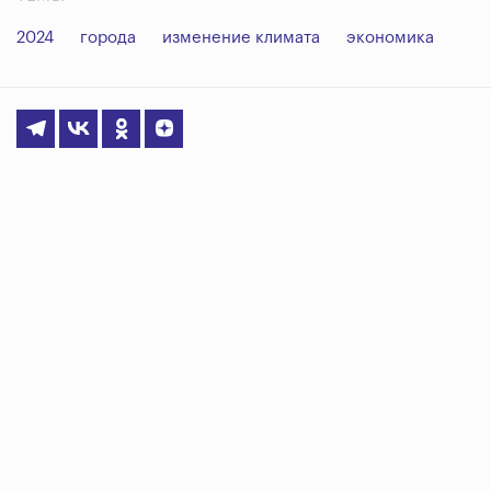
2024
города
изменение климата
экономика