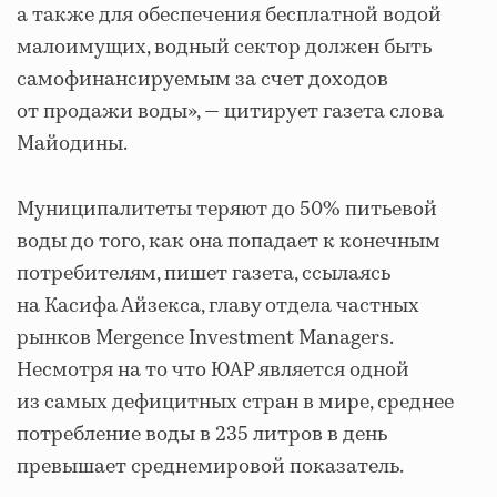
а также для обеспечения бесплатной водой
малоимущих, водный сектор должен быть
самофинансируемым за счет доходов
от продажи воды», — цитирует газета слова
Майодины.
Муниципалитеты теряют до 50% питьевой
воды до того, как она попадает к конечным
потребителям, пишет газета, ссылаясь
на Касифа Айзекса, главу отдела частных
рынков Mergence Investment Managers.
Несмотря на то что ЮАР является одной
из самых дефицитных стран в мире, среднее
потребление воды в 235 литров в день
превышает среднемировой показатель.