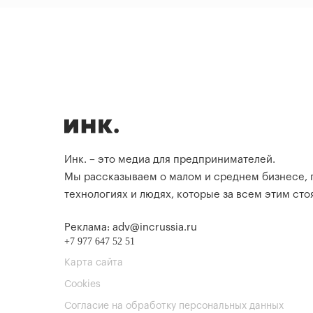
Инк. – это медиа для предпринимателей.
Мы рассказываем о малом и среднем бизнесе,
технологиях и людях, которые за всем этим стоя
Реклама: adv@incrussia.ru
+7 977 647 52 51
Карта сайта
Cookies
Согласие на обработку персональных данных