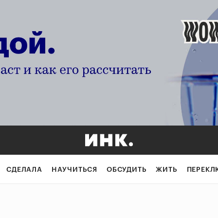
СДЕЛАЛА
НАУЧИТЬСЯ
ОБСУДИТЬ
ЖИТЬ
ПЕРЕКЛ