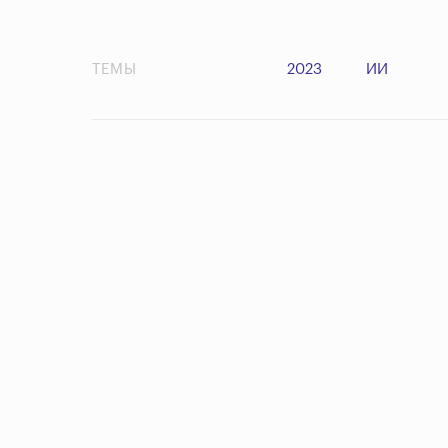
ТЕМЫ
2023
ИИ