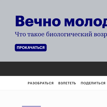
РАЗОБРАТЬСЯ
ВЗЛЕТЕТЬ
ПОДЕЛИТЬСЯ