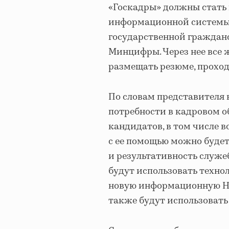
«Госкадры» должны стать
информационной системы
государственной граждан
Минцифры. Через нее все 
размещать резюме, проход
По словам представителя 
потребности в кадровом о
кандидатов, в том числе 
с ее помощью можно будет
и результативность служе
будут использовать технол
новую информационную HR
также будут использовать