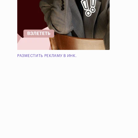
РАЗМЕСТИТЬ РЕКЛАМУ В ИНК.