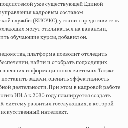
 подсистемой уже существующей Единой
 управления кадровым составом
ской службы (ЕИСУКС), уточнил представитель
желающие могут откликаться на вакансии,
ить обучающие курсы, добавил он.
ведомства, платформа позволит отследить
беспечении, найти и отобрать подходящих
во внешних информационных системах. Также
 поставить задачи, оценить эффективность
бной деятельности. При этом в кадровой работе
огию ИИ. А к 2030 году планируется создать
-систему развития госслужащих, в которой
 искусственный интеллект.