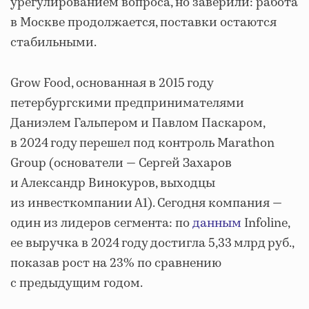
урегулированием вопроса, но заверили: работа
в Москве продолжается, поставки остаются
стабильными.
Grow Food, основанная в 2015 году
петербургскими предпринимателями
Даниэлем Гальпером и Павлом Паскаром,
в 2024 году перешел под контроль Marathon
Group (основатели — Сергей Захаров
и Александр Винокуров, выходцы
из инвесткомпании А1). Сегодня компания —
один из лидеров сегмента: по
данным
Infoline,
ее выручка в 2024 году достигла 5,33 млрд руб.,
показав рост на 23% по сравнению
с предыдущим годом.