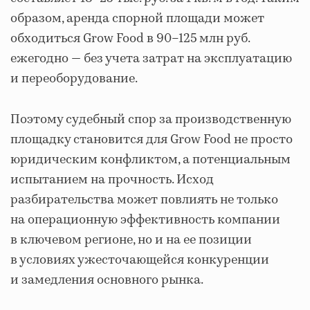
образом, аренда спорной площади может
обходиться Grow Food в 90–125 млн руб.
ежегодно — без учета затрат на эксплуатацию
и переоборудование.
Поэтому судебный спор за производственную
площадку становится для Grow Food не просто
юридическим конфликтом, а потенциальным
испытанием на прочность. Исход
разбирательства может повлиять не только
на операционную эффективность компании
в ключевом регионе, но и на ее позиции
в условиях ужесточающейся конкуренции
и замедления основного рынка.