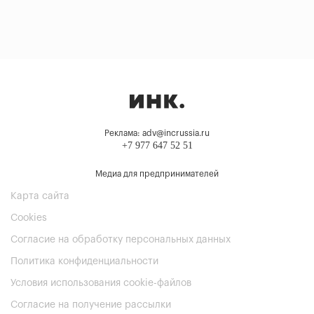
Реклама: adv@incrussia.ru
+7 977 647 52 51
Медиа для предпринимателей
Карта сайта
Cookies
Согласие на обработку персональных данных
Политика конфиденциальности
Условия использования cookie-файлов
Согласие на получение рассылки