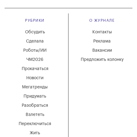
РУБРИКИ
О ЖУРНАЛЕ
Обсудить
Контакты
Сделала
Реклама
Роботы/ИИ
Вакансии
ЧМ2026
Предложить колонку
Прокачаться
Новости
Мегатренды
Придумать
Разобраться
Взлететь
Переключиться
Жить