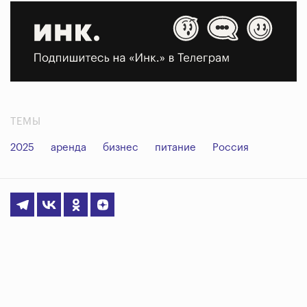
ТЕМЫ
2025
аренда
бизнес
питание
Россия