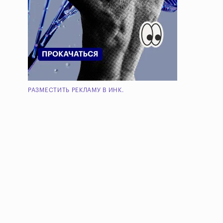
РАЗМЕСТИТЬ РЕКЛАМУ В ИНК.