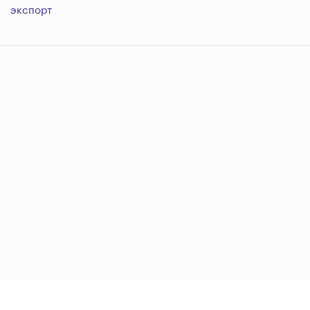
экспорт