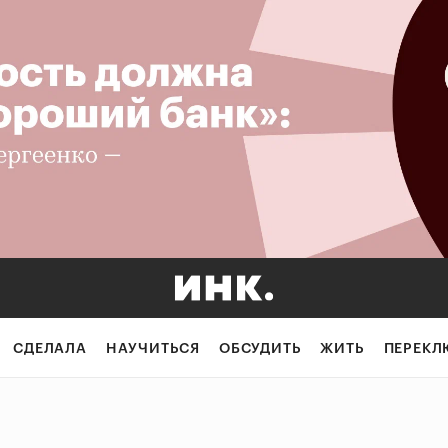
СДЕЛАЛА
НАУЧИТЬСЯ
ОБСУДИТЬ
ЖИТЬ
ПЕРЕКЛ