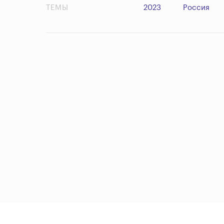
ТЕМЫ
2023
Россия