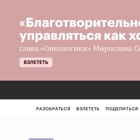
РАЗОБРАТЬСЯ
ВЗЛЕТЕТЬ
ПОДЕЛИТЬСЯ