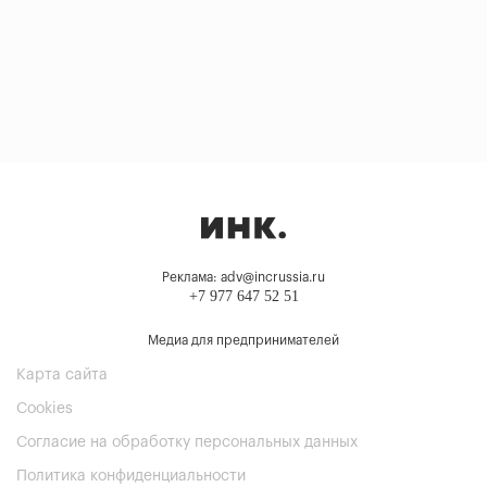
Реклама: adv@incrussia.ru
+7 977 647 52 51
Медиа для предпринимателей
Карта сайта
Cookies
Согласие на обработку персональных данных
Политика конфиденциальности