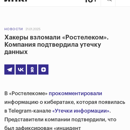
НОВОСТИ
21.01.2025
Хакеры взломали «Ростелеком».
Компания подтвердила утечку
данных
В «Ростелекоме»
прокомментировали
информацию о кибератаке, которая появилась
в Telegram-канале
«Утечки информации»
.
Представители компании подтвердили, что
был зафиксирован «инцидент