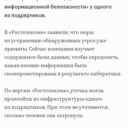
информационной безопасности» у одного
из подрядчиков.
В «Ростелекоме» заявили, что меры
по устранению обнаруженных угроз уже
приняты. Сейчас компания изучает
содержимое базы данных, чтобы определить,
какая именно информация была
скомпрометирована в результате кибератаки.
По версии «Ростелекома», утечка могла
произойти из инфраструктуры одного
из подрядчиков. При этом не уточняется,
сколько человек она затронула.