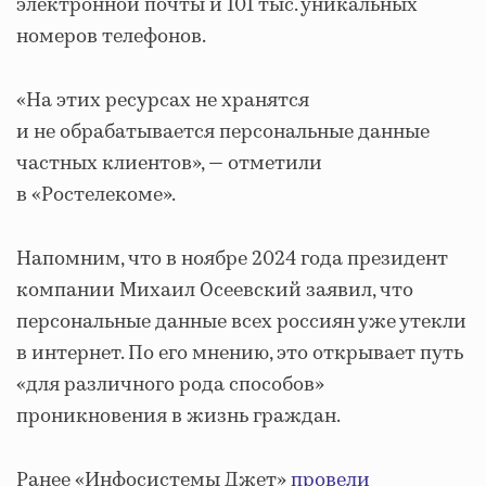
электронной почты и 101 тыс. уникальных
номеров телефонов.
«На этих ресурсах не хранятся
и не обрабатывается персональные данные
частных клиентов», — отметили
в «Ростелекоме».
Напомним, что в ноябре 2024 года президент
компании Михаил Осеевский заявил, что
персональные данные всех россиян уже утекли
в интернет. По его мнению, это открывает путь
«для различного рода способов»
проникновения в жизнь граждан.
Ранее «Инфосистемы Джет»
провели