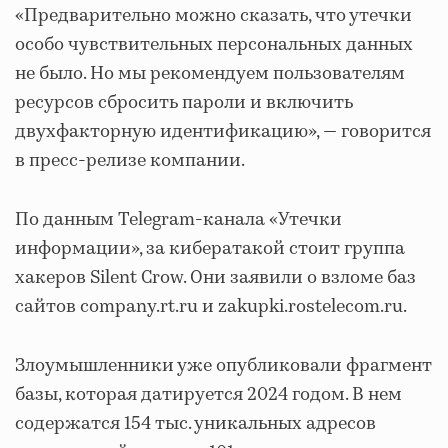
«Предварительно можно сказать, что утечки
особо чувствительных персональных данных
не было. Но мы рекомендуем пользователям
ресурсов сбросить пароли и включить
двухфакторную идентификацию», — говорится
в пресс-релизе компании.
По данным Telegram-канала «Утечки
информации», за кибератакой стоит группа
хакеров Silent Crow. Они заявили о взломе баз
сайтов company.rt.ru и zakupki.rostelecom.ru.
Злоумышленники уже опубликовали фрагмент
базы, которая датируется 2024 годом. В нем
содержатся 154 тыс. уникальных адресов