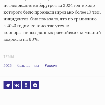
исследование киберугроз за 2024 год, в ходе
которого было проанализировано более 10 тыс.
инцидентов. Оно показало, что по сравнению
с 2023 годом количество утечек
корпоративных данных российских компаний
возросло на 60%.
ТЕМЫ
2025
базы данных
Россия