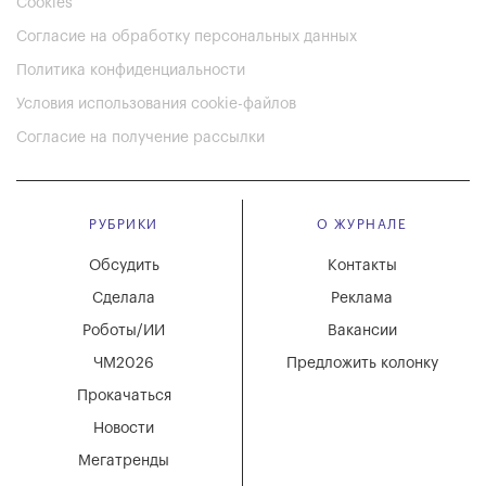
Cookies
Согласие на обработку персональных данных
Политика конфиденциальности
Условия использования cookie-файлов
Согласие на получение рассылки
РУБРИКИ
О ЖУРНАЛЕ
Обсудить
Контакты
Сделала
Реклама
Роботы/ИИ
Вакансии
ЧМ2026
Предложить колонку
Прокачаться
Новости
Мегатренды