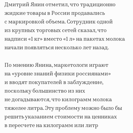
Дмитрий Янин отметил, что традиционно
жидкие товары в России продавались
с маркировкой объема. Сотрудник одной
из крупных торговых сетей сказал, что
надписи «1 кг» вместо «1 л» на пакетах молока
начали появляться несколько лет назад.
По мнению Янина, маркетологи играют
на «уровне знаний физики россиянами»
и вводят покупателей в заблуждение,
поскольку большинство из них
не догадываются, что килограмм молока
тяжелее литра. Эту проблему можно было бы
решить указанием стоимости на ценниках
в пересчете на килограмм или литр