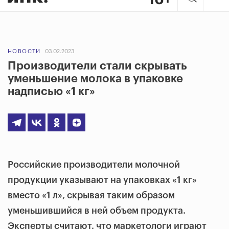
НОВОСТИ
03.02.2023
Производители стали скрывать
уменьшение молока в упаковке
надписью «1 кг»
Российские производители молочной
продукции указывают на упаковках «1 кг»
вместо «1 л», скрывая таким образом
уменьшившийся в ней объем продукта.
Эксперты считают, что маркетологи играют