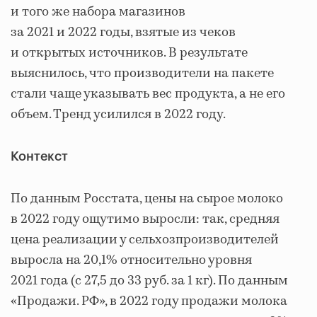
и того же набора магазинов
за 2021 и 2022 годы, взятые из чеков
и открытых источников. В результате
выяснилось, что производители на пакете
стали чаще указывать вес продукта, а не его
объем. Тренд усилился в 2022 году.
Контекст
По данным Росстата, цены на сырое молоко
в 2022 году ощутимо выросли: так, средняя
цена реализации у сельхозпроизводителей
выросла на 20,1% относительно уровня
2021 года (с 27,5 до 33 руб. за 1 кг). По данным
«Продажи. РФ», в 2022 году продажи молока