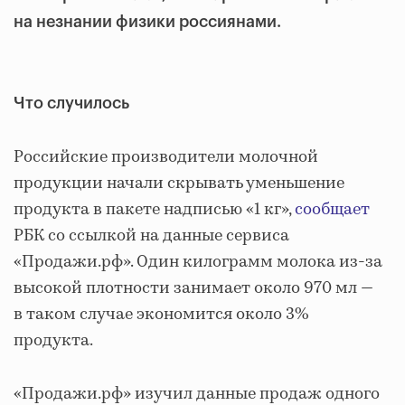
на незнании физики россиянами.
Что случилось
Российские производители молочной
продукции начали скрывать уменьшение
продукта в пакете надписью «1 кг»,
сообщает
РБК со ссылкой на данные сервиса
«Продажи.рф». Один килограмм молока из-за
высокой плотности занимает около 970 мл —
в таком случае экономится около 3%
продукта.
«Продажи.рф» изучил данные продаж одного