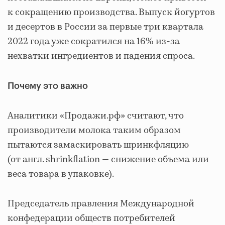
к сокращению производства. Выпуск йогуртов
и десертов в России за первые три квартала
2022 года уже сократился на 16% из-за
нехватки ингредиентов и падения спроса.
Почему это важно
Аналитики «Продажи.рф» считают, что
производители молока таким образом
пытаются замаскировать шринкфляцию
(от англ. shrinkflation — снижение объема или
веса товара в упаковке).
Председатель правления Международной
конфедерации обществ потребителей