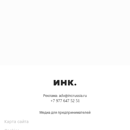
Реклама: adv@incrussia.ru
+7 977 647 52 51
Медиа для предпринимателей
Карта сайта