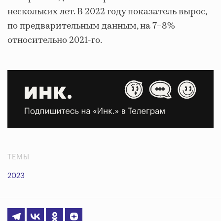
нескольких лет. В 2022 году показатель вырос,
по предварительным данным, на 7–8%
относительно 2021-го.
ТЕМЫ
2023