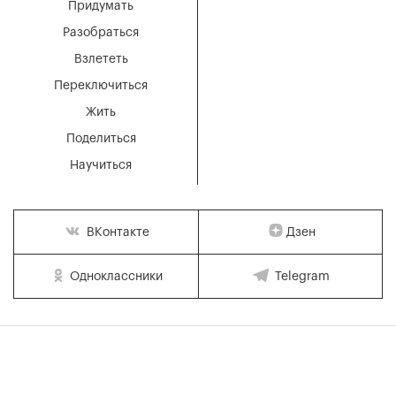
Придумать
Разобраться
Взлететь
Переключиться
Жить
Поделиться
Научиться
Дзен
ВКонтакте
Одноклассники
Telegram