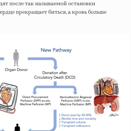
дят после так называемой остановки
ердце прекращает биться, а кровь больше