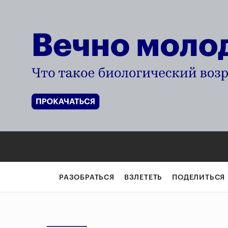
РАЗОБРАТЬСЯ
ВЗЛЕТЕТЬ
ПОДЕЛИТЬСЯ