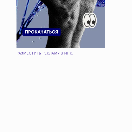
РАЗМЕСТИТЬ РЕКЛАМУ В ИНК.