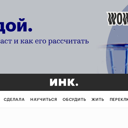
СДЕЛАЛА
НАУЧИТЬСЯ
ОБСУДИТЬ
ЖИТЬ
ПЕРЕКЛ