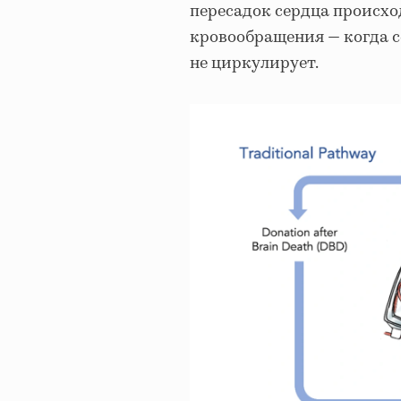
пересадок сердца происхо
кровообращения — когда с
не циркулирует.