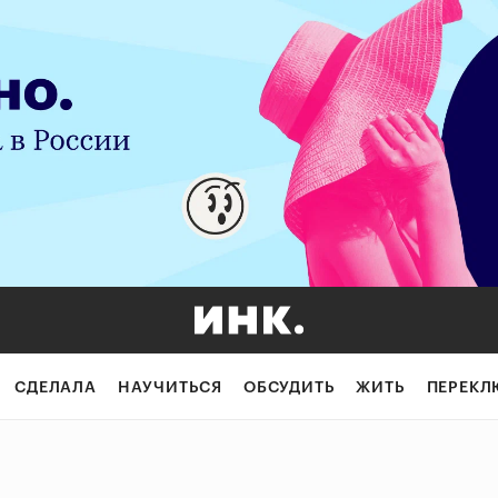
СДЕЛАЛА
НАУЧИТЬСЯ
ОБСУДИТЬ
ЖИТЬ
ПЕРЕКЛ