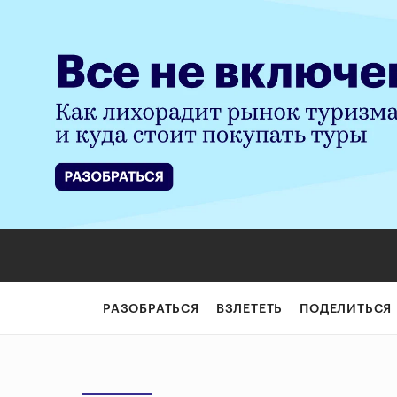
РАЗОБРАТЬСЯ
ВЗЛЕТЕТЬ
ПОДЕЛИТЬСЯ