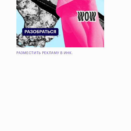
РАЗМЕСТИТЬ РЕКЛАМУ В ИНК.