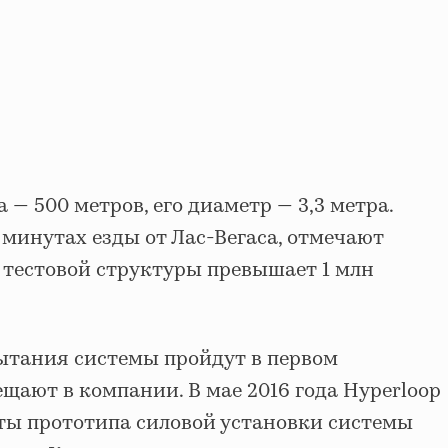
 — 500 метров, его диаметр — 3,3 метра.
 минутах езды от Лас-Вегаса, отмечают
 тестовой структуры превышает 1 млн
ытания системы пройдут в первом
ещают в компании. В мае 2016 года Hyperloop
ты прототипа силовой установки системы