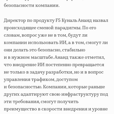
безопасности компании.
Директор по продукту F5 Куналь Ананд назвал
происходящее сменой парадигмы. По его
словам, вопрос уже не в том, будут ли
компании использовать ИИ, а в том, смогут ли
они делать это безопасно, стабильно
и в нужном масштабе. Ананд также отметил,
что внедрение ИИ постепенно превращается
не только в задачу разработки, но и в вопрос
управления трафиком, доступом
и безопасностью. Компании, которые раньше
других адаптируют свою инфраструктуру под
эти требования, смогут получить
преимущество в скорости внедрения и уровне