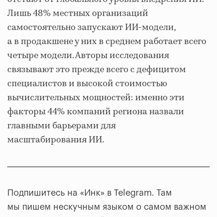
Лишь 48% местных организаций
самостоятельно запускают ИИ-модели,
а в продакшене у них в среднем работает всего
четыре модели. Авторы исследования
связывают это прежде всего с дефицитом
специалистов и высокой стоимостью
вычислительных мощностей: именно эти
факторы 44% компаний региона назвали
главными барьерами для
масштабирования ИИ.
Подпишитесь на «Инк» в Telegram. Там
мы пишем нескучным языком о самом важном