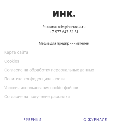
Реклама: adv@incrussia.ru
+7 977 647 52 51
Медиа для предпринимателей
Карта сайта
Cookies
Согласие на обработку персональных данных
Политика конфиденциальности
Условия использования cookie-файлов
Согласие на получение рассылки
РУБРИКИ
О ЖУРНАЛЕ