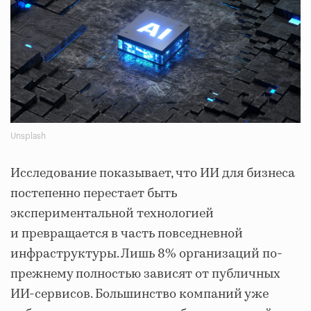
Unsplash
Исследование показывает, что ИИ для бизнеса
постепенно перестает быть
экспериментальной технологией
и превращается в часть повседневной
инфраструктуры. Лишь 8% организаций по-
прежнему полностью зависят от публичных
ИИ-сервисов. Большинство компаний уже