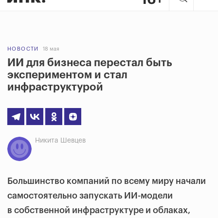
НОВОСТИ
18 мая
ИИ для бизнеса перестал быть
экспериментом и стал
инфраструктурой
Никита Шевцев
Большинство компаний по всему миру начали
самостоятельно запускать ИИ-модели
в собственной инфраструктуре и облаках,