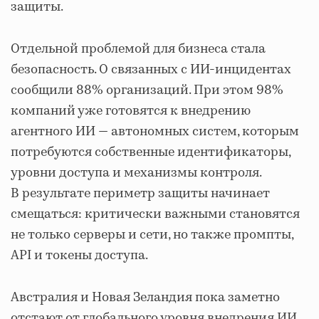
защиты.
Отдельной проблемой для бизнеса стала
безопасность. О связанных с ИИ-инцидентах
сообщили 88% организаций. При этом 98%
компаний уже готовятся к внедрению
агентного ИИ — автономных систем, которым
потребуются собственные идентификаторы,
уровни доступа и механизмы контроля.
В результате периметр защиты начинает
смещаться: критически важными становятся
не только серверы и сети, но также промпты,
API и токены доступа.
Австралия и Новая Зеландия пока заметно
отстают от глобального уровня внедрения ИИ.