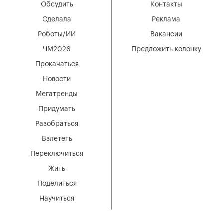
Обсудить
Контакты
Сделала
Реклама
Роботы/ИИ
Вакансии
ЧМ2026
Предложить колонку
Прокачаться
Новости
Мегатренды
Придумать
Разобраться
Взлететь
Переключиться
Жить
Поделиться
Научиться