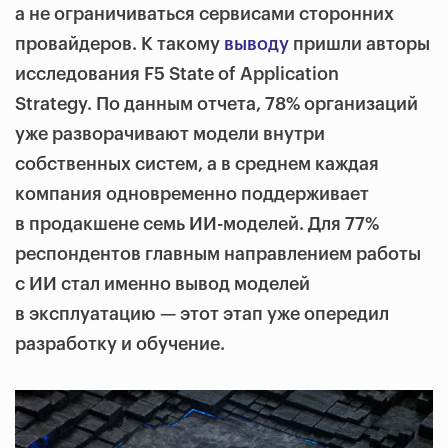
а не ограничиваться сервисами сторонних
провайдеров. К такому
выводу
пришли авторы
исследования F5 State of Application
Strategy. По данным отчета, 78% организаций
уже разворачивают модели внутри
собственных систем, а в среднем каждая
компания одновременно поддерживает
в продакшене семь ИИ-моделей. Для 77%
респондентов главным направлением работы
с ИИ стал именно вывод моделей
в эксплуатацию — этот этап уже опередил
разработку и обучение.