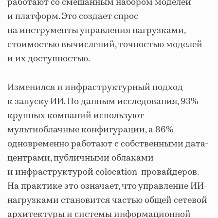
работают со смешанным набором моделей
и платформ. Это создает спрос
на инструменты управления нагрузками,
стоимостью вычислений, точностью моделей
и их доступностью.
Изменился и инфраструктурный подход
к запуску ИИ. По данным исследования, 93%
крупных компаний используют
мультиоблачные конфигурации, а 86%
одновременно работают с собственными дата-
центрами, публичными облаками
и инфраструктурой colocation-провайдеров.
На практике это означает, что управление ИИ-
нагрузками становится частью общей сетевой
архитектуры и системы информационной