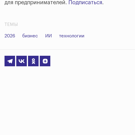
для предпринимателей.
Подписаться
.
ТЕМЫ
2026
бизнес
ИИ
технологии