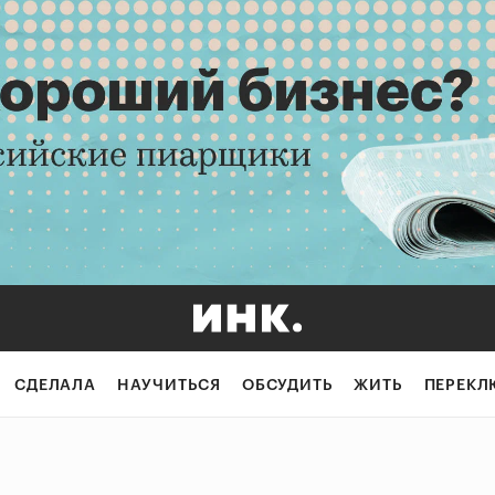
СДЕЛАЛА
НАУЧИТЬСЯ
ОБСУДИТЬ
ЖИТЬ
ПЕРЕКЛ