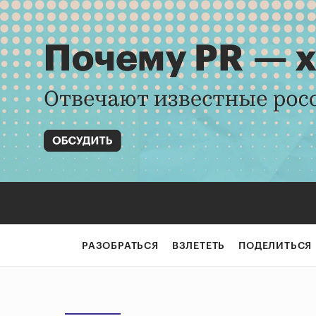
РАЗОБРАТЬСЯ
ВЗЛЕТЕТЬ
ПОДЕЛИТЬСЯ