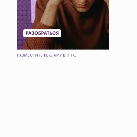
РАЗМЕСТИТЬ РЕКЛАМУ В ИНК.