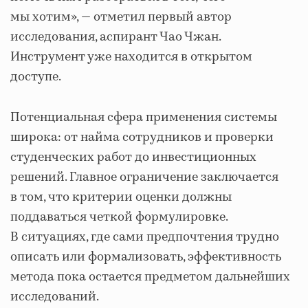
мы хотим», — отметил первый автор
исследования, аспирант Чао Чжан.
Инструмент уже находится в открытом
доступе.
Потенциальная сфера применения системы
широка: от найма сотрудников и проверки
студенческих работ до инвестиционных
решений. Главное ограничение заключается
в том, что критерии оценки должны
поддаваться четкой формулировке.
В ситуациях, где сами предпочтения трудно
описать или формализовать, эффективность
метода пока остается предметом дальнейших
исследований.