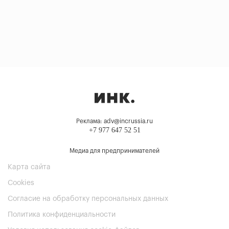
Реклама: adv@incrussia.ru
+7 977 647 52 51
Медиа для предпринимателей
Карта сайта
Cookies
Согласие на обработку персональных данных
Политика конфиденциальности