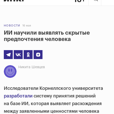
НОВОСТИ
16 мая
ИИ научили выявлять скрытые
предпочтения человека
Никита Шевцев
Исследователи Корнеллского университета
разработали
систему принятия решений
на базе ИИ, которая выявляет расхождения
между заявленными ценностями человека