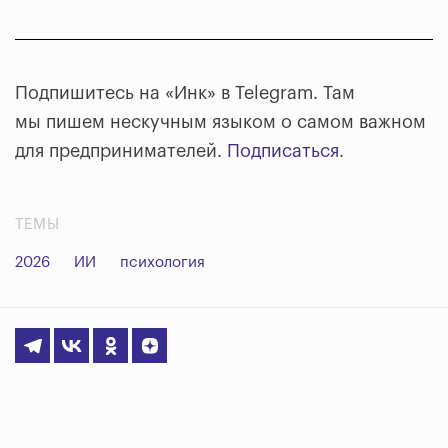
Подпишитесь на «Инк» в Telegram. Там
мы пишем нескучным языком о самом важном
для предпринимателей.
Подписаться
.
ТЕМЫ
2026
ИИ
психология