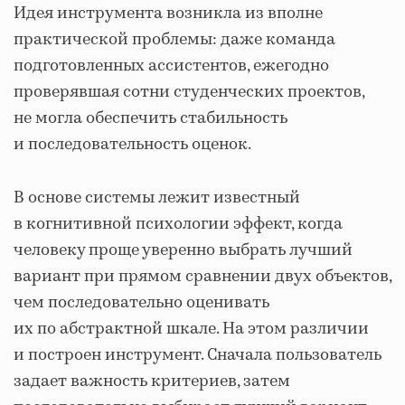
Идея инструмента возникла из вполне
практической проблемы: даже команда
подготовленных ассистентов, ежегодно
проверявшая сотни студенческих проектов,
не могла обеспечить стабильность
и последовательность оценок.
В основе системы лежит известный
в когнитивной психологии эффект, когда
человеку проще уверенно выбрать лучший
вариант при прямом сравнении двух объектов,
чем последовательно оценивать
их по абстрактной шкале. На этом различии
и построен инструмент. Сначала пользователь
задает важность критериев, затем