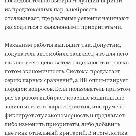
последовательно выбирает лучший вариант
из предложенных пар, а нейросеть
отслеживает, где реальные решения начинают
расходиться с заявленными приоритетами.
Механизм работы выглядит так. Допустим,
покупатель автомобиля заявляет, что для него
важнее всего цена, затем надежность и только
потом экономичность. Система предлагает
серию парных сравнений, а ИИ оптимизирует
порядок вопросов. Если пользователь при этом
раз за разом выбирает красные машины вне
зависимости от характеристик, инструмент
фиксирует эту закономерность и предлагает
либо изменить приоритеты, либо добавить
цвет как отдельный критерий. В итоге логика