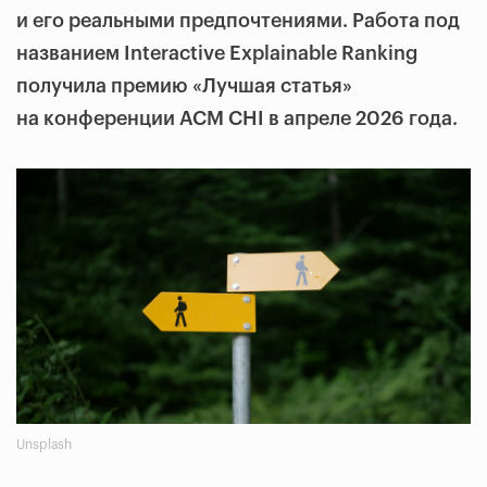
и его реальными предпочтениями. Работа под
названием Interactive Explainable Ranking
получила премию «Лучшая статья»
на конференции ACM CHI в апреле 2026 года.
Unsplash