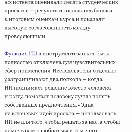
ассистента оценивали десять студенческих
проектов — результаты оказались близки
к итоговым оценкам курса и показали
высокую согласованность между
проверяющими.
Функция ИИ
в инструменте может быть
полностью отключена для чувствительных
сфер применения. Исследователи отдельно
разграничивают два подхода — когда
ИИ принимает решение вместо человека
и когда помогает человеку лучше понять
собственные предпочтения. «Одна
из ключевых идей проекта — использовать
ИИ не для того, чтобы решать за нас, а чтобы
помочь нам разобраться в том, чего