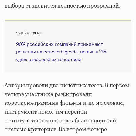
выбора становится полностью прозрачной.
Читайте также
90% российских компаний принимают
решения на основе big data, но лишь 13%
удовлетворены их качеством
Авторы провели два пилотных теста. В первом
четыре участника ранжировали
короткометражные фильмы и, по их словам,
инструмент помог им перейти
от интуитивных оценок к более понятной
системе критериев. Во втором четыре