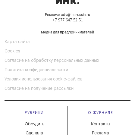
Реклама: adv@incrussia.ru
+7 977 647 52 51
Медиа для предпринимателей
Карта сайта
Cookies
Согласие на обработку персональных данных
Политика конфиденциальности
Условия использования cookie-файлов
Согласие на получение рассылки
РУБРИКИ
О ЖУРНАЛЕ
Обсудить
Контакты
Сделала
Реклама