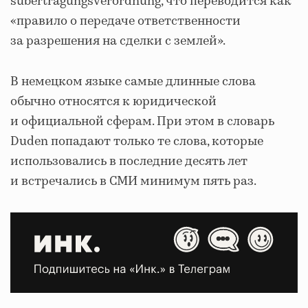
sübertragungsverordnung, что переводится как
«правило о передаче ответственности
за разрешения на сделки с землей».
В немецком языке самые длинные слова
обычно относятся к юридической
и официальной сферам. При этом в словарь
Duden попадают только те слова, которые
использовались в последние десять лет
и встречались в СМИ минимум пять раз.