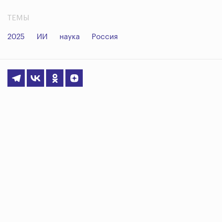
ТЕМЫ
2025
ИИ
наука
Россия