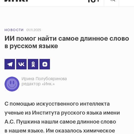
НОВОСТИ
01.11.2025
ИИ помог найти самое длинное слово
в русском языке
Ирина Полубояринова
редактор «Инк.»
С помощью искусственного интеллекта
ученые из Института русского языка имени
А.С. Пушкина нашли самое длинное слово
в нашем языке. Им оказалось химическое