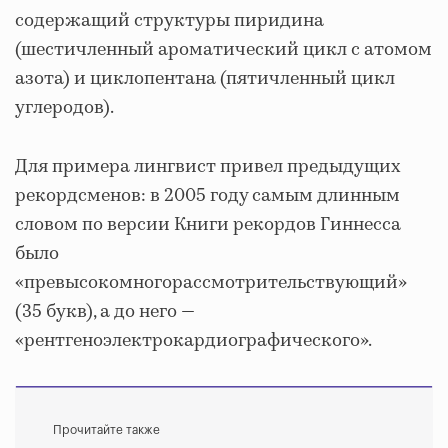
содержащий структуры пиридина
(шестичленный ароматический цикл с атомом
азота) и циклопентана (пятичленный цикл
углеродов).
Для примера лингвист привел предыдущих
рекордсменов: в 2005 году самым длинным
словом по версии Книги рекордов Гиннесса
было
«превысокомногорассмотрительствующий»
(35 букв), а до него —
«рентгеноэлектрокардиографического».
Прочитайте также