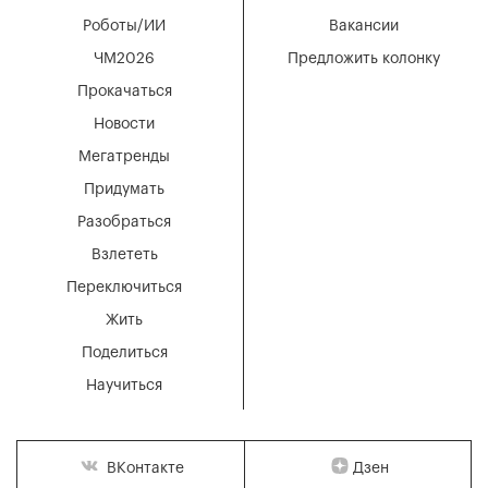
Роботы/ИИ
Вакансии
ЧМ2026
Предложить колонку
Прокачаться
Новости
Мегатренды
Придумать
Разобраться
Взлететь
Переключиться
Жить
Поделиться
Научиться
Дзен
ВКонтакте