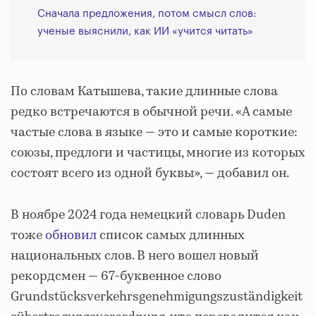
Сначала предложения, потом смысл слов:
ученые выяснили, как ИИ «учится читать»
По словам Катышева, такие длинные слова
редко встречаются в обычной речи. «А самые
частые слова в языке — это и самые короткие:
союзы, предлоги и частицы, многие из которых
состоят всего из одной буквы», — добавил он.
В ноябре 2024 года немецкий словарь Duden
тоже
обновил
список самых длинных
национальных слов. В него вошел новый
рекордсмен — 67-буквенное слово
Grundstücksverkehrsgenehmigungszuständigkeit