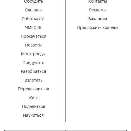
Обсудить
Контакты
Сделала
Реклама
Роботы/ИИ
Вакансии
ЧМ2026
Предложить колонку
Прокачаться
Новости
Мегатренды
Придумать
Разобраться
Взлететь
Переключиться
Жить
Поделиться
Научиться