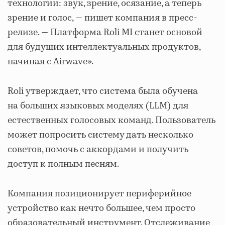
технологии: звук, зрение, осязание, а теперь
зрение и голос, — пишет компания в пресс-
релизе. — Платформа Roli MI станет основой
для будущих интеллектуальных продуктов,
начиная с Airwave».
Roli утверждает, что система была обучена
на больших языковых моделях (LLM) для
естественных голосовых команд. Пользователь
может попросить систему дать несколько
советов, помочь с аккордами и получить
доступ к полным песням.
Компания позиционирует периферийное
устройство как нечто большее, чем просто
образовательный инструмент. Отслеживание