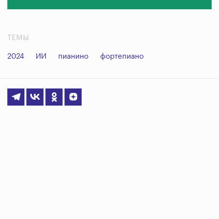
ТЕМЫ
2024
ИИ
пианино
фортепиано