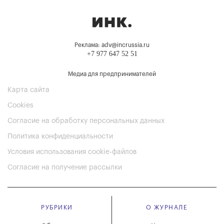
Реклама: adv@incrussia.ru
+7 977 647 52 51
Медиа для предпринимателей
Карта сайта
Cookies
Согласие на обработку персональных данных
Политика конфиденциальности
Условия использования cookie-файлов
Согласие на получение рассылки
РУБРИКИ
О ЖУРНАЛЕ