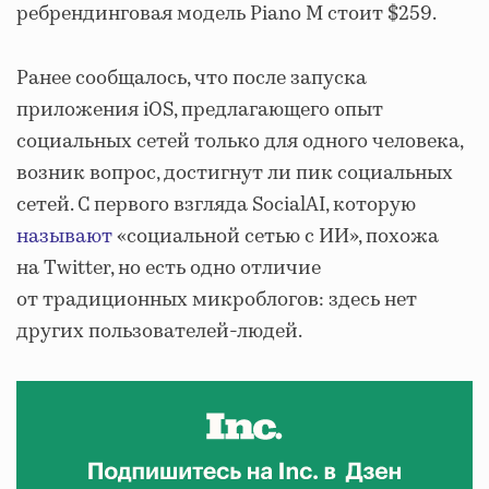
ребрендинговая модель Piano M стоит $259.
Ранее сообщалось, что после запуска
приложения iOS, предлагающего опыт
социальных сетей только для одного человека,
возник вопрос, достигнут ли пик социальных
сетей. С первого взгляда SocialAI, которую
называют
«социальной сетью с ИИ», похожа
на Twitter, но есть одно отличие
от традиционных микроблогов: здесь нет
других пользователей-людей.