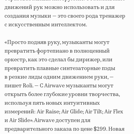
движений рук можно использовать и для
создания музыки — это своего рода тренажер
с искусственным интеллектом.
«Просто подняв руку, музыканты могут
превратить фортепиано в полноценный
оркестр, как это сделал бы дирижер, или
превратить плавные синтезаторные пэды
в резкие лиды одним движением руки, —
пишет Roli. — С Airwave музыканты могут
открыть более глубокие уровни творчества,
используя пять новых интуитивных
измерений: Air Raise; Air Glide; Air Tilt; Air Flex
и Air Slide». Airwave доступен для
предварительного заказа по цене $299. Новая