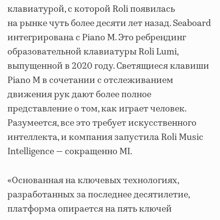
клавиатурой, с которой Roli появилась
на рынке чуть более десяти лет назад. Seaboard
интегрирована с Piano M. Это ребрендинг
образовательной клавиатуры Roli Lumi,
выпущенной в 2020 году. Светящиеся клавиши
Piano M в сочетании с отслеживанием
движения рук дают более полное
представление о том, как играет человек.
Разумеется, все это требует искусственного
интеллекта, и компания запустила Roli Music
Intelligence — сокращенно MI.
«Основанная на ключевых технологиях,
разработанных за последнее десятилетие,
платформа опирается на пять ключей