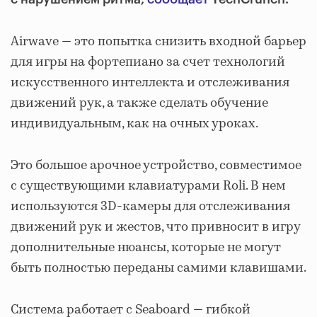
Airwave — это попытка снизить входной барьер
для игры на фортепиано за счет технологий
искусственного интеллекта и отслеживания
движений рук, а также сделать обучение
индивидуальным, как на очных уроках.
Это большое арочное устройство, совместимое
с существующими клавиатурами Roli. В нем
используются 3D-камеры для отслеживания
движений рук и жестов, что привносит в игру
дополнительные нюансы, которые не могут
быть полностью переданы самими клавишами.
Система работает с Seaboard — гибкой