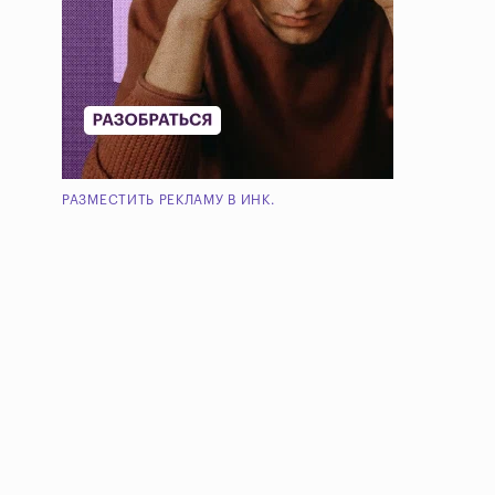
РАЗМЕСТИТЬ РЕКЛАМУ В ИНК.