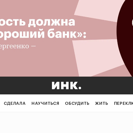
СДЕЛАЛА
НАУЧИТЬСЯ
ОБСУДИТЬ
ЖИТЬ
ПЕРЕКЛ