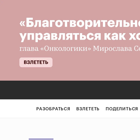
РАЗОБРАТЬСЯ
ВЗЛЕТЕТЬ
ПОДЕЛИТЬСЯ