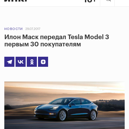
НОВОСТИ
29.07.2017
Илон Маск передал Tesla Model 3
первым 30 покупателям