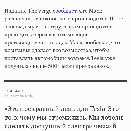
Издание The Verge
сообщает
, что Маск
рассказал о сложностях в производстве. По его
словам, ему и конструкторам приходится
проходить через «шесть месяцев
производственного ада». Маск пообещал, что
компания сделает все возможное, чтобы
поставлять автомобили вовремя. Tesla уже
получила свыше 500 тысяч предзаказов.
ИЛОН МАСК
основатель Tesla
«Это прекрасный день для Tesla. Это
то, к чему мы стремились. Мы хотели
сделать доступный электрический