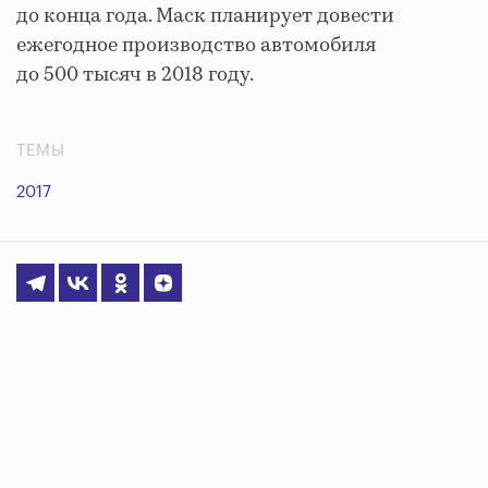
до конца года. Маск планирует довести
ежегодное производство автомобиля
до 500 тысяч в 2018 году.
ТЕМЫ
2017