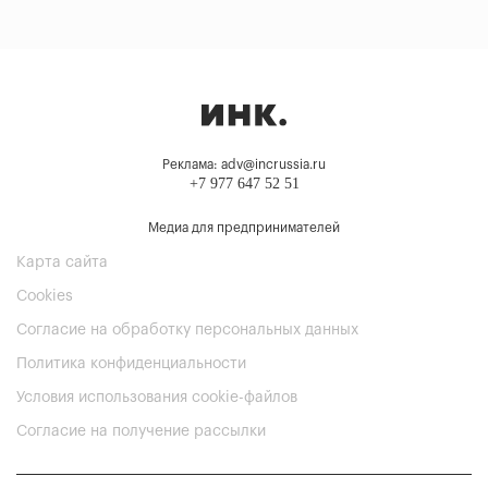
Реклама: adv@incrussia.ru
+7 977 647 52 51
Медиа для предпринимателей
Карта сайта
Cookies
Согласие на обработку персональных данных
Политика конфиденциальности
Условия использования cookie-файлов
Согласие на получение рассылки