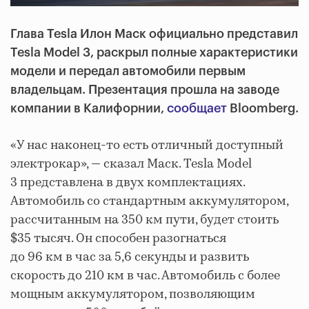
Глава Tesla Илон Маск официально представил
Tesla Model 3, раскрыл полные характеристики
модели и передал автомобили первым
владельцам. Презентация прошла на заводе
компании в Калифорнии,
сообщает
Bloomberg.
«У нас наконец-то есть отличный доступный
электрокар», — сказал Маск. Tesla Model
3 представлена в двух комплектациях.
Автомобиль со стандартным аккумулятором,
рассчитанным на 350 км пути, будет стоить
$35 тысяч. Он способен разогнаться
до 96 км в час за 5,6 секунды и развить
скорость до 210 км в час. Автомобиль с более
мощным аккумулятором, позволяющим