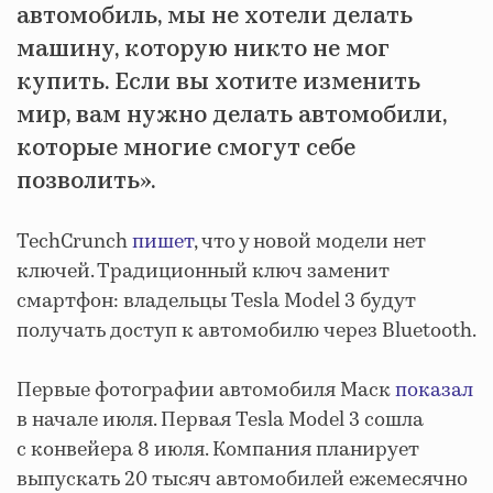
автомобиль, мы не хотели делать
машину, которую никто не мог
купить. Если вы хотите изменить
мир, вам нужно делать автомобили,
которые многие смогут себе
позволить».
TechCrunch
пишет
, что у новой модели нет
ключей. Традиционный ключ заменит
смартфон: владельцы Tesla Model 3 будут
получать доступ к автомобилю через Bluetooth.
Первые фотографии автомобиля Маск
показал
в начале июля. Первая Tesla Model 3 сошла
с конвейера 8 июля. Компания планирует
выпускать 20 тысяч автомобилей ежемесячно