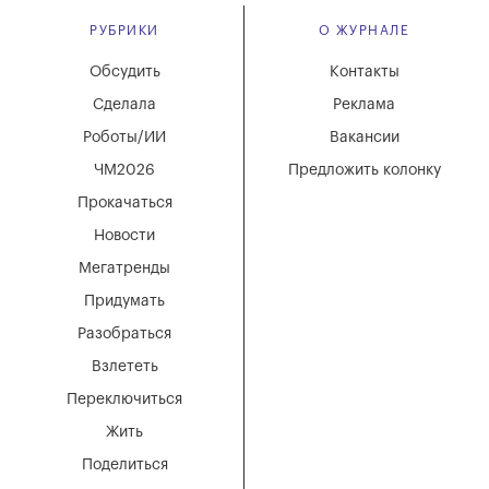
РУБРИКИ
О ЖУРНАЛЕ
Обсудить
Контакты
Сделала
Реклама
Роботы/ИИ
Вакансии
ЧМ2026
Предложить колонку
Прокачаться
Новости
Мегатренды
Придумать
Разобраться
Взлететь
Переключиться
Жить
Поделиться