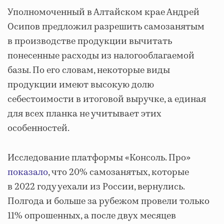
Уполномоченный в Алтайском крае Андрей
Осипов предложил разрешить самозанятым
в производстве продукции вычитать
понесенные расходы из налогооблагаемой
базы. По его словам, некоторые виды
продукции имеют высокую долю
себестоимости в итоговой выручке, а единая
для всех планка не учитывает этих
особенностей.
Исследование платформы «Консоль. Про»
показало
, что 20% самозанятых, которые
в 2022 году уехали из России, вернулись.
Полгода и больше за рубежом провели только
11% опрошенных, а после двух месяцев