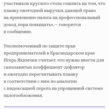
участников круглого стола сошлись на том, что
планку ежегодной выручки, дающей право
на применение налога на профессиональный
доход, пора повышать», — говорится
в сообщении.
Уполномоченный по защите прав
предпринимателей в Краснодарском крае
Игорь Якимчик считает, что нужно ввести для
самозанятых коэффициент-дефлятор
и ежегодно пересчитывать планку
в соответствии с ним по аналогии
с индексацией порога на упрощенной системе
налогообложения.