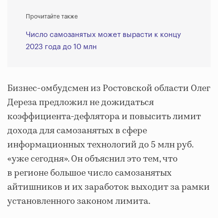
Прочитайте также
Число самозанятых может вырасти к концу
2023 года до 10 млн
Бизнес-омбудсмен из Ростовской области Олег
Дереза предложил не дожидаться
коэффициента-дефлятора и повысить лимит
дохода для самозанятых в сфере
информационных технологий до 5 млн руб.
«уже сегодня». Он объяснил это тем, что
в регионе большое число самозанятых
айтишников и их заработок выходит за рамки
установленного законом лимита.