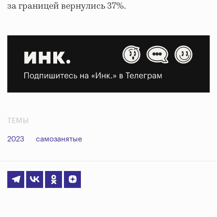
за границей вернулись 37%.
ТЕМЫ
2023
самозанятые