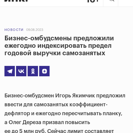
НОВОСТИ
09.08.2023
Бизнес-омбудсмены предложили
ежегодно индексировать предел
годовой выручки самозанятых
Бизнес-омбудсмен Игорь Якимчик предложил
ввести для самозанятых коэффициент-
дефлятор и ежегодно пересчитывать планку,
а Олег Дереза призвал повысить
ее до 5 млн руб. Сейчас лимит составляет