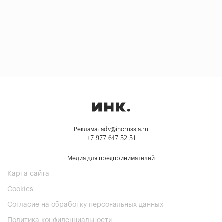
Реклама: adv@incrussia.ru
+7 977 647 52 51
Медиа для предпринимателей
Карта сайта
Cookies
Согласие на обработку персональных данных
Политика конфиденциальности