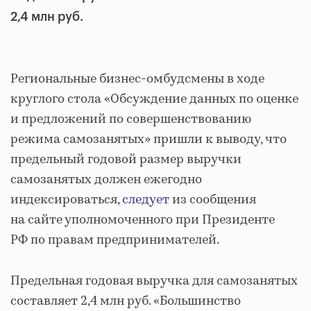
2,4 млн руб.
Региональные бизнес-омбудсмены в ходе
круглого стола «Обсуждение данных по оценке
и предложений по совершенствованию
режима самозанятых» пришли к выводу, что
предельный годовой размер выручки
самозанятых должен ежегодно
индексироваться,
следует
из сообщения
на сайте уполномоченного при Президенте
РФ по правам предпринимателей.
Предельная годовая выручка для самозанятых
составляет 2,4 млн руб. «Большинство