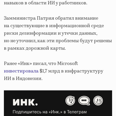
навыков в области ИИ у работников.
Замминистра Патрия обратил внимание
на существующие в информационной среде
риски дезинформации и утечки данных,
но не уточнил, как эти проблемы будут решены
в рамках дорожной карты.
Ранее «Инк» писал, что Microsoft
инвестировала
$1,7 млрд в инфраструктуру
ИИ в Индонезии.