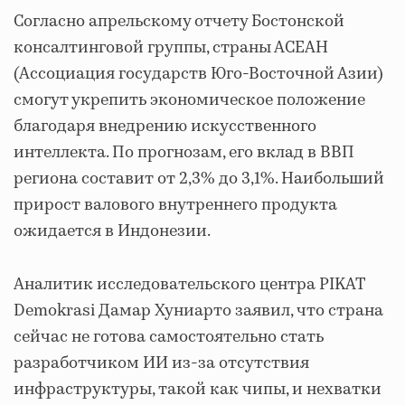
Согласно апрельскому отчету Бостонской
консалтинговой группы, страны АСЕАН
(Ассоциация государств Юго-Восточной Азии)
смогут укрепить экономическое положение
благодаря внедрению искусственного
интеллекта. По прогнозам, его вклад в ВВП
региона составит от 2,3% до 3,1%. Наибольший
прирост валового внутреннего продукта
ожидается в Индонезии.
Аналитик исследовательского центра PIKAT
Demokrasi Дамар Хуниарто заявил, что страна
сейчас не готова самостоятельно стать
разработчиком ИИ из-за отсутствия
инфраструктуры, такой как чипы, и нехватки