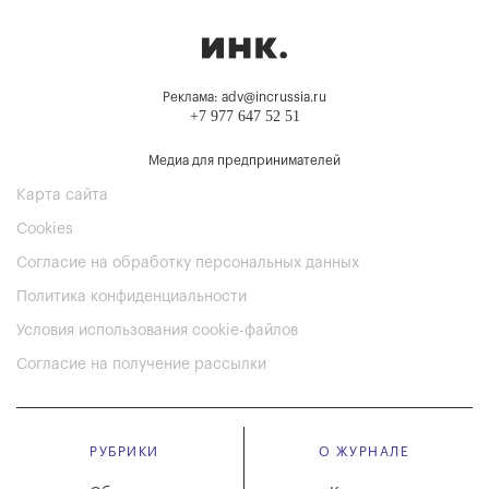
Реклама: adv@incrussia.ru
+7 977 647 52 51
Медиа для предпринимателей
Карта сайта
Cookies
Согласие на обработку персональных данных
Политика конфиденциальности
Условия использования cookie-файлов
Согласие на получение рассылки
РУБРИКИ
О ЖУРНАЛЕ