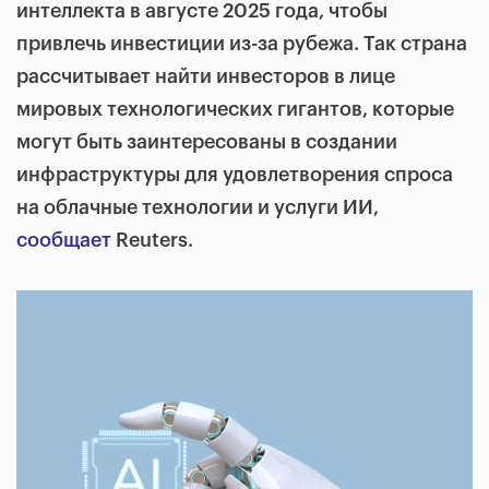
интеллекта в августе 2025 года, чтобы
привлечь инвестиции из-за рубежа.
Так страна
рассчитывает найти инвесторов в лице
мировых технологических гигантов, которые
могут быть заинтересованы в создании
инфраструктуры для удовлетворения спроса
на облачные технологии и услуги ИИ,
сообщает
Reuters.