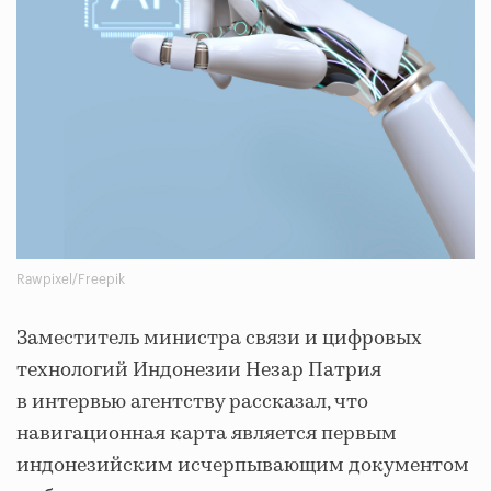
Rawpixel/Freepik
Заместитель министра связи и цифровых
технологий Индонезии Незар Патрия
в интервью агентству рассказал, что
навигационная карта является первым
индонезийским исчерпывающим документом