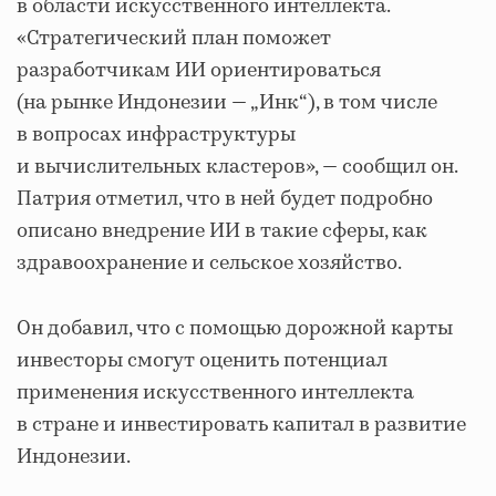
в области искусственного интеллекта.
«Стратегический план поможет
разработчикам ИИ ориентироваться
(на рынке Индонезии — „Инк“), в том числе
в вопросах инфраструктуры
и вычислительных кластеров», — сообщил он.
Патрия отметил, что в ней будет подробно
описано внедрение ИИ в такие сферы, как
здравоохранение и сельское хозяйство.
Он добавил, что с помощью дорожной карты
инвесторы смогут оценить потенциал
применения искусственного интеллекта
в стране и инвестировать капитал в развитие
Индонезии.