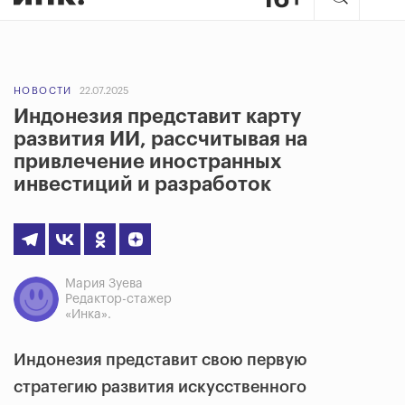
НОВОСТИ
22.07.2025
Индонезия представит карту
развития ИИ, рассчитывая на
привлечение иностранных
инвестиций и разработок
Мария Зуева
Редактор-стажер
«Инка».
Индонезия представит свою первую
стратегию развития искусственного