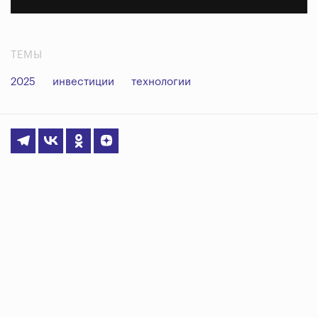
ТЕМЫ
2025
инвестиции
технологии