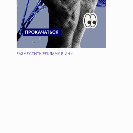
РАЗМЕСТИТЬ РЕКЛАМУ В ИНК.