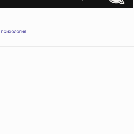
психология