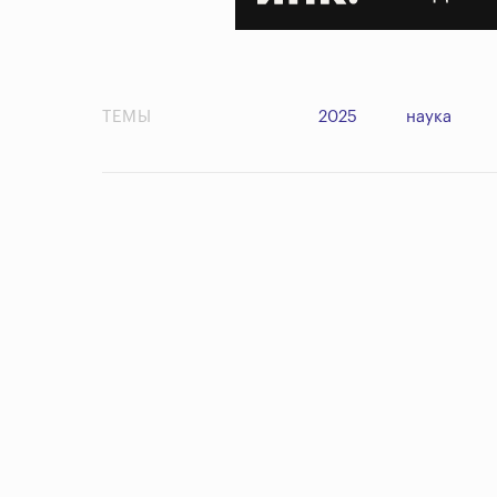
ТЕМЫ
2025
наука