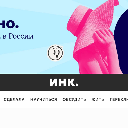
СДЕЛАЛА
НАУЧИТЬСЯ
ОБСУДИТЬ
ЖИТЬ
ПЕРЕКЛ