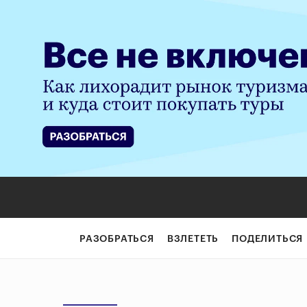
РАЗОБРАТЬСЯ
ВЗЛЕТЕТЬ
ПОДЕЛИТЬСЯ