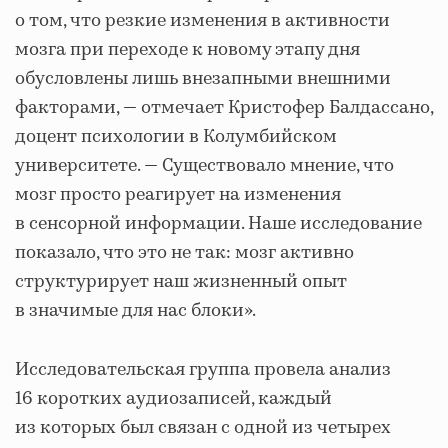
о том, что резкие изменения в активности
мозга при переходе к новому этапу дня
обусловлены лишь внезапными внешними
факторами, — отмечает Кристофер Балдассано,
доцент психологии в Колумбийском
университете. — Существовало мнение, что
мозг просто реагирует на изменения
в сенсорной информации. Наше исследование
показало, что это не так: мозг активно
структурирует наш жизненный опыт
в значимые для нас блоки».
Исследовательская группа провела анализ
16 коротких аудиозаписей, каждый
из которых был связан с одной из четырех