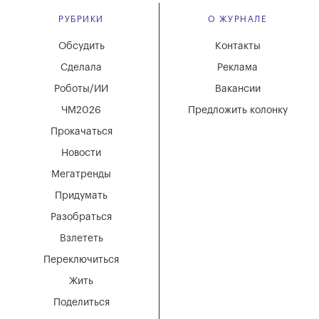
РУБРИКИ
О ЖУРНАЛЕ
Обсудить
Контакты
Сделала
Реклама
Роботы/ИИ
Вакансии
ЧМ2026
Предложить колонку
Прокачаться
Новости
Мегатренды
Придумать
Разобраться
Взлететь
Переключиться
Жить
Поделиться