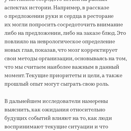
аспектах истории. Например, в рассказе
о предложении руки и сердца в ресторане
их могли попросить сосредоточить внимание
либо на предложении, либо на заказе блюд. Это
повлияло на неврологическое определение
новых глав, показав, что мозг корректирует
свои методы организации, основываясь на том,
что мы считаем наиболее важным в данный
момент. Текущие приоритеты и цели, а также
прошлый опыт могут сыграть свою роль.
В дальнейшем исследователи намерены
выяснить, как ожидания относительно
будущих событий влияют на то, как люди
воспринимают текущие ситуации и что