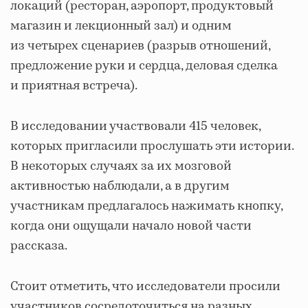
локаций (ресторан, аэропорт, продуктовый
магазин и лекционный зал) и одним
из четырех сценариев (разрыв отношений,
предложение руки и сердца, деловая сделка
и приятная встреча).
В исследовании участвовали 415 человек,
которых пригласили прослушать эти истории.
В некоторых случаях за их мозговой
активностью наблюдали, а в другим
участникам предлагалось нажимать кнопку,
когда они ощущали начало новой части
рассказа.
Стоит отметить, что исследователи просили
участников сосредоточиться на разных