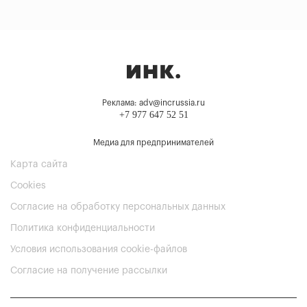
Реклама: adv@incrussia.ru
+7 977 647 52 51
Медиа для предпринимателей
Карта сайта
Cookies
Согласие на обработку персональных данных
Политика конфиденциальности
Условия использования cookie-файлов
Согласие на получение рассылки