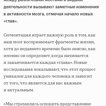
деятельности вызывают заметные изменения
в активности мозга, отмечая начало новых
«глав».
Сегментация играет важную роль в том, как
наш мозг воспринимает фрагменты жизни,
хотя до недавнего времени было неясно, как
именно он определяет, когда начинается
и заканчивается каждая «глава». Новые
исследования показывают, что этот процесс
уникален для каждого человека и зависит
от того, что является для нас важным
и актуальным.
«Мы стремились оспорить представление