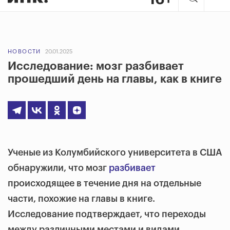
НОВОСТИ
20.01.2025
Исследование: мозг разбивает
прошедший день на главы, как в книге
Ученые из Колумбийского университета в США
обнаружили, что мозг
разбивает
происходящее в течение дня на отдельные
части, похожие на главы в книге.
Исследование подтверждает, что переходы
между различными местами и видами