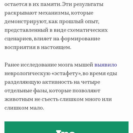
остается в их памяти. Эти результаты
раскрывают механизмы, которые
демонстрируют, как прошлый опыт,
представленный в виде схематических
сценариев, влияет на формирование
восприятия в настоящем.
Ранее исследование мозга мышей
выявило
неврологическую «эстафету», во время еды
разделяющую активность на четыре
отдельные фазы, которые позволяют
животным не съесть слишком много или
слишком мало.